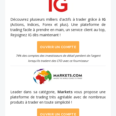
Découvrez plusieurs milliers d'actifs à trader grâce à
IG
(Actions, Indices, Forex et plus). Une plateforme de
trading facile à prendre en main, un service client au top,
Rejoignez IG dès maintenant !
OUVRIR UN COMPTE
74% des comptes des investisseurs de détail perdent de l'argent
lorsqu'ils tradent des CFD avec ce fournisseur
Leader dans sa catégorie,
Markets
vous propose une
plateforme de trading très agréable avec de nombreux
produits à trader en toute simplicité !
OUVRIR UN COMPTE