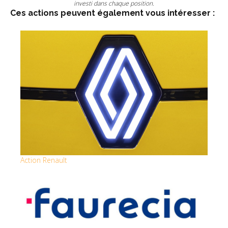
investi dans chaque position.
Ces actions peuvent également vous intéresser :
Action Renault