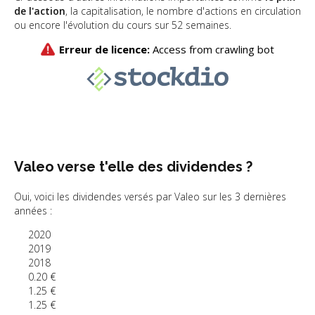
de l'action
, la capitalisation, le nombre d'actions en circulation
ou encore l'évolution du cours sur 52 semaines.
Valeo verse t'elle des dividendes ?
Oui, voici les dividendes versés par Valeo sur les 3 dernières
années :
2020
2019
2018
0.20 €
1.25 €
1.25 €