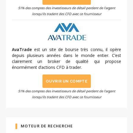
51% des comptes des investisseurs de détail perdent de l'argent
lorsqu'ils tradent des CFD avec ce fournisseur
AvaTrade
est un site de bourse très connu, il opère
depuis plusieurs années dans le monde entier. C’est
clairement un broker de qualité qui propose
énormément d’actions CFD à trader.
OUVRIR UN COMPTE
51% des comptes des investisseurs de détail perdent de l'argent
lorsqu'ils tradent des CFD avec ce fournisseur
MOTEUR DE RECHERCHE