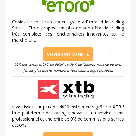
Copiez les meilleurs traders grâce à
Etoro
et le trading
Social ! Etoro propose en plus de son offre de trading
très complète, des fonctionnalités innovantes sur le
marché CFD.
OUVRIR UN COMPTE
51% des comptes CFD de détail perdent de l'argent. Vous ne perdrez
jamais plus que le montant investi dans chaque position.
Investissez sur plus de 4000 instruments grâce à
XTB
!
Une plateforme de trading innovante, un service client
professionnel et une offre de 0% de commissions sur les
actions.