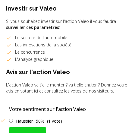
Investir sur Valeo
Si vous souhaitez investir sur l'action Valeo il vous faudra
surveiller ces paramètres
:
Le secteur de l'automobile
Les innovations de la société
La concurrence
L'analyse graphique
Avis sur l'action Valeo
L'action Valeo va t'elle monter ? va t'elle chuter ? Donnez votre
avis en votant ici et consultez les votes de nos visiteurs.
Votre sentiment sur l'action Valeo
Haussier
50%
(1 vote)