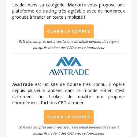
Leader dans sa catégorie,
Markets
vous propose une
plateforme de trading très agréable avec de nombreux
produits à trader en toute simplicité !
OUVRIR UN COMPTE
51% des comptes des investisseurs de détail perdent de l'argent
lorsqu'ils tradent des CFD avec ce fournisseur
AvaTrade
est un site de bourse très connu, il opère
depuis plusieurs années dans le monde entier. C’est
clairement un broker de qualité qui propose
énormément d’actions CFD à trader.
OUVRIR UN COMPTE
51% des comptes des investisseurs de détail perdent de l'argent
lorsqu'ils tradent des CFD avec ce fournisseur