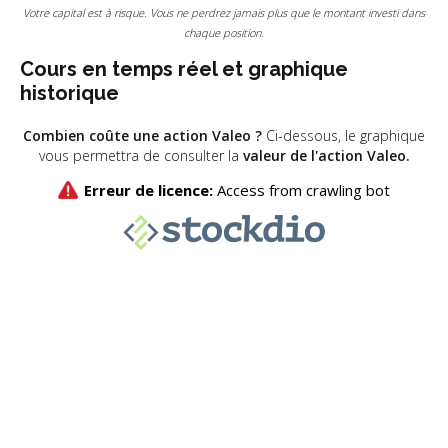
Votre capital est à risque. Vous ne perdrez jamais plus que le montant investi dans
chaque position.
Cours en temps réel et graphique
historique
Combien coûte une action Valeo ?
Ci-dessous, le graphique
vous permettra de consulter la
valeur de l'action Valeo.