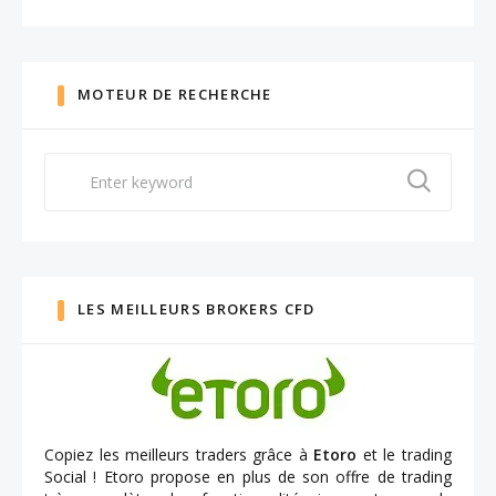
MOTEUR DE RECHERCHE
Search
for:
LES MEILLEURS BROKERS CFD
Copiez les meilleurs traders grâce à
Etoro
et le trading
Social ! Etoro propose en plus de son offre de trading