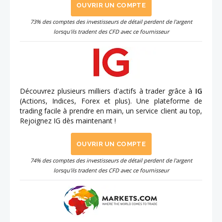
OUVRIR UN COMPTE
73% des comptes des investisseurs de détail perdent de l'argent
lorsqu'ils tradent des CFD avec ce fournisseur
Découvrez plusieurs milliers d'actifs à trader grâce à
IG
(Actions, Indices, Forex et plus). Une plateforme de
trading facile à prendre en main, un service client au top,
Rejoignez IG dès maintenant !
OUVRIR UN COMPTE
74% des comptes des investisseurs de détail perdent de l'argent
lorsqu'ils tradent des CFD avec ce fournisseur