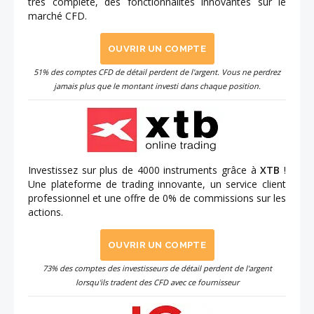
très complète, des fonctionnalités innovantes sur le
marché CFD.
OUVRIR UN COMPTE
51% des comptes CFD de détail perdent de l'argent. Vous ne perdrez
jamais plus que le montant investi dans chaque position.
Investissez sur plus de 4000 instruments grâce à
XTB
!
Une plateforme de trading innovante, un service client
professionnel et une offre de 0% de commissions sur les
actions.
OUVRIR UN COMPTE
73% des comptes des investisseurs de détail perdent de l'argent
lorsqu'ils tradent des CFD avec ce fournisseur