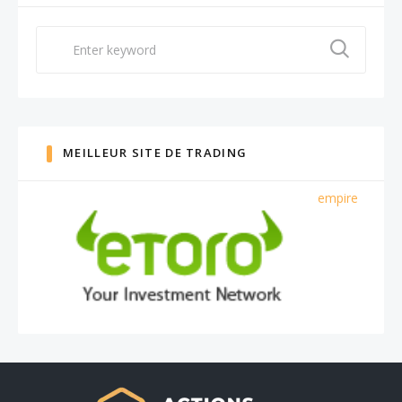
Search
for:
MEILLEUR SITE DE TRADING
empire