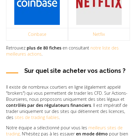
Coinbase
Netflix
Retrouvez
plus de 80 fiches
en consultant
notre liste des
meilleures actions
.
Sur quel site acheter vos actions ?
Il existe de nombreux courtiers en ligne (également appelé
"brokers") qui vous permettent de trader les CFD. Sur Actions-
Boursieres, nous proposons uniquement des sites légaux et
contrôlés par des régulateurs financiers
. Il est impératif de
trader uniquement sur des sites qui détiennent des licences,
des
sites de trading fiables
.
Notre équipe a sélectionné pour vous les
meilleurs sites de
trading
. N'hésitez pas à les essayer
en mode démo
pour bien