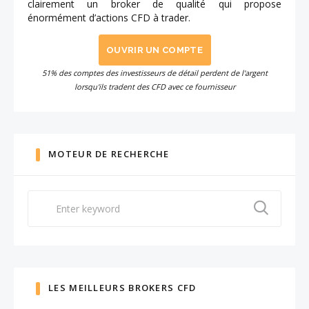
clairement un broker de qualité qui propose
énormément d’actions CFD à trader.
OUVRIR UN COMPTE
51% des comptes des investisseurs de détail perdent de l'argent
lorsqu'ils tradent des CFD avec ce fournisseur
MOTEUR DE RECHERCHE
Search
for:
LES MEILLEURS BROKERS CFD