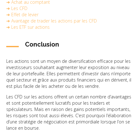
➔ Achat au comptant
➔ Les CFD
➔ Effet de levier
➔ Avantage de trader les actions par les CFD
➔ Les ETF sur actions
Conclusion
Les actions sont un moyen de diversification efficace pour les
investisseurs souhaitant augmenter leur exposition au niveau
de leur portefeuille. Elles permettent d’investir dans n’importe
quel secteur et grâce aux produits financiers qui en dérivent, il
est plus facile de les acheter ou de les vendre.
Les CFD sur les actions offrent un certain nombre d’avantages
et sont potentiellement lucratifs pour les traders et
spéculateurs. Mais en raison des gains potentiels importants,
les risques sont tout aussi élevés. C’est pourquoi l’élaboration
d’une stratégie de négociation est primordiale lorsque l’on se
lance en bourse.