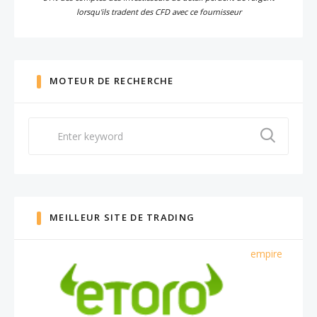
lorsqu'ils tradent des CFD avec ce fournisseur
MOTEUR DE RECHERCHE
Search
for:
MEILLEUR SITE DE TRADING
empire