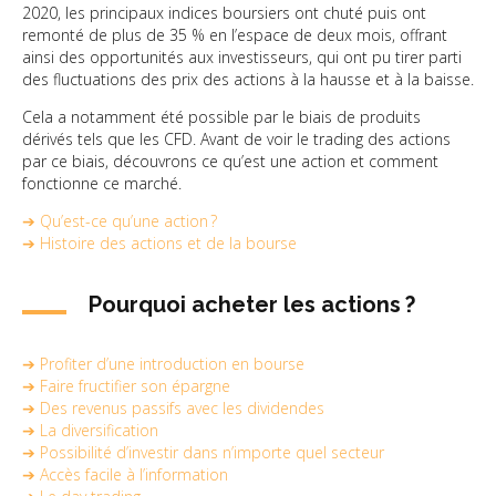
2020, les principaux indices boursiers ont chuté puis ont
remonté de plus de 35 % en l’espace de deux mois, offrant
ainsi des opportunités aux investisseurs, qui ont pu tirer parti
des fluctuations des prix des actions à la hausse et à la baisse.
Cela a notamment été possible par le biais de produits
dérivés tels que les CFD. Avant de voir le trading des actions
par ce biais, découvrons ce qu’est une action et comment
fonctionne ce marché.
➔ Qu’est-ce qu’une action ?
➔ Histoire des actions et de la bourse
Pourquoi acheter les actions ?
➔ Profiter d’une introduction en bourse
➔ Faire fructifier son épargne
➔ Des revenus passifs avec les dividendes
➔ La diversification
➔ Possibilité d’investir dans n’importe quel secteur
➔ Accès facile à l’information