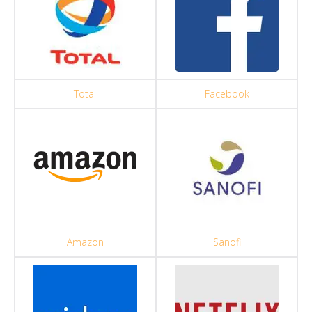
Total
Facebook
Amazon
Sanofi