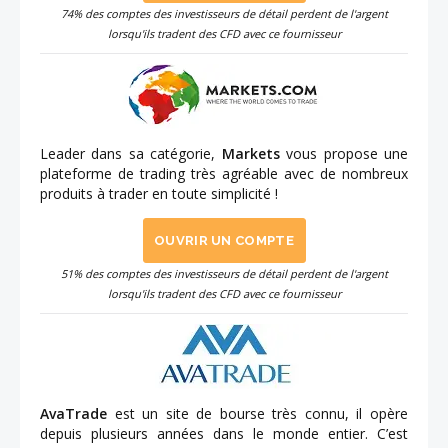
74% des comptes des investisseurs de détail perdent de l'argent
lorsqu'ils tradent des CFD avec ce fournisseur
Leader dans sa catégorie,
Markets
vous propose une
plateforme de trading très agréable avec de nombreux
produits à trader en toute simplicité !
OUVRIR UN COMPTE
51% des comptes des investisseurs de détail perdent de l'argent
lorsqu'ils tradent des CFD avec ce fournisseur
AvaTrade
est un site de bourse très connu, il opère
depuis plusieurs années dans le monde entier. C’est