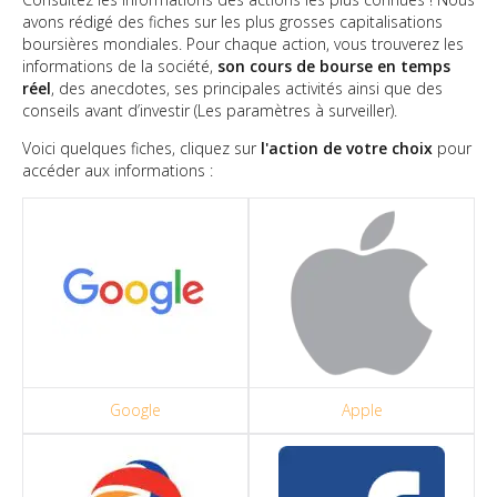
avons rédigé des fiches sur les plus grosses capitalisations
boursières mondiales. Pour chaque action, vous trouverez les
informations de la société,
son cours de bourse en temps
réel
, des anecdotes, ses principales activités ainsi que des
conseils avant d’investir (Les paramètres à surveiller).
Voici quelques fiches, cliquez sur
l'action de votre choix
pour
accéder aux informations :
Google
Apple