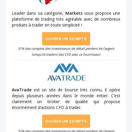
Leader dans sa catégorie,
Markets
vous propose une
plateforme de trading très agréable avec de nombreux
produits à trader en toute simplicité !
OUVRIR UN COMPTE
51% des comptes des investisseurs de détail perdent de l'argent
lorsqu'ils tradent des CFD avec ce fournisseur
AvaTrade
est un site de bourse très connu, il opère
depuis plusieurs années dans le monde entier. C’est
clairement un broker de qualité qui propose
énormément d’actions CFD à trader.
OUVRIR UN COMPTE
51% des comptes des investisseurs de détail perdent de l'argent