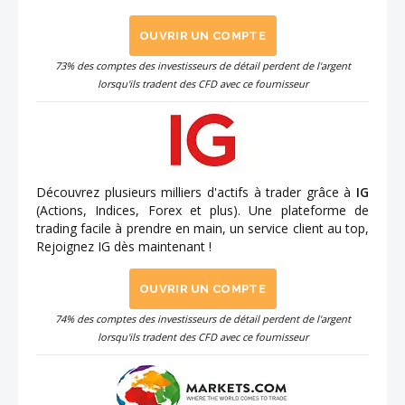
OUVRIR UN COMPTE
73% des comptes des investisseurs de détail perdent de l'argent
lorsqu'ils tradent des CFD avec ce fournisseur
Découvrez plusieurs milliers d'actifs à trader grâce à
IG
(Actions, Indices, Forex et plus). Une plateforme de
trading facile à prendre en main, un service client au top,
Rejoignez IG dès maintenant !
OUVRIR UN COMPTE
74% des comptes des investisseurs de détail perdent de l'argent
lorsqu'ils tradent des CFD avec ce fournisseur