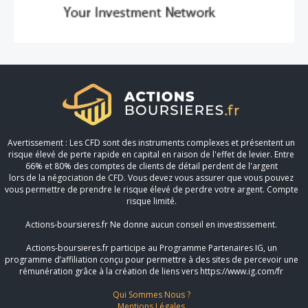
Avertissement : Les CFD sont des instruments complexes et présentent un
risque élevé de perte rapide en capital en raison de l'effet de levier. Entre
66% et 80% des comptes de clients de détail perdent de l'argent
lors de la négociation de CFD. Vous devez vous assurer que vous pouvez
vous permettre de prendre le risque élevé de perdre votre argent. Compte
risque limité.
Actions-boursieres.fr Ne donne aucun conseil en investissement.
Actions-boursieres.fr participe au Programme Partenaires IG, un
programme d’affiliation conçu pour permettre à des sites de percevoir une
rémunération grâce à la création de liens vers https://www.ig.com/fr
Qui Sommes Nous ?
Mentions Légales