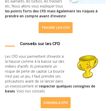
les warrants, les turbos, les trackers
etc. Nous allons vous expliquer tous
les points forts des CFD mais également les risques à
prendre en compte avant d'investir
.
TRADER LES CFD
Conseils sur les CFD
Les CFD vous permettent d'investir à
la hausse comme à la baisse sur des
milliers d'actifs. Ils présentent un
risque de perte de capital. La bourse
n’est pas un jeu, il faut prendre ses
précautions avant de se lancer dans
un investissement et
respecter quelques consignes de
bases
. Voici nos conseils.
CONSEILS CFD