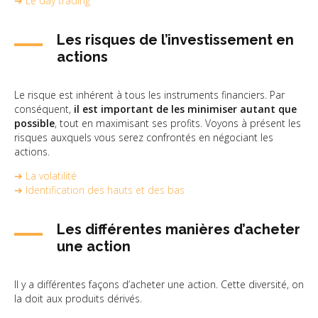
➔ Le day trading
Les risques de l’investissement en
actions
Le risque est inhérent à tous les instruments financiers. Par
conséquent,
il est important de les minimiser autant que
possible
, tout en maximisant ses profits. Voyons à présent les
risques auxquels vous serez confrontés en négociant les
actions.
➔ La volatilité
➔ Identification des hauts et des bas
Les différentes manières d’acheter
une action
Il y a différentes façons d’acheter une action. Cette diversité, on
la doit aux produits dérivés.