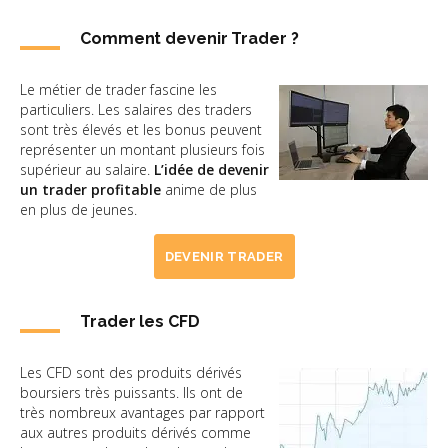
Comment devenir Trader ?
Le métier de trader fascine les
particuliers. Les salaires des traders
sont très élevés et les bonus peuvent
représenter un montant plusieurs fois
supérieur au salaire.
L’idée de devenir
un trader profitable
anime de plus
en plus de jeunes.
DEVENIR TRADER
Trader les CFD
Les CFD sont des produits dérivés
boursiers très puissants. Ils ont de
très nombreux avantages par rapport
aux autres produits dérivés comme