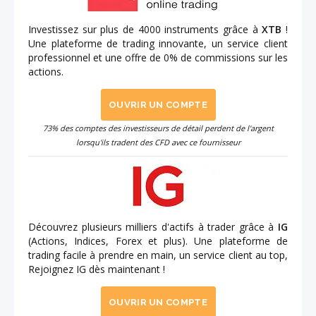
Investissez sur plus de 4000 instruments grâce à
XTB
!
Une plateforme de trading innovante, un service client
professionnel et une offre de 0% de commissions sur les
actions.
OUVRIR UN COMPTE
73% des comptes des investisseurs de détail perdent de l'argent
lorsqu'ils tradent des CFD avec ce fournisseur
Découvrez plusieurs milliers d'actifs à trader grâce à
IG
(Actions, Indices, Forex et plus). Une plateforme de
trading facile à prendre en main, un service client au top,
Rejoignez IG dès maintenant !
OUVRIR UN COMPTE