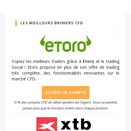
LES MEILLEURS BROKERS CFD
Copiez les meilleurs traders grâce à
Etoro
et le trading
Social ! Etoro propose en plus de son offre de trading
très complète, des fonctionnalités innovantes sur le
marché CFD.
OUVRIR UN COMPTE
51% des comptes CFD de détail perdent de l'argent. Vous ne perdrez
jamais plus que le montant investi dans chaque position.