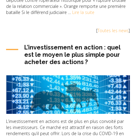
déposée contre l’opérateur historique pour « rupture brutale
de la relation commerciale ». Orange remporte une première
bataille Si le différend judiciaire …
Lire la suite
[
Toutes les news
]
L’investissement en action : quel
est le moyen le plus simple pour
acheter des actions ?
L’investissement en actions est de plus en plus convoité par
les investisseurs. Ce marché est attractif en raison des forts
rendements qu’il peut offrir. Lors de la crise du COVID-19 en