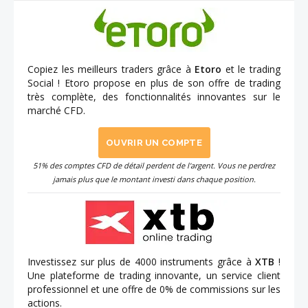
Copiez les meilleurs traders grâce à
Etoro
et le trading
Social ! Etoro propose en plus de son offre de trading
très complète, des fonctionnalités innovantes sur le
marché CFD.
OUVRIR UN COMPTE
51% des comptes CFD de détail perdent de l'argent. Vous ne perdrez
jamais plus que le montant investi dans chaque position.
Investissez sur plus de 4000 instruments grâce à
XTB
!
Une plateforme de trading innovante, un service client
professionnel et une offre de 0% de commissions sur les
actions.