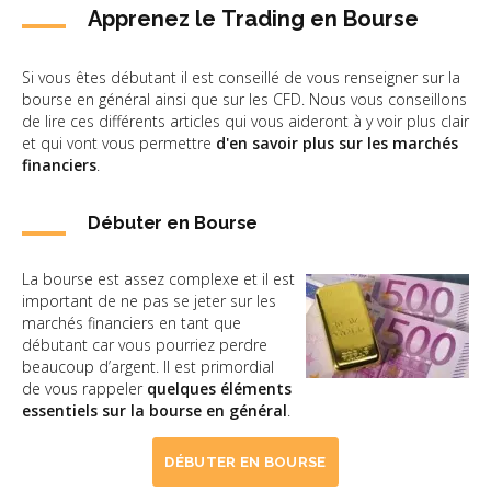
Apprenez le Trading en Bourse
Si vous êtes débutant il est conseillé de vous renseigner sur la
bourse en général ainsi que sur les CFD. Nous vous conseillons
de lire ces différents articles qui vous aideront à y voir plus clair
et qui vont vous permettre
d'en savoir plus sur les marchés
financiers
.
Débuter en Bourse
La bourse est assez complexe et il est
important de ne pas se jeter sur les
marchés financiers en tant que
débutant car vous pourriez perdre
beaucoup d’argent. Il est primordial
de vous rappeler
quelques éléments
essentiels sur la bourse en général
.
DÉBUTER EN BOURSE