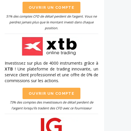
OUVRIR UN COMPTE
51% des comptes CFD de détail perdent de l'argent. Vous ne
perdrez jamais plus que le montant investi dans chaque
position.
Investissez sur plus de 4000 instruments grâce à
XTB
! Une plateforme de trading innovante, un
service client professionnel et une offre de 0% de
commissions sur les actions.
OUVRIR UN COMPTE
73% des comptes des investisseurs de détail perdent de
l'argent lorsqu'ils tradent des CFD avec ce fournisseur