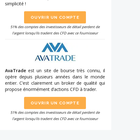
simplicité !
OUVRIR UN COMPTE
51% des comptes des investisseurs de détail perdent de
l'argent lorsqu'ils tradent des CFD avec ce fournisseur
AvaTrade
est un site de bourse très connu, il
opère depuis plusieurs années dans le monde
entier. C’est clairement un broker de qualité qui
propose énormément d’actions CFD à trader.
OUVRIR UN COMPTE
51% des comptes des investisseurs de détail perdent de
l'argent lorsqu'ils tradent des CFD avec ce fournisseur