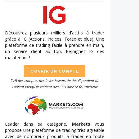
Découvrez plusieurs milliers d'actifs à trader
grâce à
IG
(Actions, Indices, Forex et plus). Une
plateforme de trading facile à prendre en main,
un service client au top, Rejoignez IG dès
maintenant !
OUVRIR UN COMPTE
74% des comptes des investisseurs de détail perdent de
l'argent lorsqu'ils tradent des CFD avec ce fournisseur
Leader dans sa catégorie,
Markets
vous
propose une plateforme de trading très agréable
avec de nombreux produits à trader en toute