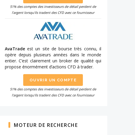
51% des comptes des investisseurs de détail perdent de
l'argent lorsqu'ils tradent des CFD avec ce fournisseur
AvaTrade
est un site de bourse très connu, il
opère depuis plusieurs années dans le monde
entier. C’est clairement un broker de qualité qui
propose énormément d’actions CFD à trader.
OUVRIR UN COMPTE
51% des comptes des investisseurs de détail perdent de
l'argent lorsqu'ils tradent des CFD avec ce fournisseur
MOTEUR DE RECHERCHE