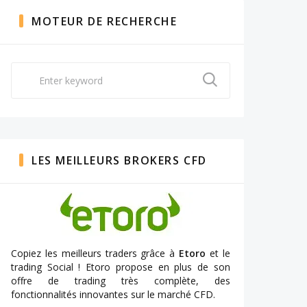
MOTEUR DE RECHERCHE
Search
for:
LES MEILLEURS BROKERS CFD
Copiez les meilleurs traders grâce à
Etoro
et le
trading Social ! Etoro propose en plus de son
offre de trading très complète, des
fonctionnalités innovantes sur le marché CFD.