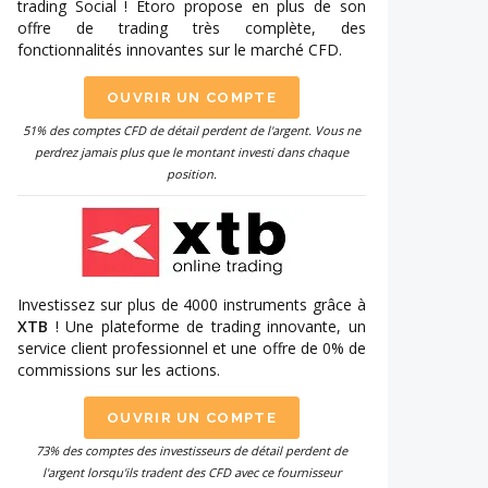
trading Social ! Etoro propose en plus de son
offre de trading très complète, des
fonctionnalités innovantes sur le marché CFD.
OUVRIR UN COMPTE
51% des comptes CFD de détail perdent de l'argent. Vous ne
perdrez jamais plus que le montant investi dans chaque
position.
Investissez sur plus de 4000 instruments grâce à
XTB
! Une plateforme de trading innovante, un
service client professionnel et une offre de 0% de
commissions sur les actions.
OUVRIR UN COMPTE
73% des comptes des investisseurs de détail perdent de
l'argent lorsqu'ils tradent des CFD avec ce fournisseur