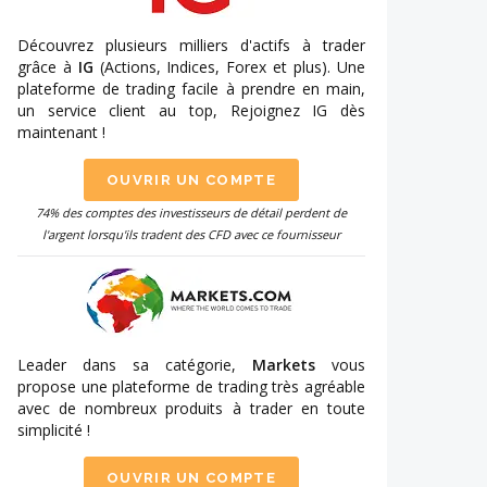
Découvrez plusieurs milliers d'actifs à trader
grâce à
IG
(Actions, Indices, Forex et plus). Une
plateforme de trading facile à prendre en main,
un service client au top, Rejoignez IG dès
maintenant !
OUVRIR UN COMPTE
74% des comptes des investisseurs de détail perdent de
l'argent lorsqu'ils tradent des CFD avec ce fournisseur
Leader dans sa catégorie,
Markets
vous
propose une plateforme de trading très agréable
avec de nombreux produits à trader en toute
simplicité !
OUVRIR UN COMPTE