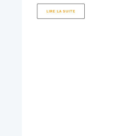
2021
LIRE LA SUITE