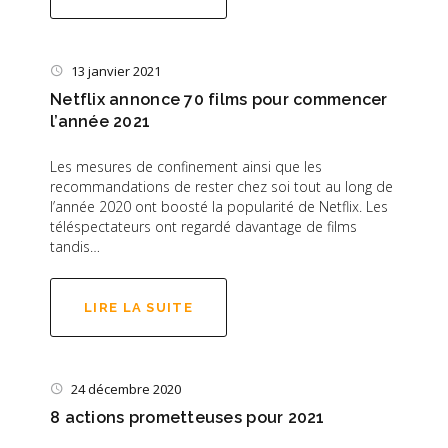
13 janvier 2021
Netflix annonce 70 films pour commencer
l’année 2021
Les mesures de confinement ainsi que les
recommandations de rester chez soi tout au long de
l’année 2020 ont boosté la popularité de Netflix. Les
téléspectateurs ont regardé davantage de films
tandis…
LIRE LA SUITE
24 décembre 2020
8 actions prometteuses pour 2021