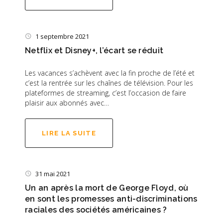
1 septembre 2021
Netflix et Disney+, l’écart se réduit
Les vacances s’achèvent avec la fin proche de l’été et
c’est la rentrée sur les chaînes de télévision. Pour les
plateformes de streaming, c’est l’occasion de faire
plaisir aux abonnés avec…
LIRE LA SUITE
31 mai 2021
Un an après la mort de George Floyd, où
en sont les promesses anti-discriminations
raciales des sociétés américaines ?