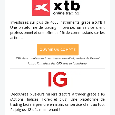
Investissez sur plus de 4000 instruments grâce à
XTB
!
Une plateforme de trading innovante, un service client
professionnel et une offre de 0% de commissions sur les
actions.
OUVRIR UN COMPTE
73% des comptes des investisseurs de détail perdent de l'argent
lorsqu'ils tradent des CFD avec ce fournisseur
Découvrez plusieurs milliers d'actifs à trader grâce à
IG
(Actions, Indices, Forex et plus). Une plateforme de
trading facile à prendre en main, un service client au top,
Rejoignez IG dès maintenant !