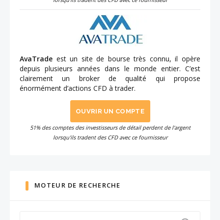
AvaTrade
est un site de bourse très connu, il opère
depuis plusieurs années dans le monde entier. C’est
clairement un broker de qualité qui propose
énormément d’actions CFD à trader.
OUVRIR UN COMPTE
51% des comptes des investisseurs de détail perdent de l'argent
lorsqu'ils tradent des CFD avec ce fournisseur
MOTEUR DE RECHERCHE
Search