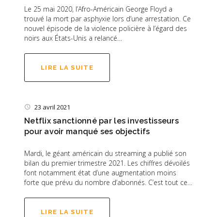
Le 25 mai 2020, l’Afro-Américain George Floyd a
trouvé la mort par asphyxie lors d’une arrestation. Ce
nouvel épisode de la violence policière à l’égard des
noirs aux États-Unis a relancé…
LIRE LA SUITE
23 avril 2021
Netflix sanctionné par les investisseurs
pour avoir manqué ses objectifs
Mardi, le géant américain du streaming a publié son
bilan du premier trimestre 2021. Les chiffres dévoilés
font notamment état d’une augmentation moins
forte que prévu du nombre d’abonnés. C’est tout ce…
LIRE LA SUITE