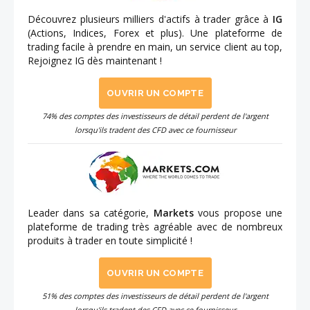
Découvrez plusieurs milliers d'actifs à trader grâce à
IG
(Actions, Indices, Forex et plus). Une plateforme de
trading facile à prendre en main, un service client au top,
Rejoignez IG dès maintenant !
OUVRIR UN COMPTE
74% des comptes des investisseurs de détail perdent de l'argent
lorsqu'ils tradent des CFD avec ce fournisseur
Leader dans sa catégorie,
Markets
vous propose une
plateforme de trading très agréable avec de nombreux
produits à trader en toute simplicité !
OUVRIR UN COMPTE
51% des comptes des investisseurs de détail perdent de l'argent
lorsqu'ils tradent des CFD avec ce fournisseur