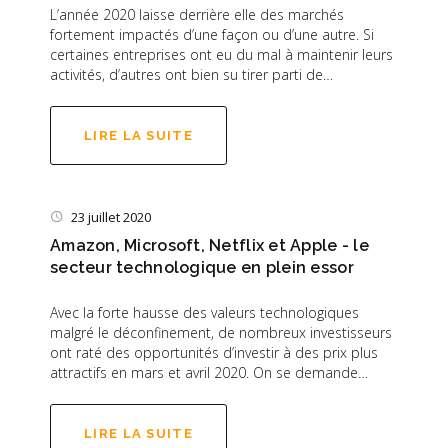
L’année 2020 laisse derrière elle des marchés
fortement impactés d’une façon ou d’une autre. Si
certaines entreprises ont eu du mal à maintenir leurs
activités, d’autres ont bien su tirer parti de…
LIRE LA SUITE
23 juillet 2020
Amazon, Microsoft, Netflix et Apple - le
secteur technologique en plein essor
Avec la forte hausse des valeurs technologiques
malgré le déconfinement, de nombreux investisseurs
ont raté des opportunités d’investir à des prix plus
attractifs en mars et avril 2020. On se demande…
LIRE LA SUITE