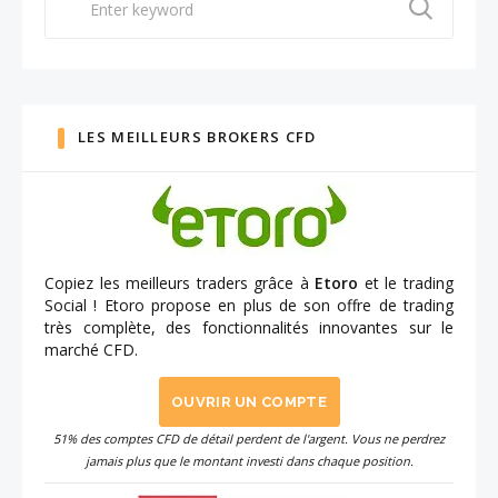
for:
LES MEILLEURS BROKERS CFD
Copiez les meilleurs traders grâce à
Etoro
et le trading
Social ! Etoro propose en plus de son offre de trading
très complète, des fonctionnalités innovantes sur le
marché CFD.
OUVRIR UN COMPTE
51% des comptes CFD de détail perdent de l'argent. Vous ne perdrez
jamais plus que le montant investi dans chaque position.