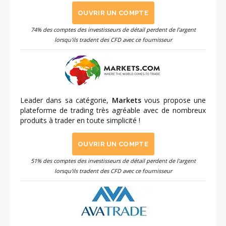
OUVRIR UN COMPTE
74% des comptes des investisseurs de détail perdent de l'argent
lorsqu'ils tradent des CFD avec ce fournisseur
Leader dans sa catégorie,
Markets
vous propose une
plateforme de trading très agréable avec de nombreux
produits à trader en toute simplicité !
OUVRIR UN COMPTE
51% des comptes des investisseurs de détail perdent de l'argent
lorsqu'ils tradent des CFD avec ce fournisseur