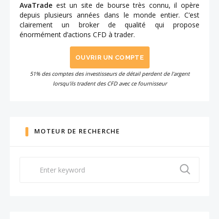
AvaTrade
est un site de bourse très connu, il opère
depuis plusieurs années dans le monde entier. C’est
clairement un broker de qualité qui propose
énormément d’actions CFD à trader.
OUVRIR UN COMPTE
51% des comptes des investisseurs de détail perdent de l'argent
lorsqu'ils tradent des CFD avec ce fournisseur
MOTEUR DE RECHERCHE
Search
for: