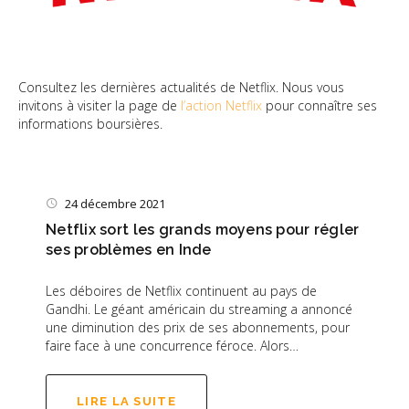
Consultez les dernières actualités de Netflix. Nous vous
invitons à visiter la page de
l’action Netflix
pour connaître ses
informations boursières.
24 décembre 2021
Netflix sort les grands moyens pour régler
ses problèmes en Inde
Les déboires de Netflix continuent au pays de
Gandhi. Le géant américain du streaming a annoncé
une diminution des prix de ses abonnements, pour
faire face à une concurrence féroce. Alors…
LIRE LA SUITE