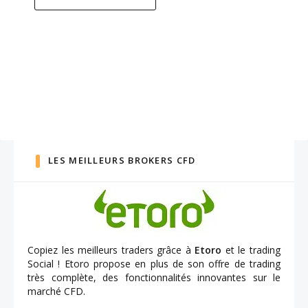
LES MEILLEURS BROKERS CFD
Copiez les meilleurs traders grâce à
Etoro
et le trading
Social ! Etoro propose en plus de son offre de trading
très complète, des fonctionnalités innovantes sur le
marché CFD.