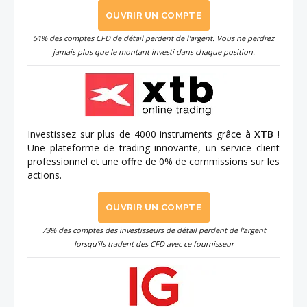
OUVRIR UN COMPTE
51% des comptes CFD de détail perdent de l'argent. Vous ne perdrez
jamais plus que le montant investi dans chaque position.
Investissez sur plus de 4000 instruments grâce à
XTB
!
Une plateforme de trading innovante, un service client
professionnel et une offre de 0% de commissions sur les
actions.
OUVRIR UN COMPTE
73% des comptes des investisseurs de détail perdent de l'argent
lorsqu'ils tradent des CFD avec ce fournisseur