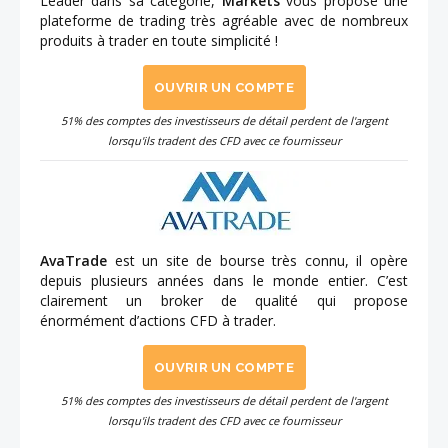
Leader dans sa catégorie,
Markets
vous propose une
plateforme de trading très agréable avec de nombreux
produits à trader en toute simplicité !
OUVRIR UN COMPTE
51% des comptes des investisseurs de détail perdent de l'argent
lorsqu'ils tradent des CFD avec ce fournisseur
AvaTrade
est un site de bourse très connu, il opère
depuis plusieurs années dans le monde entier. C’est
clairement un broker de qualité qui propose
énormément d’actions CFD à trader.
OUVRIR UN COMPTE
51% des comptes des investisseurs de détail perdent de l'argent
lorsqu'ils tradent des CFD avec ce fournisseur