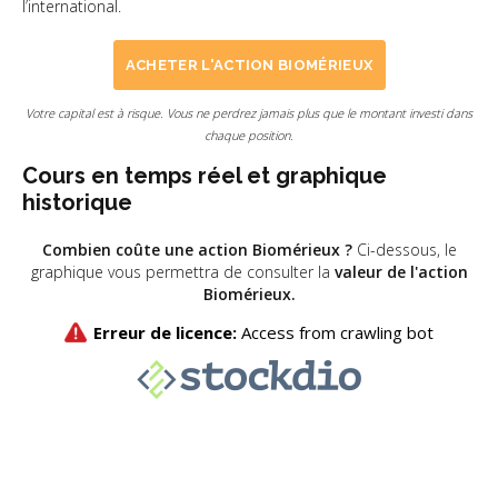
l’international.
ACHETER L'ACTION BIOMÉRIEUX
Votre capital est à risque. Vous ne perdrez jamais plus que le montant investi dans
chaque position.
Cours en temps réel et graphique
historique
Combien coûte une action Biomérieux ?
Ci-dessous, le
graphique vous permettra de consulter la
valeur de l'action
Biomérieux.