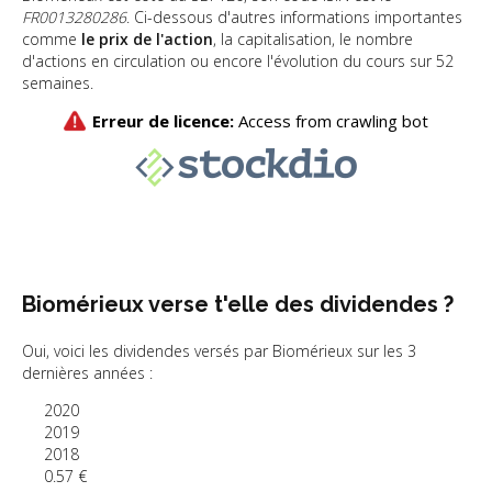
FR0013280286
. Ci-dessous d'autres informations importantes
comme
le prix de l'action
, la capitalisation, le nombre
d'actions en circulation ou encore l'évolution du cours sur 52
semaines.
Biomérieux verse t'elle des dividendes ?
Oui, voici les dividendes versés par Biomérieux sur les 3
dernières années :
2020
2019
2018
0.57 €