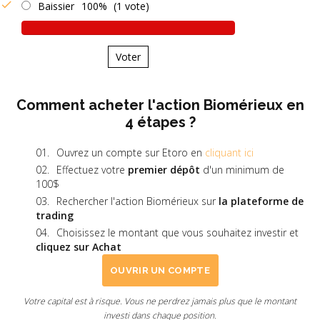
Baissier
100%
(1 vote)
Voter
Comment acheter l'action Biomérieux en
4 étapes ?
Ouvrez un compte sur Etoro en
cliquant ici
Effectuez votre
premier dépôt
d'un minimum de
100$
Rechercher l'action Biomérieux sur
la plateforme de
trading
Choisissez le montant que vous souhaitez investir et
cliquez sur Achat
OUVRIR UN COMPTE
Votre capital est à risque. Vous ne perdrez jamais plus que le montant
investi dans chaque position.