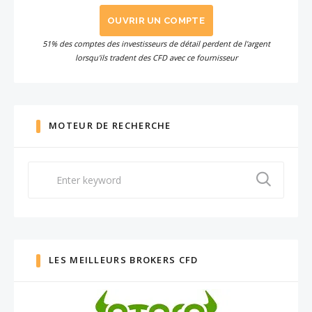
OUVRIR UN COMPTE
51% des comptes des investisseurs de détail perdent de l'argent
lorsqu'ils tradent des CFD avec ce fournisseur
MOTEUR DE RECHERCHE
Search
for:
LES MEILLEURS BROKERS CFD