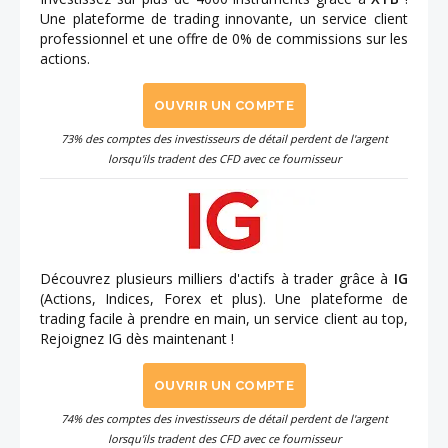
Une plateforme de trading innovante, un service client
professionnel et une offre de 0% de commissions sur les
actions.
OUVRIR UN COMPTE
73% des comptes des investisseurs de détail perdent de l'argent
lorsqu'ils tradent des CFD avec ce fournisseur
Découvrez plusieurs milliers d'actifs à trader grâce à
IG
(Actions, Indices, Forex et plus). Une plateforme de
trading facile à prendre en main, un service client au top,
Rejoignez IG dès maintenant !
OUVRIR UN COMPTE
74% des comptes des investisseurs de détail perdent de l'argent
lorsqu'ils tradent des CFD avec ce fournisseur