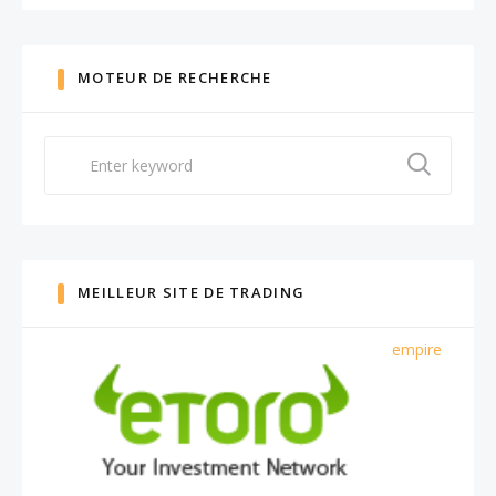
MOTEUR DE RECHERCHE
Search
for:
MEILLEUR SITE DE TRADING
empire