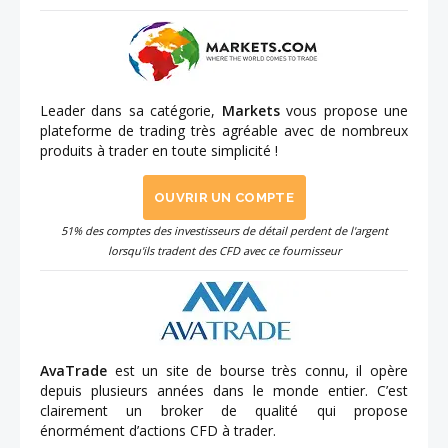
Leader dans sa catégorie,
Markets
vous propose une
plateforme de trading très agréable avec de nombreux
produits à trader en toute simplicité !
OUVRIR UN COMPTE
51% des comptes des investisseurs de détail perdent de l'argent
lorsqu'ils tradent des CFD avec ce fournisseur
AvaTrade
est un site de bourse très connu, il opère
depuis plusieurs années dans le monde entier. C’est
clairement un broker de qualité qui propose
énormément d’actions CFD à trader.