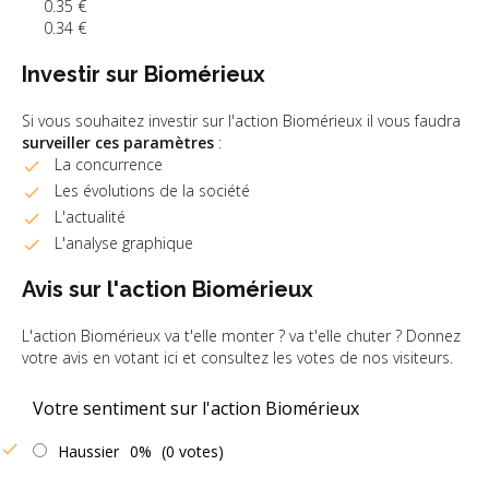
0.35 €
0.34 €
Investir sur Biomérieux
Si vous souhaitez investir sur l'action Biomérieux il vous faudra
surveiller ces paramètres
:
La concurrence
Les évolutions de la société
L'actualité
L'analyse graphique
Avis sur l'action Biomérieux
L'action Biomérieux va t'elle monter ? va t'elle chuter ? Donnez
votre avis en votant ici et consultez les votes de nos visiteurs.
Votre sentiment sur l'action Biomérieux
Haussier
0%
(0 votes)