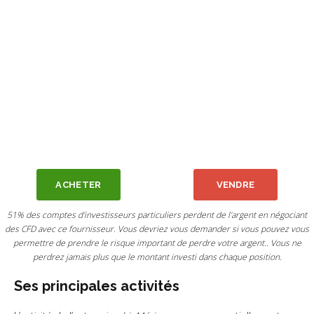
ACHETER
VENDRE
51% des comptes d'investisseurs particuliers perdent de l'argent en négociant
des CFD avec ce fournisseur. Vous devriez vous demander si vous pouvez vous
permettre de prendre le risque important de perdre votre argent.. Vous ne
perdrez jamais plus que le montant investi dans chaque position.
Ses principales activités