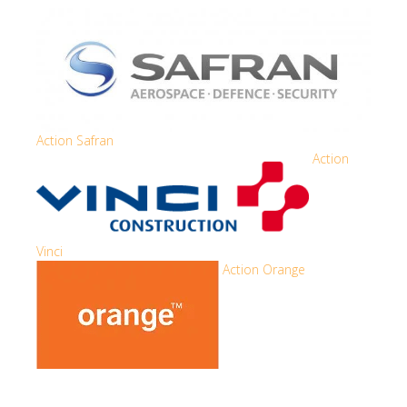
Action Safran
Action
Vinci
Action Orange