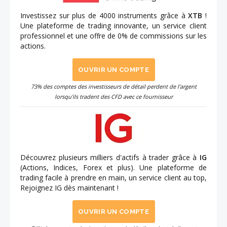
Investissez sur plus de 4000 instruments grâce à
XTB
!
Une plateforme de trading innovante, un service client
professionnel et une offre de 0% de commissions sur les
actions.
OUVRIR UN COMPTE
73% des comptes des investisseurs de détail perdent de l'argent
lorsqu'ils tradent des CFD avec ce fournisseur
Découvrez plusieurs milliers d'actifs à trader grâce à
IG
(Actions, Indices, Forex et plus). Une plateforme de
trading facile à prendre en main, un service client au top,
Rejoignez IG dès maintenant !
OUVRIR UN COMPTE