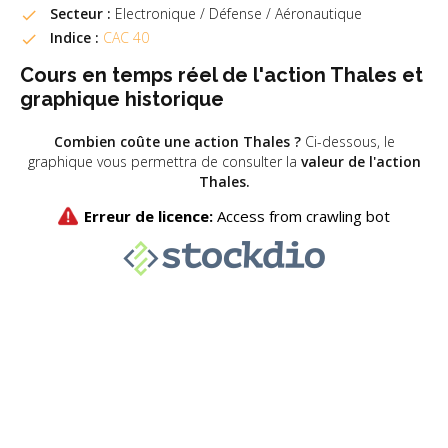
Secteur :
Electronique / Défense / Aéronautique
Indice :
CAC 40
Cours en temps réel de l'action Thales et
graphique historique
Combien coûte une action Thales ?
Ci-dessous, le
graphique vous permettra de consulter la
valeur de l'action
Thales.