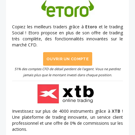
Copiez les meilleurs traders grâce à
Etoro
et le trading
Social ! Etoro propose en plus de son offre de trading
très complète, des fonctionnalités innovantes sur le
marché CFD.
OUVRIR UN COMPTE
51% des comptes CFD de détail perdent de l'argent. Vous ne perdrez
jamais plus que le montant investi dans chaque position.
Investissez sur plus de 4000 instruments grâce à
XTB
!
Une plateforme de trading innovante, un service client
professionnel et une offre de 0% de commissions sur les
actions.