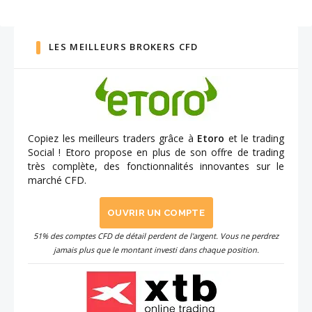
LES MEILLEURS BROKERS CFD
Copiez les meilleurs traders grâce à
Etoro
et le trading
Social ! Etoro propose en plus de son offre de trading
très complète, des fonctionnalités innovantes sur le
marché CFD.
OUVRIR UN COMPTE
51% des comptes CFD de détail perdent de l'argent. Vous ne perdrez
jamais plus que le montant investi dans chaque position.