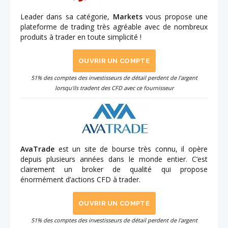
Leader dans sa catégorie,
Markets
vous propose une
plateforme de trading très agréable avec de nombreux
produits à trader en toute simplicité !
OUVRIR UN COMPTE
51% des comptes des investisseurs de détail perdent de l'argent
lorsqu'ils tradent des CFD avec ce fournisseur
AvaTrade
est un site de bourse très connu, il opère
depuis plusieurs années dans le monde entier. C’est
clairement un broker de qualité qui propose
énormément d’actions CFD à trader.
OUVRIR UN COMPTE
51% des comptes des investisseurs de détail perdent de l'argent