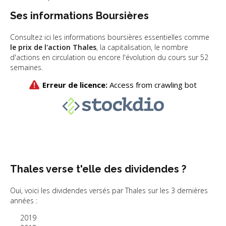
Ses informations Boursières
Consultez ici les informations boursières essentielles comme
le prix de l'action Thales
, la capitalisation, le nombre
d'actions en circulation ou encore l'évolution du cours sur 52
semaines.
Thales verse t'elle des dividendes ?
Oui, voici les dividendes versés par Thales sur les 3 dernières
années :
2019