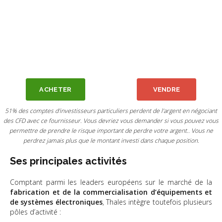
ACHETER
VENDRE
51% des comptes d'investisseurs particuliers perdent de l'argent en négociant
des CFD avec ce fournisseur. Vous devriez vous demander si vous pouvez vous
permettre de prendre le risque important de perdre votre argent.. Vous ne
perdrez jamais plus que le montant investi dans chaque position.
Ses principales activités
Comptant parmi les leaders européens sur le marché de la
fabrication et de la commercialisation d’équipements et
de systèmes électroniques
, Thales intègre toutefois plusieurs
pôles d’activité :