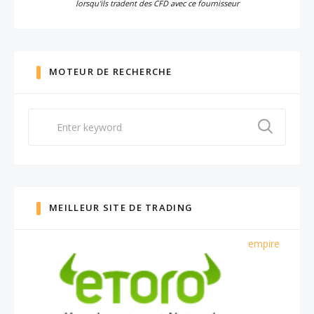
lorsqu'ils tradent des CFD avec ce fournisseur
MOTEUR DE RECHERCHE
Search
for:
MEILLEUR SITE DE TRADING
empire