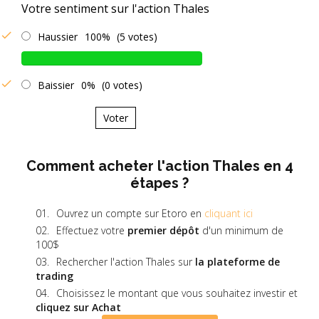
Votre sentiment sur l'action Thales
Haussier
100%
(5 votes)
Baissier
0%
(0 votes)
Voter
Comment acheter l'action Thales en 4
étapes ?
Ouvrez un compte sur Etoro en
cliquant ici
Effectuez votre
premier dépôt
d'un minimum de
100$
Rechercher l'action Thales sur
la plateforme de
trading
Choisissez le montant que vous souhaitez investir et
cliquez sur Achat