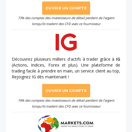
OUVRIR UN COMPTE
73% des comptes des investisseurs de détail perdent de l'argent
lorsqu'ils tradent des CFD avec ce fournisseur
Découvrez plusieurs milliers d'actifs à trader grâce à
IG
(Actions, Indices, Forex et plus). Une plateforme de
trading facile à prendre en main, un service client au top,
Rejoignez IG dès maintenant !
OUVRIR UN COMPTE
74% des comptes des investisseurs de détail perdent de l'argent
lorsqu'ils tradent des CFD avec ce fournisseur