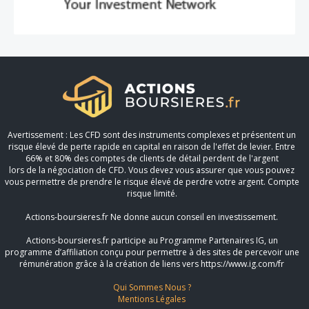
Avertissement : Les CFD sont des instruments complexes et présentent un
risque élevé de perte rapide en capital en raison de l'effet de levier. Entre
66% et 80% des comptes de clients de détail perdent de l'argent
lors de la négociation de CFD. Vous devez vous assurer que vous pouvez
vous permettre de prendre le risque élevé de perdre votre argent. Compte
risque limité.
Actions-boursieres.fr Ne donne aucun conseil en investissement.
Actions-boursieres.fr participe au Programme Partenaires IG, un
programme d’affiliation conçu pour permettre à des sites de percevoir une
rémunération grâce à la création de liens vers https://www.ig.com/fr
Qui Sommes Nous ?
Mentions Légales