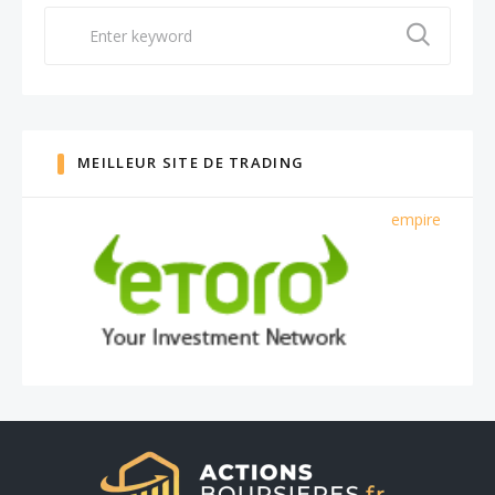
Search
for:
MEILLEUR SITE DE TRADING
empire