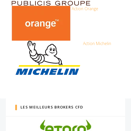
Action Orange
Action Michelin
LES MEILLEURS BROKERS CFD