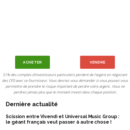
ACHETER
VENDRE
51% des comptes d'investisseurs particuliers perdent de l'argent en négociant
des CFD avec ce fournisseur. Vous devriez vous demander si vous pouvez vous
permettre de prendre le risque important de perdre votre argent.. Vous ne
perdrez jamais plus que le montant investi dans chaque position.
Dernière actualité
Scission entre Vivendi et Universal Music Group :
le géant français veut passer à autre chose !