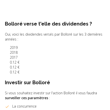
Bolloré verse t'elle des dividendes ?
Oui, voici les dividendes versés par Bolloré sur les 3 dernières
années :
2019
2018
2017
0.12 €
0.12 €
0.12 €
Investir sur Bolloré
Si vous souhaitez investir sur l'action Bolloré il vous faudra
surveiller ces paramètres
:
La concurrence