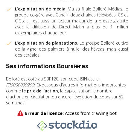
L’exploitation de média
. Via sa filiale Bolloré Médias, le
groupe co-gère avec Canal+ deux chaînes télévisées, C8 et
C Star. Il est aussi un acteur majeur de la presse gratuite
avec la diffusion de Direct Matin à plus de 1 million
d’exemplaires chaque jour
L’exploitation de plantations
. Le groupe Bolloré cultive
de la vigne, des palmiers à huile, des hévéas, mais aussi
des céréales
Ses informations Boursières
Bolloré est coté au SBF120, son code ISIN est le
FR0000039299
. Ci-dessous d'autres informations importantes
comme
le prix de l'action
, la capitalisation, le nombre
d'actions en circulation ou encore l'évolution du cours sur 52
semaines.