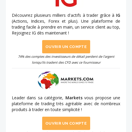
Découvrez plusieurs milliers d'actifs à trader grâce à
IG
(Actions, Indices, Forex et plus). Une plateforme de
trading facile à prendre en main, un service client au top,
Rejoignez IG dès maintenant !
OUVRIR UN COMPTE
74% des comptes des investisseurs de détail perdent de l'argent
lorsqu'ils tradent des CFD avec ce fournisseur
Leader dans sa catégorie,
Markets
vous propose une
plateforme de trading très agréable avec de nombreux
produits à trader en toute simplicité !
OUVRIR UN COMPTE