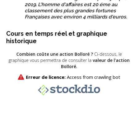
2019. L'homme d'affaires est 20 éme au
classement des plus grandes fortunes
Françaises avec environ 4 milliards d'euros.
Cours en temps réel et graphique
historique
Combien coûte une action Bolloré
?
Ci-dessous, le
graphique vous permettra de consulter la
valeur de l'action
Bolloré.