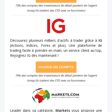
73% des comptes des investisseurs de détail perdent de l'argent
lorsqu'ils tradent des CFD avec ce fournisseur
Découvrez plusieurs milliers d'actifs à trader grâce à
IG
(Actions, Indices, Forex et plus). Une plateforme de
trading facile à prendre en main, un service client au top,
Rejoignez IG dès maintenant !
OUVRIR UN COMPTE
74% des comptes des investisseurs de détail perdent de l'argent
lorsqu'ils tradent des CFD avec ce fournisseur
Leader dans sa catégorie,
Markets
vous propose une