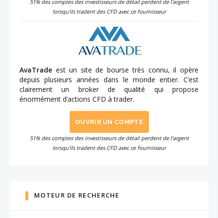
51% des comptes des investisseurs de détail perdent de l'argent
lorsqu'ils tradent des CFD avec ce fournisseur
AvaTrade
est un site de bourse très connu, il opère
depuis plusieurs années dans le monde entier. C’est
clairement un broker de qualité qui propose
énormément d’actions CFD à trader.
OUVRIR UN COMPTE
51% des comptes des investisseurs de détail perdent de l'argent
lorsqu'ils tradent des CFD avec ce fournisseur
MOTEUR DE RECHERCHE