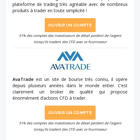
plateforme de trading très agréable avec de nombreux
produits à trader en toute simplicité !
OUVRIR UN COMPTE
51% des comptes des investisseurs de détail perdent de l'argent
lorsqu'ils tradent des CFD avec ce fournisseur
AvaTrade
est un site de bourse très connu, il opère
depuis plusieurs années dans le monde entier. C’est
clairement un broker de qualité qui propose
énormément d’actions CFD à trader.
OUVRIR UN COMPTE
51% des comptes des investisseurs de détail perdent de l'argent
lorsqu'ils tradent des CFD avec ce fournisseur