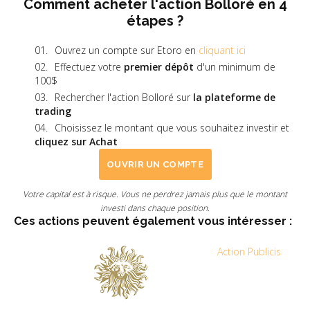
Comment acheter l'action Bolloré en 4
étapes ?
Ouvrez un compte sur Etoro en
cliquant ici
Effectuez votre
premier dépôt
d'un minimum de
100$
Rechercher l'action Bolloré sur
la plateforme de
trading
Choisissez le montant que vous souhaitez investir et
cliquez sur Achat
OUVRIR UN COMPTE
Votre capital est à risque. Vous ne perdrez jamais plus que le montant
investi dans chaque position.
Ces actions peuvent également vous intéresser :
Action Publicis