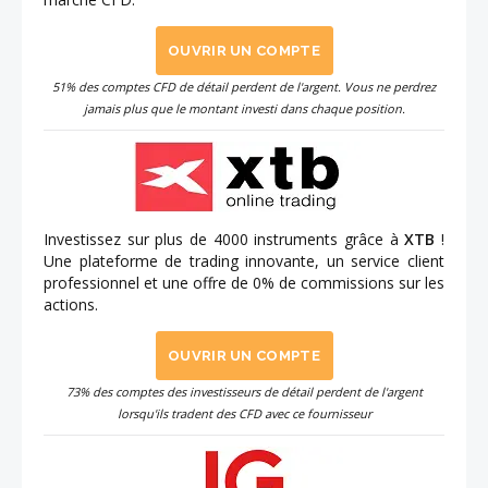
OUVRIR UN COMPTE
51% des comptes CFD de détail perdent de l'argent. Vous ne perdrez
jamais plus que le montant investi dans chaque position.
Investissez sur plus de 4000 instruments grâce à
XTB
!
Une plateforme de trading innovante, un service client
professionnel et une offre de 0% de commissions sur les
actions.
OUVRIR UN COMPTE
73% des comptes des investisseurs de détail perdent de l'argent
lorsqu'ils tradent des CFD avec ce fournisseur