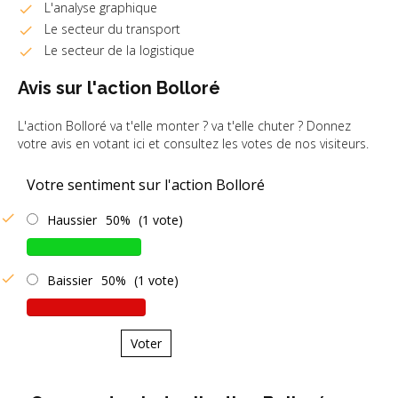
L'analyse graphique
Le secteur du transport
Le secteur de la logistique
Avis sur l'action Bolloré
L'action Bolloré va t'elle monter ? va t'elle chuter ? Donnez
votre avis en votant ici et consultez les votes de nos visiteurs.
Votre sentiment sur l'action Bolloré
Haussier
50%
(1 vote)
Baissier
50%
(1 vote)
Voter