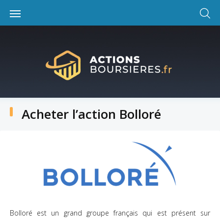
Skip
to
content
Acheter l’action Bolloré
Bolloré est un grand groupe français qui est présent sur