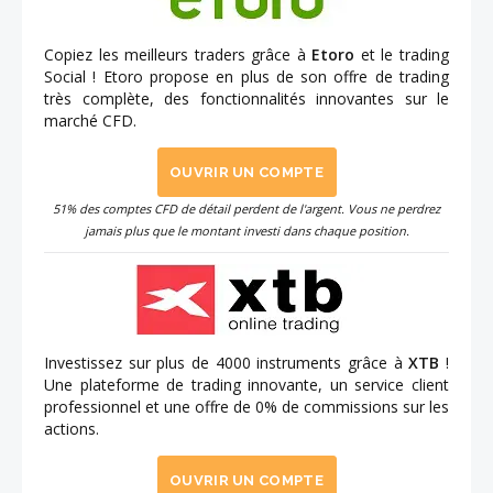
Copiez les meilleurs traders grâce à
Etoro
et le trading
Social ! Etoro propose en plus de son offre de trading
très complète, des fonctionnalités innovantes sur le
marché CFD.
OUVRIR UN COMPTE
51% des comptes CFD de détail perdent de l'argent. Vous ne perdrez
jamais plus que le montant investi dans chaque position.
Investissez sur plus de 4000 instruments grâce à
XTB
!
Une plateforme de trading innovante, un service client
professionnel et une offre de 0% de commissions sur les
actions.
OUVRIR UN COMPTE