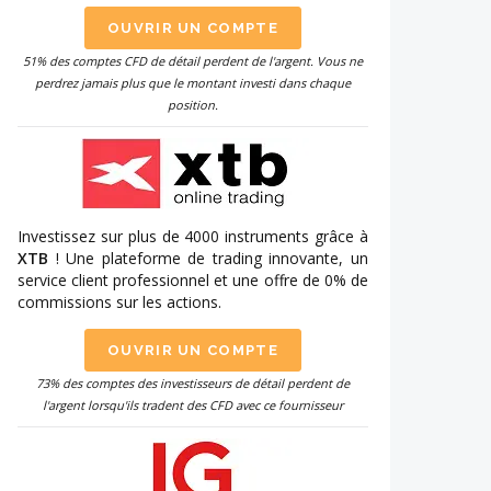
OUVRIR UN COMPTE
51% des comptes CFD de détail perdent de l'argent. Vous ne
perdrez jamais plus que le montant investi dans chaque
position.
Investissez sur plus de 4000 instruments grâce à
XTB
! Une plateforme de trading innovante, un
service client professionnel et une offre de 0% de
commissions sur les actions.
OUVRIR UN COMPTE
73% des comptes des investisseurs de détail perdent de
l'argent lorsqu'ils tradent des CFD avec ce fournisseur