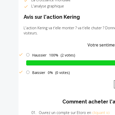
L'analyse graphique
Avis sur l'action Kering
L'action Kering va t'elle monter ? va t'elle chuter ? Don
visiteurs.
Votre sentimen
Haussier
100%
(2 votes)
Baissier
0%
(0 votes)
Comment acheter l'ac
Ouvrez un compte sur Etoro en
cliquant ici