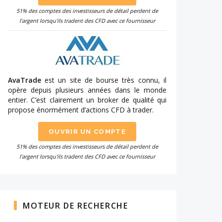
51% des comptes des investisseurs de détail perdent de
l'argent lorsqu'ils tradent des CFD avec ce fournisseur
AvaTrade
est un site de bourse très connu, il
opère depuis plusieurs années dans le monde
entier. C’est clairement un broker de qualité qui
propose énormément d’actions CFD à trader.
OUVRIR UN COMPTE
51% des comptes des investisseurs de détail perdent de
l'argent lorsqu'ils tradent des CFD avec ce fournisseur
MOTEUR DE RECHERCHE