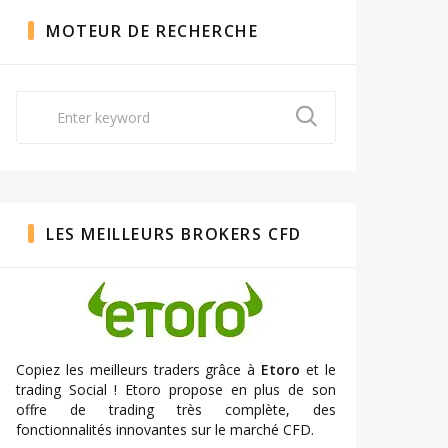
MOTEUR DE RECHERCHE
Search
for:
LES MEILLEURS BROKERS CFD
Copiez les meilleurs traders grâce à
Etoro
et le
trading Social ! Etoro propose en plus de son
offre de trading très complète, des
fonctionnalités innovantes sur le marché CFD.