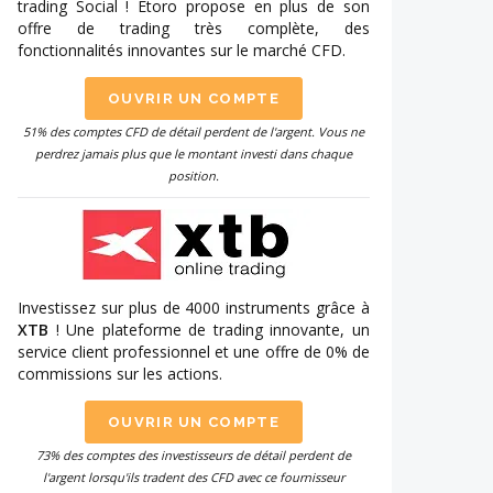
trading Social ! Etoro propose en plus de son
offre de trading très complète, des
fonctionnalités innovantes sur le marché CFD.
OUVRIR UN COMPTE
51% des comptes CFD de détail perdent de l'argent. Vous ne
perdrez jamais plus que le montant investi dans chaque
position.
Investissez sur plus de 4000 instruments grâce à
XTB
! Une plateforme de trading innovante, un
service client professionnel et une offre de 0% de
commissions sur les actions.
OUVRIR UN COMPTE
73% des comptes des investisseurs de détail perdent de
l'argent lorsqu'ils tradent des CFD avec ce fournisseur