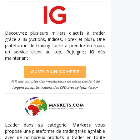
Découvrez plusieurs milliers d'actifs à trader
grâce à
IG
(Actions, Indices, Forex et plus). Une
plateforme de trading facile à prendre en main,
un service client au top, Rejoignez IG dès
maintenant !
OUVRIR UN COMPTE
74% des comptes des investisseurs de détail perdent de
l'argent lorsqu'ils tradent des CFD avec ce fournisseur
Leader dans sa catégorie,
Markets
vous
propose une plateforme de trading très agréable
avec de nombreux produits à trader en toute