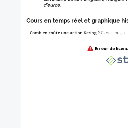
d'euros.
Cours en temps réel et graphique hi
Combien coûte une action Kering
?
Ci-dessous, le