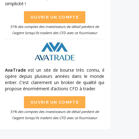
simplicité !
OUVRIR UN COMPTE
51% des comptes des investisseurs de détail perdent de
l'argent lorsqu'ils tradent des CFD avec ce fournisseur
AvaTrade
est un site de bourse très connu, il
opère depuis plusieurs années dans le monde
entier. C’est clairement un broker de qualité qui
propose énormément d’actions CFD à trader.
OUVRIR UN COMPTE
51% des comptes des investisseurs de détail perdent de
l'argent lorsqu'ils tradent des CFD avec ce fournisseur