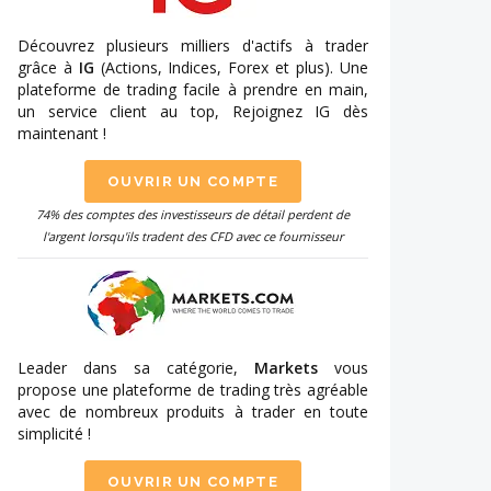
Découvrez plusieurs milliers d'actifs à trader
grâce à
IG
(Actions, Indices, Forex et plus). Une
plateforme de trading facile à prendre en main,
un service client au top, Rejoignez IG dès
maintenant !
OUVRIR UN COMPTE
74% des comptes des investisseurs de détail perdent de
l'argent lorsqu'ils tradent des CFD avec ce fournisseur
Leader dans sa catégorie,
Markets
vous
propose une plateforme de trading très agréable
avec de nombreux produits à trader en toute
simplicité !
OUVRIR UN COMPTE