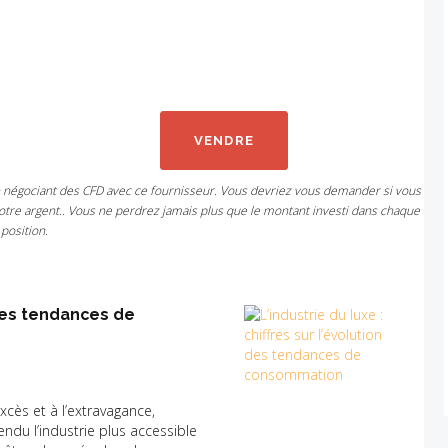
VENDRE
n négociant des CFD avec ce fournisseur. Vous devriez vous demander si vous
tre argent.. Vous ne perdrez jamais plus que le montant investi dans chaque
position.
n des tendances de
xcès et à l’extravagance,
ndu l’industrie plus accessible