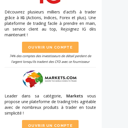
Découvrez plusieurs milliers d'actifs à trader
grâce à
IG
(Actions, Indices, Forex et plus). Une
plateforme de trading facile à prendre en main,
un service client au top, Rejoignez IG dès
maintenant !
OUVRIR UN COMPTE
74% des comptes des investisseurs de détail perdent de
l'argent lorsqu'ils tradent des CFD avec ce fournisseur
Leader dans sa catégorie,
Markets
vous
propose une plateforme de trading très agréable
avec de nombreux produits à trader en toute
simplicité !
OUVRIR UN COMPTE