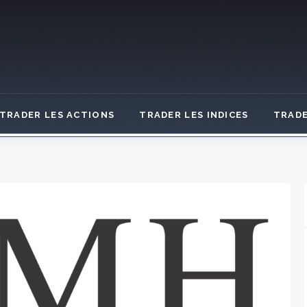
TRADER LES ACTIONS
TRADER LES INDICES
TRADE