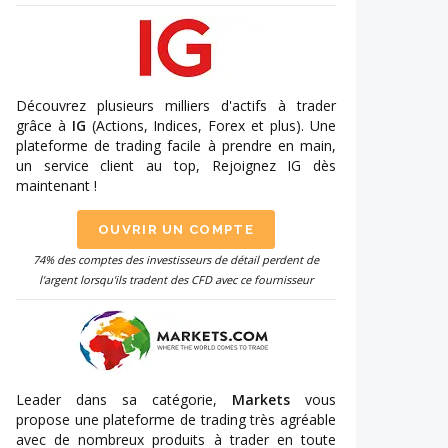
Découvrez plusieurs milliers d'actifs à trader
grâce à
IG
(Actions, Indices, Forex et plus). Une
plateforme de trading facile à prendre en main,
un service client au top, Rejoignez IG dès
maintenant !
OUVRIR UN COMPTE
74% des comptes des investisseurs de détail perdent de
l'argent lorsqu'ils tradent des CFD avec ce fournisseur
Leader dans sa catégorie,
Markets
vous
propose une plateforme de trading très agréable
avec de nombreux produits à trader en toute