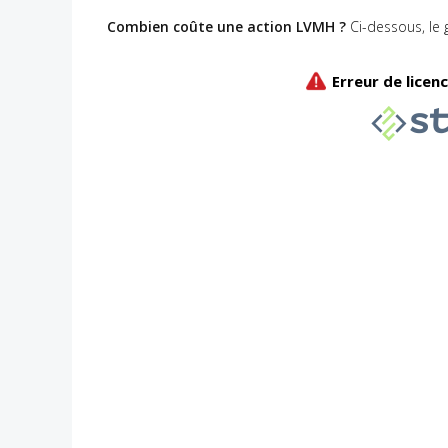
Combien coûte une action LVMH ?
Ci-dessous, le 