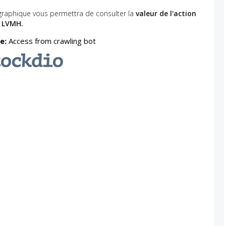
graphique vous permettra de consulter la
valeur de l'action
LVMH.