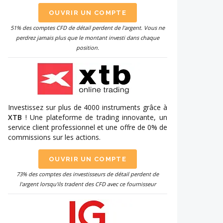
OUVRIR UN COMPTE
51% des comptes CFD de détail perdent de l'argent. Vous ne
perdrez jamais plus que le montant investi dans chaque
position.
Investissez sur plus de 4000 instruments grâce à
XTB
! Une plateforme de trading innovante, un
service client professionnel et une offre de 0% de
commissions sur les actions.
OUVRIR UN COMPTE
73% des comptes des investisseurs de détail perdent de
l'argent lorsqu'ils tradent des CFD avec ce fournisseur