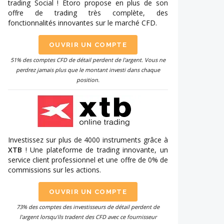
trading Social ! Etoro propose en plus de son
offre de trading très complète, des
fonctionnalités innovantes sur le marché CFD.
OUVRIR UN COMPTE
51% des comptes CFD de détail perdent de l'argent. Vous ne
perdrez jamais plus que le montant investi dans chaque
position.
Investissez sur plus de 4000 instruments grâce à
XTB
! Une plateforme de trading innovante, un
service client professionnel et une offre de 0% de
commissions sur les actions.
OUVRIR UN COMPTE
73% des comptes des investisseurs de détail perdent de
l'argent lorsqu'ils tradent des CFD avec ce fournisseur