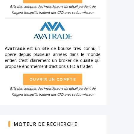
51% des comptes des investisseurs de détail perdent de
l'argent lorsqu'ils tradent des CFD avec ce fournisseur
AvaTrade
est un site de bourse très connu, il
opère depuis plusieurs années dans le monde
entier. C’est clairement un broker de qualité qui
propose énormément d’actions CFD à trader.
OUVRIR UN COMPTE
51% des comptes des investisseurs de détail perdent de
l'argent lorsqu'ils tradent des CFD avec ce fournisseur
MOTEUR DE RECHERCHE