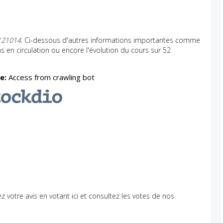
121014
. Ci-dessous d'autres informations importantes comme
ons en circulation ou encore l'évolution du cours sur 52
ez votre avis en votant ici et consultez les votes de nos