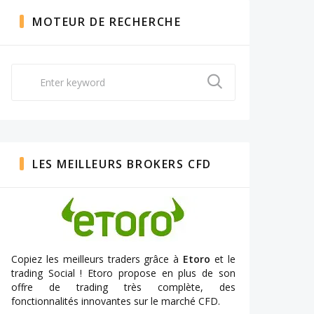
MOTEUR DE RECHERCHE
Search
for:
LES MEILLEURS BROKERS CFD
Copiez les meilleurs traders grâce à
Etoro
et le
trading Social ! Etoro propose en plus de son
offre de trading très complète, des
fonctionnalités innovantes sur le marché CFD.