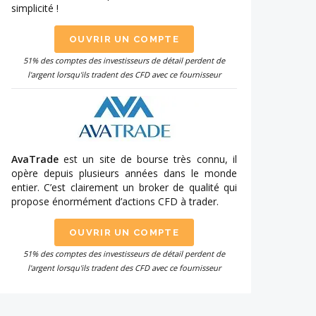
simplicité !
OUVRIR UN COMPTE
51% des comptes des investisseurs de détail perdent de
l'argent lorsqu'ils tradent des CFD avec ce fournisseur
AvaTrade
est un site de bourse très connu, il
opère depuis plusieurs années dans le monde
entier. C’est clairement un broker de qualité qui
propose énormément d’actions CFD à trader.
OUVRIR UN COMPTE
51% des comptes des investisseurs de détail perdent de
l'argent lorsqu'ils tradent des CFD avec ce fournisseur