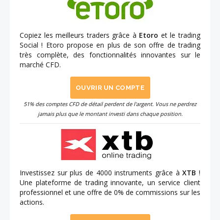
Copiez les meilleurs traders grâce à
Etoro
et le trading
Social ! Etoro propose en plus de son offre de trading
très complète, des fonctionnalités innovantes sur le
marché CFD.
OUVRIR UN COMPTE
51% des comptes CFD de détail perdent de l'argent. Vous ne perdrez
jamais plus que le montant investi dans chaque position.
Investissez sur plus de 4000 instruments grâce à
XTB
!
Une plateforme de trading innovante, un service client
professionnel et une offre de 0% de commissions sur les
actions.