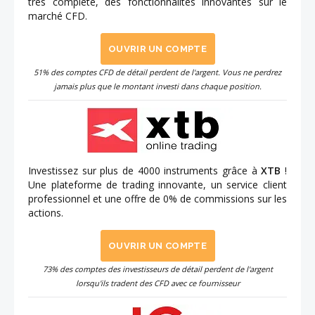
très complète, des fonctionnalités innovantes sur le
marché CFD.
OUVRIR UN COMPTE
51% des comptes CFD de détail perdent de l'argent. Vous ne perdrez
jamais plus que le montant investi dans chaque position.
Investissez sur plus de 4000 instruments grâce à
XTB
!
Une plateforme de trading innovante, un service client
professionnel et une offre de 0% de commissions sur les
actions.
OUVRIR UN COMPTE
73% des comptes des investisseurs de détail perdent de l'argent
lorsqu'ils tradent des CFD avec ce fournisseur