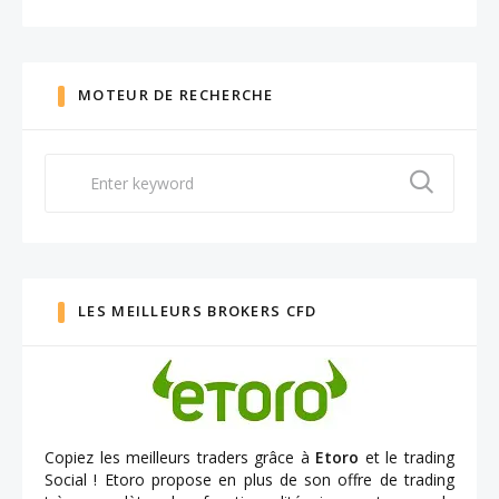
MOTEUR DE RECHERCHE
Search
for:
LES MEILLEURS BROKERS CFD
Copiez les meilleurs traders grâce à
Etoro
et le trading
Social ! Etoro propose en plus de son offre de trading