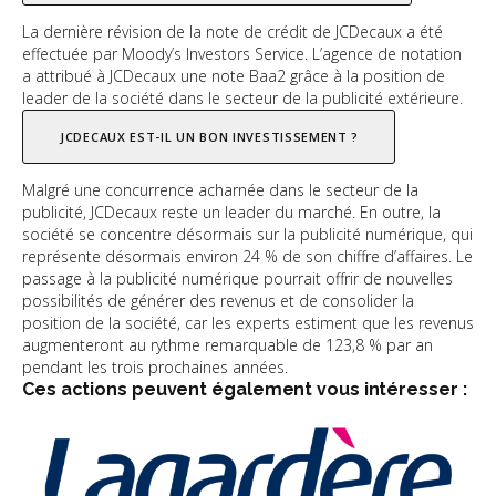
La dernière révision de la note de crédit de JCDecaux a été
effectuée par Moody’s Investors Service. L’agence de notation
a attribué à JCDecaux une note Baa2 grâce à la position de
leader de la société dans le secteur de la publicité extérieure.
JCDECAUX EST-IL UN BON INVESTISSEMENT ?
Malgré une concurrence acharnée dans le secteur de la
publicité, JCDecaux reste un leader du marché. En outre, la
société se concentre désormais sur la publicité numérique, qui
représente désormais environ 24 % de son chiffre d’affaires. Le
passage à la publicité numérique pourrait offrir de nouvelles
possibilités de générer des revenus et de consolider la
position de la société, car les experts estiment que les revenus
augmenteront au rythme remarquable de 123,8 % par an
pendant les trois prochaines années.
Ces actions peuvent également vous intéresser :