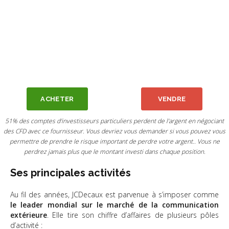
ACHETER
VENDRE
51% des comptes d'investisseurs particuliers perdent de l'argent en négociant
des CFD avec ce fournisseur. Vous devriez vous demander si vous pouvez vous
permettre de prendre le risque important de perdre votre argent.. Vous ne
perdrez jamais plus que le montant investi dans chaque position.
Ses principales activités
Au fil des années, JCDecaux est parvenue à s’imposer comme
le leader mondial sur le marché de la communication
extérieure
. Elle tire son chiffre d’affaires de plusieurs pôles
d’activité :