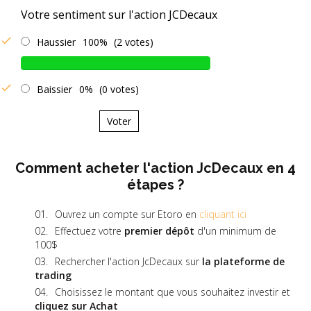
Votre sentiment sur l'action JCDecaux
Haussier
100%
(2 votes)
Baissier
0%
(0 votes)
Voter
Comment acheter l'action JcDecaux en 4
étapes ?
Ouvrez un compte sur Etoro en
cliquant ici
Effectuez votre
premier dépôt
d'un minimum de
100$
Rechercher l'action JcDecaux sur
la plateforme de
trading
Choisissez le montant que vous souhaitez investir et
cliquez sur Achat