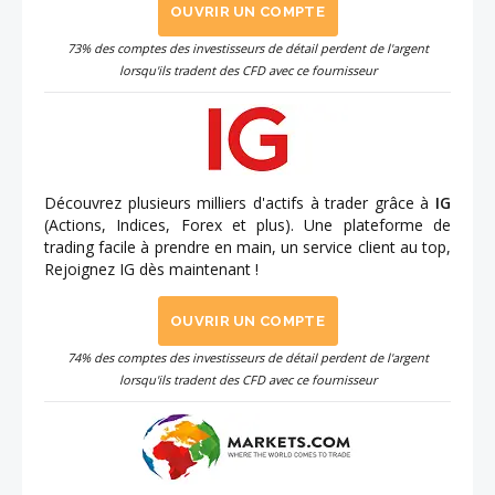
OUVRIR UN COMPTE
73% des comptes des investisseurs de détail perdent de l'argent
lorsqu'ils tradent des CFD avec ce fournisseur
Découvrez plusieurs milliers d'actifs à trader grâce à
IG
(Actions, Indices, Forex et plus). Une plateforme de
trading facile à prendre en main, un service client au top,
Rejoignez IG dès maintenant !
OUVRIR UN COMPTE
74% des comptes des investisseurs de détail perdent de l'argent
lorsqu'ils tradent des CFD avec ce fournisseur