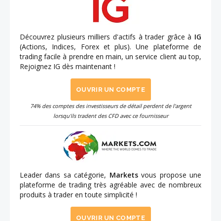
Découvrez plusieurs milliers d'actifs à trader grâce à
IG
(Actions, Indices, Forex et plus). Une plateforme de
trading facile à prendre en main, un service client au top,
Rejoignez IG dès maintenant !
OUVRIR UN COMPTE
74% des comptes des investisseurs de détail perdent de l'argent
lorsqu'ils tradent des CFD avec ce fournisseur
Leader dans sa catégorie,
Markets
vous propose une
plateforme de trading très agréable avec de nombreux
produits à trader en toute simplicité !
OUVRIR UN COMPTE