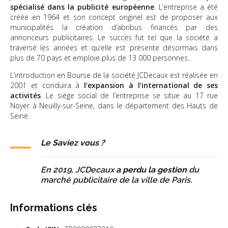
spécialisé dans la publicité européenne
. L’entreprise a été
créée en 1964 et son concept originel est de proposer aux
municipalités la création d’abribus financés par des
annonceurs publicitaires. Le succès fut tel que la société a
traversé les années et qu’elle est présente désormais dans
plus de 70 pays et emploie plus de 13 000 personnes.
L’introduction en Bourse de la société JCDecaux est réalisée en
2001 et conduira à
l’expansion à l’international de ses
activités
. Le siège social de l’entreprise se situe au 17 rue
Noyer à Neuilly-sur-Seine, dans le département des Hauts de
Seine.
Le Saviez vous ?
En 2019, JCDecaux
a perdu la gestion
du
marché publicitaire de la ville de Paris.
Informations clés