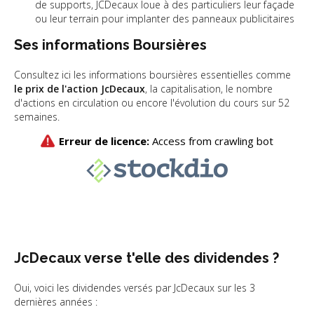
de supports, JCDecaux loue à des particuliers leur façade
ou leur terrain pour implanter des panneaux publicitaires
Ses informations Boursières
Consultez ici les informations boursières essentielles comme
le prix de l'action JcDecaux
, la capitalisation, le nombre
d'actions en circulation ou encore l'évolution du cours sur 52
semaines.
JcDecaux verse t'elle des dividendes ?
Oui, voici les dividendes versés par JcDecaux sur les 3
dernières années :