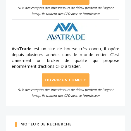
51% des comptes des investisseurs de détail perdent de l'argent
lorsqu'ils tradent des CFD avec ce fournisseur
AvaTrade
est un site de bourse très connu, il opère
depuis plusieurs années dans le monde entier. C’est
clairement un broker de qualité qui propose
énormément d’actions CFD à trader.
OUVRIR UN COMPTE
51% des comptes des investisseurs de détail perdent de l'argent
lorsqu'ils tradent des CFD avec ce fournisseur
MOTEUR DE RECHERCHE