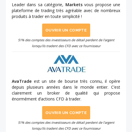
Leader dans sa catégorie,
Markets
vous propose une
plateforme de trading très agréable avec de nombreux
produits à trader en toute simplicité !
OUVRIR UN COMPTE
51% des comptes des investisseurs de détail perdent de l'argent
lorsqu'ils tradent des CFD avec ce fournisseur
AvaTrade
est un site de bourse très connu, il opère
depuis plusieurs années dans le monde entier. C’est
clairement un broker de qualité qui propose
énormément d’actions CFD à trader.
OUVRIR UN COMPTE
51% des comptes des investisseurs de détail perdent de l'argent
lorsqu'ils tradent des CFD avec ce fournisseur