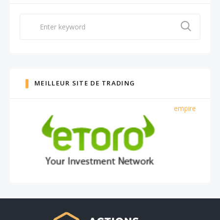
Search
for:
MEILLEUR SITE DE TRADING
empire