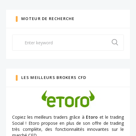
MOTEUR DE RECHERCHE
Search
for:
LES MEILLEURS BROKERS CFD
Copiez les meilleurs traders grâce à
Etoro
et le trading
Social ! Etoro propose en plus de son offre de trading
très complète, des fonctionnalités innovantes sur le
marché CFD.