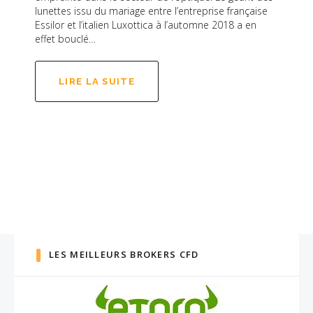
lunettes issu du mariage entre l’entreprise française
Essilor et l’italien Luxottica à l’automne 2018 a en
effet bouclé…
LIRE LA SUITE
LES MEILLEURS BROKERS CFD