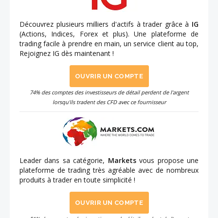
Découvrez plusieurs milliers d'actifs à trader grâce à
IG
(Actions, Indices, Forex et plus). Une plateforme de
trading facile à prendre en main, un service client au top,
Rejoignez IG dès maintenant !
OUVRIR UN COMPTE
74% des comptes des investisseurs de détail perdent de l'argent
lorsqu'ils tradent des CFD avec ce fournisseur
Leader dans sa catégorie,
Markets
vous propose une
plateforme de trading très agréable avec de nombreux
produits à trader en toute simplicité !
OUVRIR UN COMPTE