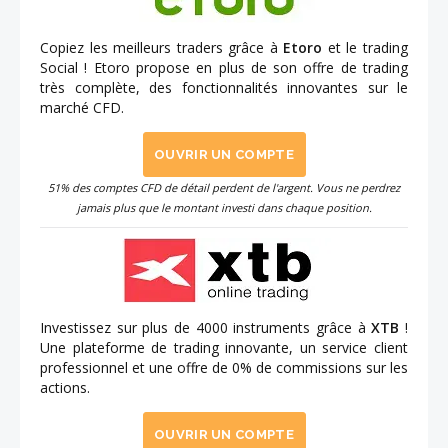
Copiez les meilleurs traders grâce à
Etoro
et le trading
Social ! Etoro propose en plus de son offre de trading
très complète, des fonctionnalités innovantes sur le
marché CFD.
OUVRIR UN COMPTE
51% des comptes CFD de détail perdent de l'argent. Vous ne perdrez
jamais plus que le montant investi dans chaque position.
Investissez sur plus de 4000 instruments grâce à
XTB
!
Une plateforme de trading innovante, un service client
professionnel et une offre de 0% de commissions sur les
actions.
OUVRIR UN COMPTE