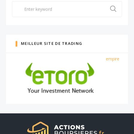
Search
for:
MEILLEUR SITE DE TRADING
empire