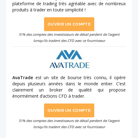
plateforme de trading très agréable avec de nombreux
produits à trader en toute simplicité !
OUVRIR UN COMPTE
51% des comptes des investisseurs de détail perdent de l'argent
lorsqu'ils tradent des CFD avec ce fournisseur
AvaTrade
est un site de bourse très connu, il opère
depuis plusieurs années dans le monde entier. C’est
clairement un broker de qualité qui propose
énormément d’actions CFD à trader.
OUVRIR UN COMPTE
51% des comptes des investisseurs de détail perdent de l'argent
lorsqu'ils tradent des CFD avec ce fournisseur