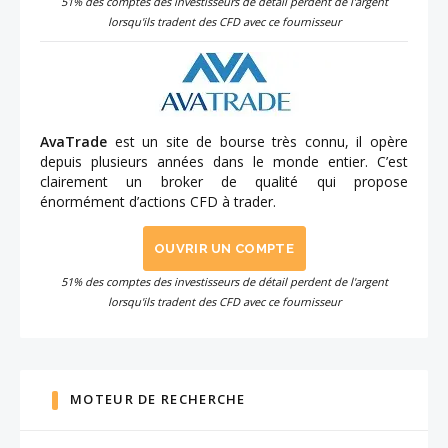
51% des comptes des investisseurs de détail perdent de l'argent
lorsqu'ils tradent des CFD avec ce fournisseur
AvaTrade
est un site de bourse très connu, il opère
depuis plusieurs années dans le monde entier. C’est
clairement un broker de qualité qui propose
énormément d’actions CFD à trader.
OUVRIR UN COMPTE
51% des comptes des investisseurs de détail perdent de l'argent
lorsqu'ils tradent des CFD avec ce fournisseur
MOTEUR DE RECHERCHE