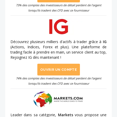
73% des comptes des investisseurs de détail perdent de l'argent
lorsqu'ils tradent des CFD avec ce fournisseur
Découvrez plusieurs milliers d'actifs à trader grâce à
IG
(Actions, Indices, Forex et plus). Une plateforme de
trading facile à prendre en main, un service client au top,
Rejoignez IG dès maintenant !
OUVRIR UN COMPTE
74% des comptes des investisseurs de détail perdent de l'argent
lorsqu'ils tradent des CFD avec ce fournisseur
Leader dans sa catégorie,
Markets
vous propose une