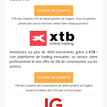
OUVRIR UN COMPTE
51% des comptes CFD de détail perdent de l'argent. Vous ne perdrez
jamais plus que le montant investi dans chaque position.
Investissez sur plus de 4000 instruments grâce à
XTB
!
Une plateforme de trading innovante, un service client
professionnel et une offre de 0% de commissions sur les
actions.
OUVRIR UN COMPTE
73% des comptes des investisseurs de détail perdent de l'argent
lorsqu'ils tradent des CFD avec ce fournisseur