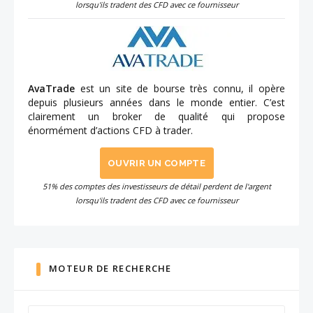
lorsqu'ils tradent des CFD avec ce fournisseur
AvaTrade
est un site de bourse très connu, il opère
depuis plusieurs années dans le monde entier. C’est
clairement un broker de qualité qui propose
énormément d’actions CFD à trader.
OUVRIR UN COMPTE
51% des comptes des investisseurs de détail perdent de l'argent
lorsqu'ils tradent des CFD avec ce fournisseur
MOTEUR DE RECHERCHE
Search