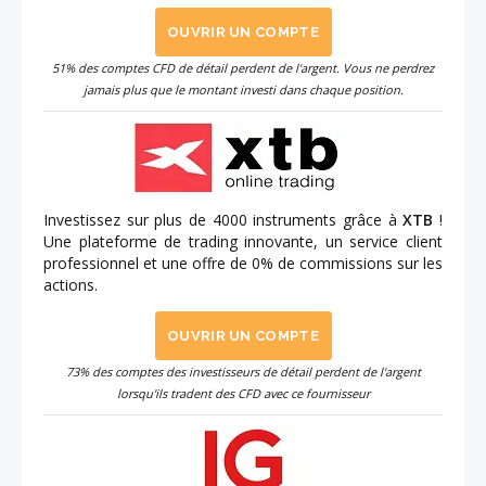
OUVRIR UN COMPTE
51% des comptes CFD de détail perdent de l'argent. Vous ne perdrez
jamais plus que le montant investi dans chaque position.
Investissez sur plus de 4000 instruments grâce à
XTB
!
Une plateforme de trading innovante, un service client
professionnel et une offre de 0% de commissions sur les
actions.
OUVRIR UN COMPTE
73% des comptes des investisseurs de détail perdent de l'argent
lorsqu'ils tradent des CFD avec ce fournisseur