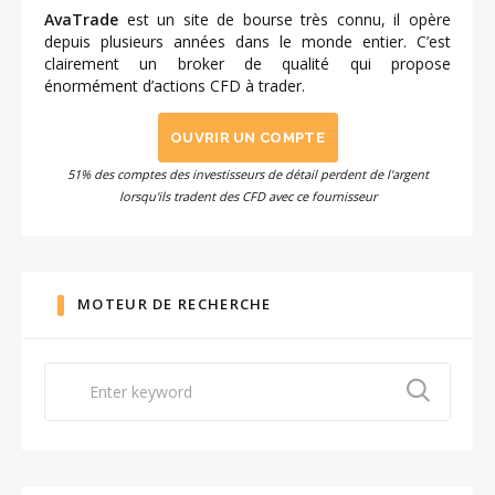
AvaTrade
est un site de bourse très connu, il opère
depuis plusieurs années dans le monde entier. C’est
clairement un broker de qualité qui propose
énormément d’actions CFD à trader.
OUVRIR UN COMPTE
51% des comptes des investisseurs de détail perdent de l'argent
lorsqu'ils tradent des CFD avec ce fournisseur
MOTEUR DE RECHERCHE
Search
for: