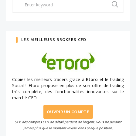
for:
LES MEILLEURS BROKERS CFD
Copiez les meilleurs traders grâce à
Etoro
et le trading
Social ! Etoro propose en plus de son offre de trading
très complète, des fonctionnalités innovantes sur le
marché CFD.
OUVRIR UN COMPTE
51% des comptes CFD de détail perdent de l'argent. Vous ne perdrez
jamais plus que le montant investi dans chaque position.