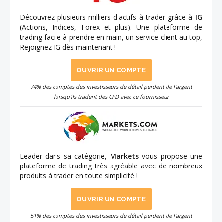
Découvrez plusieurs milliers d'actifs à trader grâce à
IG
(Actions, Indices, Forex et plus). Une plateforme de
trading facile à prendre en main, un service client au top,
Rejoignez IG dès maintenant !
OUVRIR UN COMPTE
74% des comptes des investisseurs de détail perdent de l'argent
lorsqu'ils tradent des CFD avec ce fournisseur
Leader dans sa catégorie,
Markets
vous propose une
plateforme de trading très agréable avec de nombreux
produits à trader en toute simplicité !
OUVRIR UN COMPTE
51% des comptes des investisseurs de détail perdent de l'argent