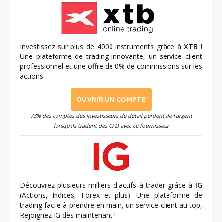
Investissez sur plus de 4000 instruments grâce à
XTB
!
Une plateforme de trading innovante, un service client
professionnel et une offre de 0% de commissions sur les
actions.
OUVRIR UN COMPTE
73% des comptes des investisseurs de détail perdent de l'argent
lorsqu'ils tradent des CFD avec ce fournisseur
Découvrez plusieurs milliers d'actifs à trader grâce à
IG
(Actions, Indices, Forex et plus). Une plateforme de
trading facile à prendre en main, un service client au top,
Rejoignez IG dès maintenant !