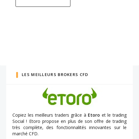
LES MEILLEURS BROKERS CFD
Copiez les meilleurs traders grâce à
Etoro
et le trading
Social ! Etoro propose en plus de son offre de trading
très complète, des fonctionnalités innovantes sur le
marché CFD.