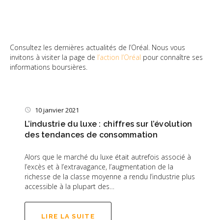
Consultez les dernières actualités de l’Oréal. Nous vous
invitons à visiter la page de
l’action l’Oréal
pour connaître ses
informations boursières.
10 janvier 2021
L’industrie du luxe : chiffres sur l’évolution
des tendances de consommation
Alors que le marché du luxe était autrefois associé à
l’excès et à l’extravagance, l’augmentation de la
richesse de la classe moyenne a rendu l’industrie plus
accessible à la plupart des…
LIRE LA SUITE