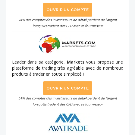
OUVRIR UN COMPTE
74% des comptes des investisseurs de détail perdent de l'argent
lorsqu'ils tradent des CFD avec ce fournisseur
Leader dans sa catégorie,
Markets
vous propose une
plateforme de trading très agréable avec de nombreux
produits à trader en toute simplicité !
OUVRIR UN COMPTE
51% des comptes des investisseurs de détail perdent de l'argent
lorsqu'ils tradent des CFD avec ce fournisseur