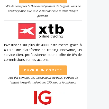
51% des comptes CFD de détail perdent de l'argent. Vous ne
perdrez jamais plus que le montant investi dans chaque
position.
Investissez sur plus de 4000 instruments grâce à
XTB
! Une plateforme de trading innovante, un
service client professionnel et une offre de 0% de
commissions sur les actions.
OUVRIR UN COMPTE
73% des comptes des investisseurs de détail perdent de
l'argent lorsqu'ils tradent des CFD avec ce fournisseur