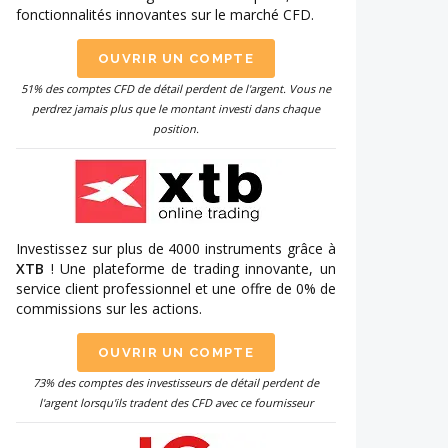
fonctionnalités innovantes sur le marché CFD.
OUVRIR UN COMPTE
51% des comptes CFD de détail perdent de l'argent. Vous ne
perdrez jamais plus que le montant investi dans chaque
position.
Investissez sur plus de 4000 instruments grâce à
XTB
! Une plateforme de trading innovante, un
service client professionnel et une offre de 0% de
commissions sur les actions.
OUVRIR UN COMPTE
73% des comptes des investisseurs de détail perdent de
l'argent lorsqu'ils tradent des CFD avec ce fournisseur