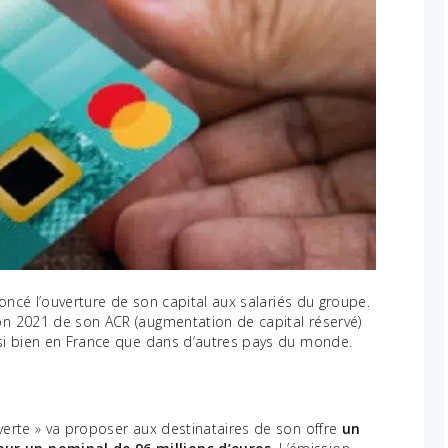
ncé l’ouverture de son capital aux salariés du groupe.
ion 2021 de son ACR (augmentation de capital réservé)
ssi bien en France que dans d’autres pays du monde.
 verte » va proposer aux destinataires de son offre
un