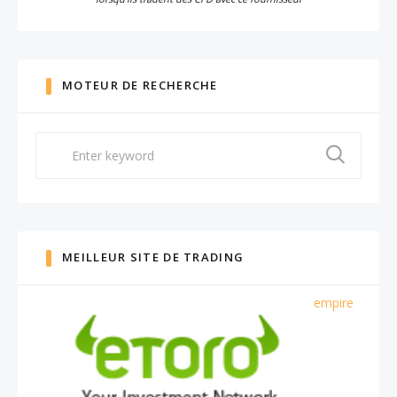
MOTEUR DE RECHERCHE
Search
for:
MEILLEUR SITE DE TRADING
empire