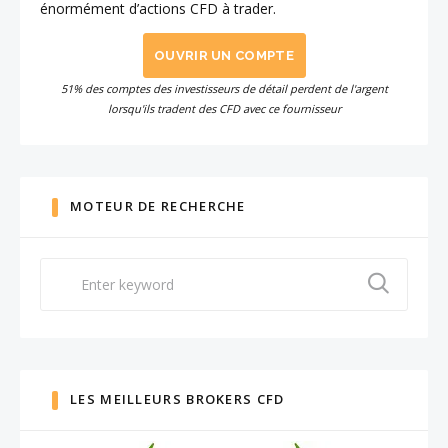
énormément d’actions CFD à trader.
OUVRIR UN COMPTE
51% des comptes des investisseurs de détail perdent de l'argent
lorsqu'ils tradent des CFD avec ce fournisseur
MOTEUR DE RECHERCHE
Search
for:
LES MEILLEURS BROKERS CFD