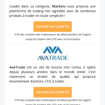
Leader dans sa catégorie,
Markets
vous propose une
plateforme de trading très agréable avec de nombreux
produits à trader en toute simplicité !
OUVRIR UN COMPTE
51% des comptes des investisseurs de détail perdent de l'argent
lorsqu'ils tradent des CFD avec ce fournisseur
AvaTrade
est un site de bourse très connu, il opère
depuis plusieurs années dans le monde entier. C’est
clairement un broker de qualité qui propose
énormément d’actions CFD à trader.
OUVRIR UN COMPTE
51% des comptes des investisseurs de détail perdent de l'argent
lorsqu'ils tradent des CFD avec ce fournisseur