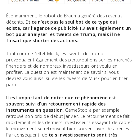
Étonnamment, le robot de Braun a généré des revenus
décents.
Et ce n’est pas le seul bot de ce type qui
existe, car l’agence de publicité T3 avait également un
bot pour analyser les tweets de Trump, mais il ne
faisait que shorter des actions.
Tout comme l’effet Musk, les tweets de Trump
provoquaient également des perturbations sur les marchés
financiers et de nombreux investisseurs ont voulu en
profiter. La question est maintenant de savoir si vous
devriez vous aussi suivre les tweets de Musk pour en tirer
parti.
Il est important de noter que ce phénomène est
souvent suivi d’un retournement rapide des
instruments en question
. GameStop a par exemple
retrouvé son prix de début janvier. Le retournement se fait
rapidement et les derniers investisseurs essayant de capter
le mouvement se retrouvent bien souvent avec des pertes.
Par conséquent, de
tels investissements sont très