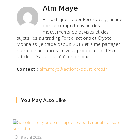
Alm Maye
En tant que trader Forex actif, j'ai une
bonne compréhension des
mouvements de devises et des
sujets liés au trading Forex, actions et Crypto
Monnaies. Je trade depuis 2013 et aime partager
mes connaissances en vous proposant différents
articles liés l'actualité économique.
Contact :
alm.maye@actions-boursieres.fr
You May Also Like
9 avril 2022