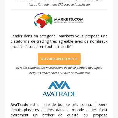
lorsqu'ils tradent des CFD avec ce fournisseur
Leader dans sa catégorie,
Markets
vous propose une
plateforme de trading très agréable avec de nombreux
produits à trader en toute simplicité !
OUVRIR UN COMPTE
51% des comptes des investisseurs de détail perdent de l'argent
lorsqu'ils tradent des CFD avec ce fournisseur
AvaTrade
est un site de bourse très connu, il opère
depuis plusieurs années dans le monde entier. C’est
clairement un broker de qualité qui propose