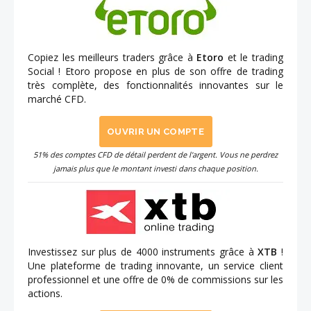
Copiez les meilleurs traders grâce à
Etoro
et le trading
Social ! Etoro propose en plus de son offre de trading
très complète, des fonctionnalités innovantes sur le
marché CFD.
OUVRIR UN COMPTE
51% des comptes CFD de détail perdent de l'argent. Vous ne perdrez
jamais plus que le montant investi dans chaque position.
Investissez sur plus de 4000 instruments grâce à
XTB
!
Une plateforme de trading innovante, un service client
professionnel et une offre de 0% de commissions sur les
actions.