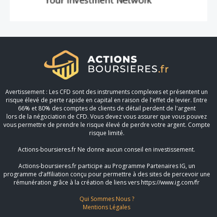
Avertissement : Les CFD sont des instruments complexes et présentent un
risque élevé de perte rapide en capital en raison de l'effet de levier. Entre
66% et 80% des comptes de clients de détail perdent de l'argent
lors de la négociation de CFD. Vous devez vous assurer que vous pouvez
vous permettre de prendre le risque élevé de perdre votre argent. Compte
risque limité.
Actions-boursieres.fr Ne donne aucun conseil en investissement.
Actions-boursieres.fr participe au Programme Partenaires IG, un
programme d’affiliation conçu pour permettre à des sites de percevoir une
rémunération grâce à la création de liens vers https://www.ig.com/fr
Qui Sommes Nous ?
Mentions Légales