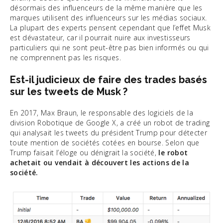
désormais des influenceurs de la même manière que les
marques utilisent des influenceurs sur les médias sociaux.
La plupart des experts pensent cependant que l’effet Musk
est dévastateur, car il pourrait nuire aux investisseurs
particuliers qui ne sont peut-être pas bien informés ou qui
ne comprennent pas les risques.
Est-il judicieux de faire des trades basés
sur les tweets de Musk ?
En 2017, Max Braun, le responsable des logiciels de la
division Robotique de Google X, a créé un robot de trading
qui analysait les tweets du président Trump pour détecter
toute mention de sociétés cotées en bourse. Selon que
Trump faisait l’éloge ou dénigrait la société,
le robot
achetait ou vendait à découvert les actions de la
société.