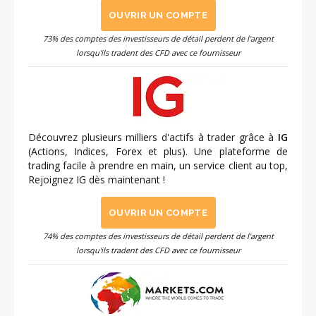
OUVRIR UN COMPTE
73% des comptes des investisseurs de détail perdent de l'argent
lorsqu'ils tradent des CFD avec ce fournisseur
Découvrez plusieurs milliers d'actifs à trader grâce à
IG
(Actions, Indices, Forex et plus). Une plateforme de
trading facile à prendre en main, un service client au top,
Rejoignez IG dès maintenant !
OUVRIR UN COMPTE
74% des comptes des investisseurs de détail perdent de l'argent
lorsqu'ils tradent des CFD avec ce fournisseur