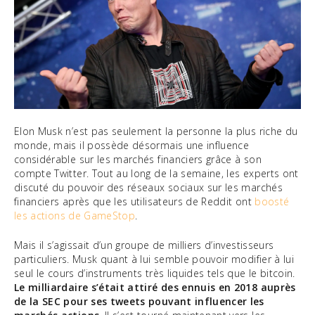
Elon Musk n’est pas seulement la personne la plus riche du
monde, mais il possède désormais une influence
considérable sur les marchés financiers grâce à son
compte Twitter. Tout au long de la semaine, les experts ont
discuté du pouvoir des réseaux sociaux sur les marchés
financiers après que les utilisateurs de Reddit ont
boosté
les actions de GameStop
.
Mais il s’agissait d’un groupe de milliers d’investisseurs
particuliers. Musk quant à lui semble pouvoir modifier à lui
seul le cours d’instruments très liquides tels que le bitcoin.
Le milliardaire s’était attiré des ennuis en 2018 auprès
de la SEC pour ses tweets pouvant influencer les