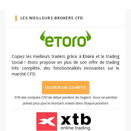
LES MEILLEURS BROKERS CFD
Copiez les meilleurs traders grâce à
Etoro
et le trading
Social ! Etoro propose en plus de son offre de trading
très complète, des fonctionnalités innovantes sur le
marché CFD.
OUVRIR UN COMPTE
51% des comptes CFD de détail perdent de l'argent. Vous ne perdrez
jamais plus que le montant investi dans chaque position.