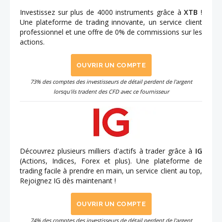
Investissez sur plus de 4000 instruments grâce à
XTB
!
Une plateforme de trading innovante, un service client
professionnel et une offre de 0% de commissions sur les
actions.
OUVRIR UN COMPTE
73% des comptes des investisseurs de détail perdent de l'argent
lorsqu'ils tradent des CFD avec ce fournisseur
Découvrez plusieurs milliers d'actifs à trader grâce à
IG
(Actions, Indices, Forex et plus). Une plateforme de
trading facile à prendre en main, un service client au top,
Rejoignez IG dès maintenant !
OUVRIR UN COMPTE
74% des comptes des investisseurs de détail perdent de l'argent