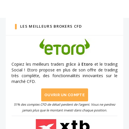
LES MEILLEURS BROKERS CFD
Copiez les meilleurs traders grâce à
Etoro
et le trading
Social ! Etoro propose en plus de son offre de trading
très complète, des fonctionnalités innovantes sur le
marché CFD.
OUVRIR UN COMPTE
51% des comptes CFD de détail perdent de l'argent. Vous ne perdrez
jamais plus que le montant investi dans chaque position.