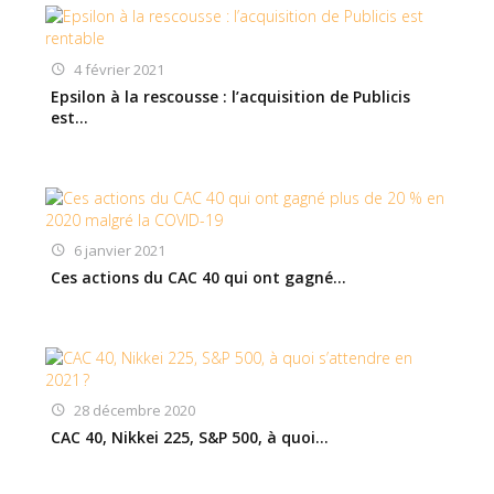
4 février 2021
Epsilon à la rescousse : l’acquisition de Publicis
est…
6 janvier 2021
Ces actions du CAC 40 qui ont gagné…
28 décembre 2020
CAC 40, Nikkei 225, S&P 500, à quoi…