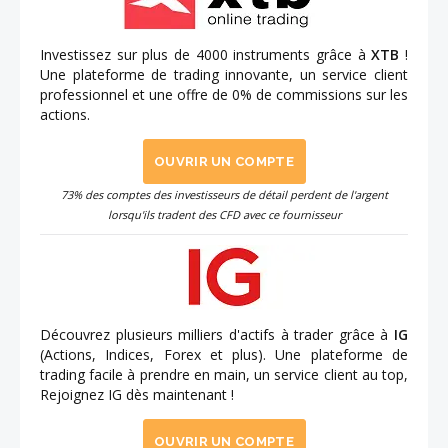
Investissez sur plus de 4000 instruments grâce à
XTB
!
Une plateforme de trading innovante, un service client
professionnel et une offre de 0% de commissions sur les
actions.
OUVRIR UN COMPTE
73% des comptes des investisseurs de détail perdent de l'argent
lorsqu'ils tradent des CFD avec ce fournisseur
Découvrez plusieurs milliers d'actifs à trader grâce à
IG
(Actions, Indices, Forex et plus). Une plateforme de
trading facile à prendre en main, un service client au top,
Rejoignez IG dès maintenant !
OUVRIR UN COMPTE