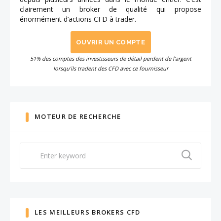
clairement un broker de qualité qui propose
énormément d’actions CFD à trader.
OUVRIR UN COMPTE
51% des comptes des investisseurs de détail perdent de l'argent
lorsqu'ils tradent des CFD avec ce fournisseur
MOTEUR DE RECHERCHE
Search
for:
LES MEILLEURS BROKERS CFD