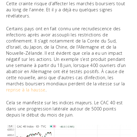
Cette crainte risque d’affecter les marchés boursiers tout
au long de l’année. Et il y a déjà eu quelques signes
révélateurs.
Certains pays ont en fait connu une recrudescence des
infections après avoir assoupli les restrictions de
confinement. Il s’agit notamment de la Corée du Sud,
d’Israël, du Japon, de la Chine, de l’Allemagne et de la
Nouvelle-Zélande. Il est évident que cela a eu un impact
négatif sur les actions. Un exemple s’est produit pendant
une semaine à partir du 18 juin, lorsque 400 ouvriers d’un
abattoir en Allemagne ont été testés positifs. À cause de
cette nouvelle, ainsi que d’autres cas d’infection, les
marchés boursiers mondiaux perdent de la vitesse sur la
reprise à la hausse
.
Cela se manifeste sur les indices majeurs. Le CAC 40 est
dans une progression latérale autour de 5000 points
depuis le début du mois de juin.