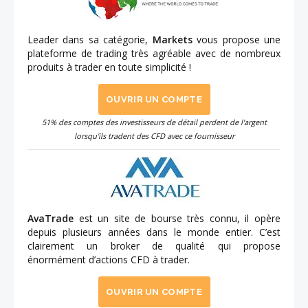
Leader dans sa catégorie,
Markets
vous propose une
plateforme de trading très agréable avec de nombreux
produits à trader en toute simplicité !
OUVRIR UN COMPTE
51% des comptes des investisseurs de détail perdent de l'argent
lorsqu'ils tradent des CFD avec ce fournisseur
AvaTrade
est un site de bourse très connu, il opère
depuis plusieurs années dans le monde entier. C’est
clairement un broker de qualité qui propose
énormément d’actions CFD à trader.
OUVRIR UN COMPTE