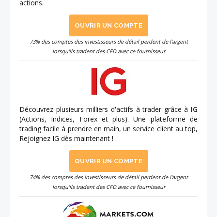
actions.
OUVRIR UN COMPTE
73% des comptes des investisseurs de détail perdent de l'argent
lorsqu'ils tradent des CFD avec ce fournisseur
Découvrez plusieurs milliers d'actifs à trader grâce à
IG
(Actions, Indices, Forex et plus). Une plateforme de
trading facile à prendre en main, un service client au top,
Rejoignez IG dès maintenant !
OUVRIR UN COMPTE
74% des comptes des investisseurs de détail perdent de l'argent
lorsqu'ils tradent des CFD avec ce fournisseur