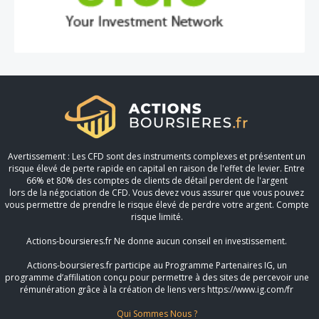
Avertissement : Les CFD sont des instruments complexes et présentent un
risque élevé de perte rapide en capital en raison de l'effet de levier. Entre
66% et 80% des comptes de clients de détail perdent de l'argent
lors de la négociation de CFD. Vous devez vous assurer que vous pouvez
vous permettre de prendre le risque élevé de perdre votre argent. Compte
risque limité.
Actions-boursieres.fr Ne donne aucun conseil en investissement.
Actions-boursieres.fr participe au Programme Partenaires IG, un
programme d’affiliation conçu pour permettre à des sites de percevoir une
rémunération grâce à la création de liens vers https://www.ig.com/fr
Qui Sommes Nous ?