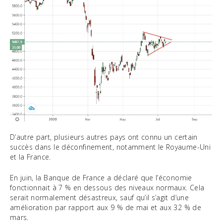
D’autre part, plusieurs autres pays ont connu un certain
succès dans le déconfinement, notamment le Royaume-Uni
et la France.
En juin, la Banque de France a déclaré que l’économie
fonctionnait à 7 % en dessous des niveaux normaux. Cela
serait normalement désastreux, sauf qu’il s’agit d’une
amélioration par rapport aux 9 % de mai et aux 32 % de
mars.