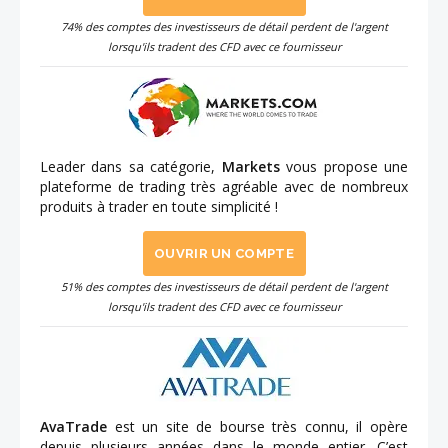
74% des comptes des investisseurs de détail perdent de l'argent
lorsqu'ils tradent des CFD avec ce fournisseur
Leader dans sa catégorie,
Markets
vous propose une
plateforme de trading très agréable avec de nombreux
produits à trader en toute simplicité !
OUVRIR UN COMPTE
51% des comptes des investisseurs de détail perdent de l'argent
lorsqu'ils tradent des CFD avec ce fournisseur
AvaTrade
est un site de bourse très connu, il opère
depuis plusieurs années dans le monde entier. C’est