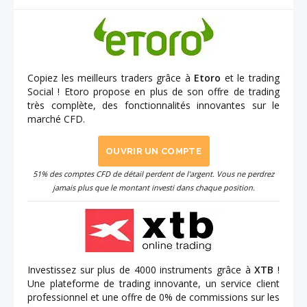
Copiez les meilleurs traders grâce à
Etoro
et le trading
Social ! Etoro propose en plus de son offre de trading
très complète, des fonctionnalités innovantes sur le
marché CFD.
OUVRIR UN COMPTE
51% des comptes CFD de détail perdent de l'argent. Vous ne perdrez
jamais plus que le montant investi dans chaque position.
Investissez sur plus de 4000 instruments grâce à
XTB
!
Une plateforme de trading innovante, un service client
professionnel et une offre de 0% de commissions sur les