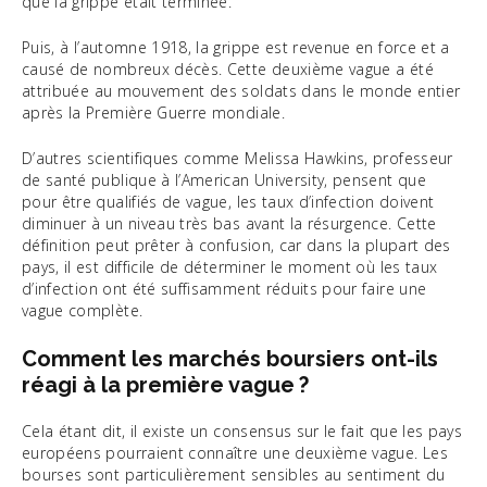
que la grippe était terminée.
Puis, à l’automne 1918, la grippe est revenue en force et a
causé de nombreux décès. Cette deuxième vague a été
attribuée au mouvement des soldats dans le monde entier
après la Première Guerre mondiale.
D’autres scientifiques comme Melissa Hawkins, professeur
de santé publique à l’American University, pensent que
pour être qualifiés de vague, les taux d’infection doivent
diminuer à un niveau très bas avant la résurgence. Cette
définition peut prêter à confusion, car dans la plupart des
pays, il est difficile de déterminer le moment où les taux
d’infection ont été suffisamment réduits pour faire une
vague complète.
Comment les marchés boursiers ont-ils
réagi à la première vague ?
Cela étant dit, il existe un consensus sur le fait que les pays
européens pourraient connaître une deuxième vague. Les
bourses sont particulièrement sensibles au sentiment du