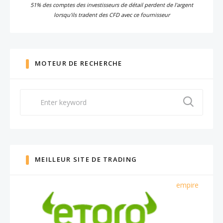
51% des comptes des investisseurs de détail perdent de l'argent
lorsqu'ils tradent des CFD avec ce fournisseur
MOTEUR DE RECHERCHE
Search
for:
MEILLEUR SITE DE TRADING
empire