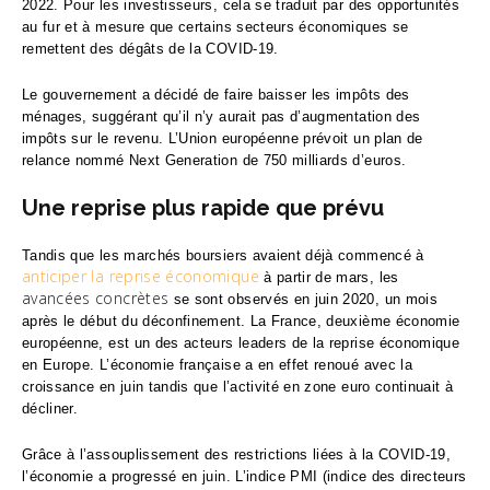
2022. Pour les investisseurs, cela se traduit par des opportunités
au fur et à mesure que certains secteurs économiques se
remettent des dégâts de la COVID-19.
Le gouvernement a décidé de faire baisser les impôts des
ménages, suggérant qu’il n’y aurait pas d’augmentation des
impôts sur le revenu. L’Union européenne prévoit un plan de
relance nommé Next Generation de 750 milliards d’euros.
Une reprise plus rapide que prévu
Tandis que les marchés boursiers avaient déjà commencé à
anticiper la reprise économique
à partir de mars, les
avancées concrètes
se sont observés en juin 2020, un mois
après le début du déconfinement. La France, deuxième économie
européenne, est un des acteurs leaders de la reprise économique
en Europe. L’économie française a en effet renoué avec la
croissance en juin tandis que l’activité en zone euro continuait à
décliner.
Grâce à l’assouplissement des restrictions liées à la COVID-19,
l’économie a progressé en juin. L’indice PMI (indice des directeurs