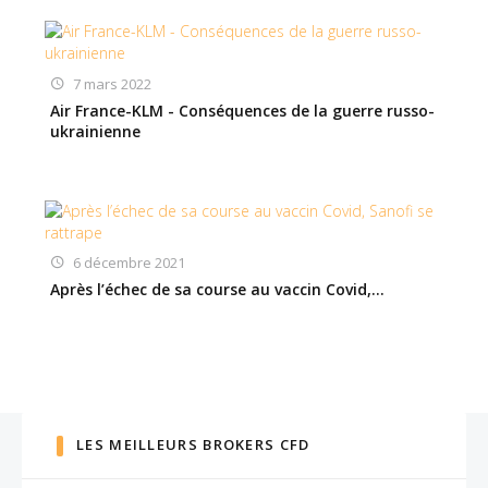
7 mars 2022
Air France-KLM - Conséquences de la guerre russo-
ukrainienne
6 décembre 2021
Après l’échec de sa course au vaccin Covid,…
LES MEILLEURS BROKERS CFD