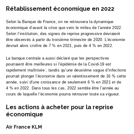
Rétablissement économique en 2022
Selon la Banque de France, on ne retrouvera la dynamique
économique d’avant la crise que vers le milieu de l’année 2022.
Selon l’institution, des signes de reprise progressive devraient
être observés à partir du troisième trimestre de 2020. L’économie
devrait alors croître de 7 % en 2021, puis de 4 % en 2022.
La banque centrale a aussi déclaré que les perspectives
pourraient être meilleures si l’épidémie de la Covid-19 est
rapidement maîtrisée ; tandis qu’une deuxième vague d’infections
pourrait plonger l’économie dans un ralentissement de 16 % cette
année, suivi d’une croissance de seulement 6 % en 2021 et de
4 % en 2022. Dans tous les cas, 2022 semble être l’année au
cours de laquelle l’économie pourra retrouver toute sa vigueur.
Les actions à acheter pour la reprise
économique
Air France KLM