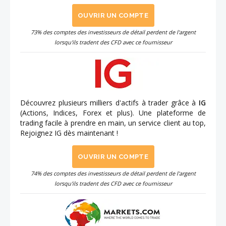
OUVRIR UN COMPTE
73% des comptes des investisseurs de détail perdent de l'argent
lorsqu'ils tradent des CFD avec ce fournisseur
Découvrez plusieurs milliers d'actifs à trader grâce à
IG
(Actions, Indices, Forex et plus). Une plateforme de
trading facile à prendre en main, un service client au top,
Rejoignez IG dès maintenant !
OUVRIR UN COMPTE
74% des comptes des investisseurs de détail perdent de l'argent
lorsqu'ils tradent des CFD avec ce fournisseur