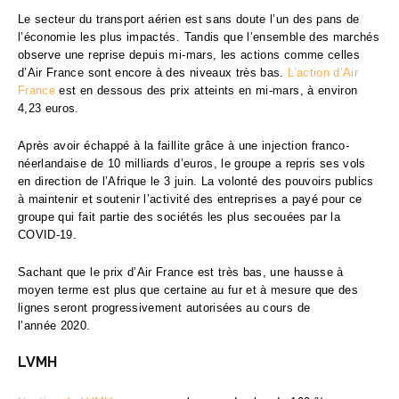
Le secteur du transport aérien est sans doute l’un des pans de
l’économie les plus impactés. Tandis que l’ensemble des marchés
observe une reprise depuis mi-mars, les actions comme celles
d’Air France sont encore à des niveaux très bas.
L’action d’Air
France
est en dessous des prix atteints en mi-mars, à environ
4,23 euros.
Après avoir échappé à la faillite grâce à une injection franco-
néerlandaise de 10 milliards d’euros, le groupe a repris ses vols
en direction de l’Afrique le 3 juin. La volonté des pouvoirs publics
à maintenir et soutenir l’activité des entreprises a payé pour ce
groupe qui fait partie des sociétés les plus secouées par la
COVID-19.
Sachant que le prix d’Air France est très bas, une hausse à
moyen terme est plus que certaine au fur et à mesure que des
lignes seront progressivement autorisées au cours de
l’année 2020.
LVMH