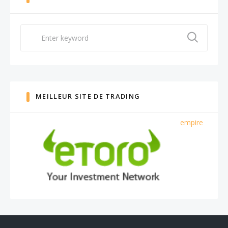
Search
for:
MEILLEUR SITE DE TRADING
empire