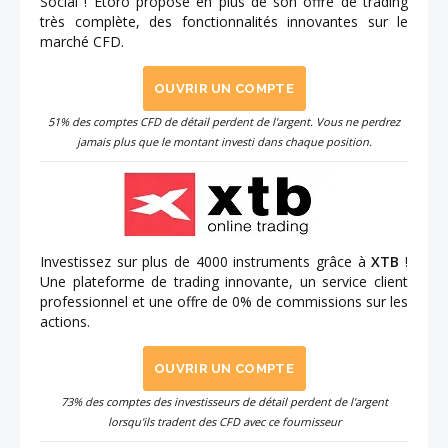
Social ! Etoro propose en plus de son offre de trading
très complète, des fonctionnalités innovantes sur le
marché CFD.
OUVRIR UN COMPTE
51% des comptes CFD de détail perdent de l'argent. Vous ne perdrez
jamais plus que le montant investi dans chaque position.
Investissez sur plus de 4000 instruments grâce à
XTB
!
Une plateforme de trading innovante, un service client
professionnel et une offre de 0% de commissions sur les
actions.
OUVRIR UN COMPTE
73% des comptes des investisseurs de détail perdent de l'argent
lorsqu'ils tradent des CFD avec ce fournisseur