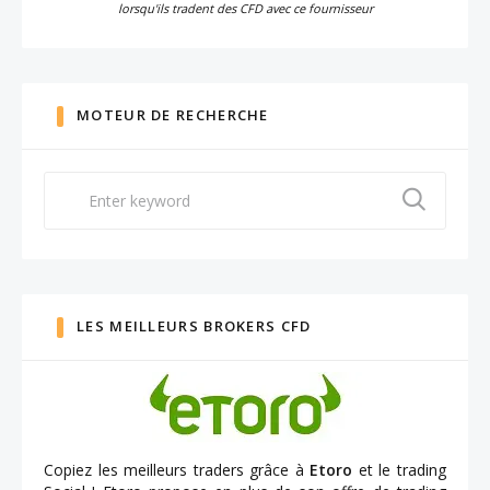
lorsqu'ils tradent des CFD avec ce fournisseur
MOTEUR DE RECHERCHE
Search
for:
LES MEILLEURS BROKERS CFD
Copiez les meilleurs traders grâce à
Etoro
et le trading