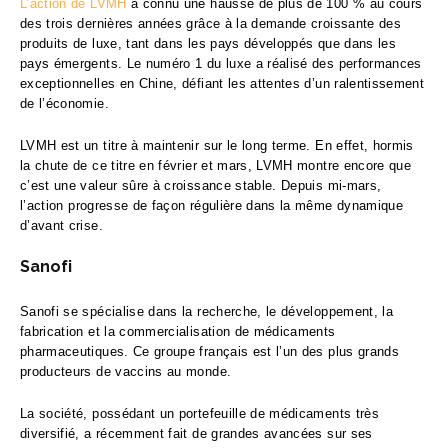
L’action de LVMH
a connu une hausse de plus de 100 % au cours
des trois dernières années grâce à la demande croissante des
produits de luxe, tant dans les pays développés que dans les
pays émergents. Le numéro 1 du luxe a réalisé des performances
exceptionnelles en Chine, défiant les attentes d’un ralentissement
de l’économie.
LVMH est un titre à maintenir sur le long terme. En effet, hormis
la chute de ce titre en février et mars, LVMH montre encore que
c’est une valeur sûre à croissance stable. Depuis mi-mars,
l’action progresse de façon régulière dans la même dynamique
d’avant crise.
Sanofi
Sanofi se spécialise dans la recherche, le développement, la
fabrication et la commercialisation de médicaments
pharmaceutiques. Ce groupe français est l’un des plus grands
producteurs de vaccins au monde.
La société, possédant un portefeuille de médicaments très
diversifié, a récemment fait de grandes avancées sur ses