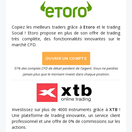
Copiez les meilleurs traders grâce à
Etoro
et le trading
Social ! Etoro propose en plus de son offre de trading
très complète, des fonctionnalités innovantes sur le
marché CFD.
OUVRIR UN COMPTE
51% des comptes CFD de détail perdent de l'argent. Vous ne perdrez
jamais plus que le montant investi dans chaque position.
Investissez sur plus de 4000 instruments grâce à
XTB
!
Une plateforme de trading innovante, un service client
professionnel et une offre de 0% de commissions sur les
actions.