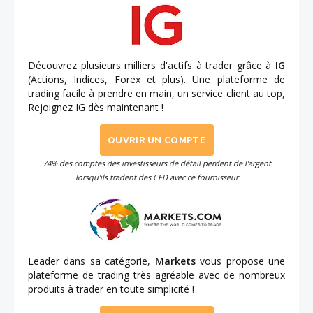
Découvrez plusieurs milliers d'actifs à trader grâce à
IG
(Actions, Indices, Forex et plus). Une plateforme de
trading facile à prendre en main, un service client au top,
Rejoignez IG dès maintenant !
OUVRIR UN COMPTE
74% des comptes des investisseurs de détail perdent de l'argent
lorsqu'ils tradent des CFD avec ce fournisseur
Leader dans sa catégorie,
Markets
vous propose une
plateforme de trading très agréable avec de nombreux
produits à trader en toute simplicité !