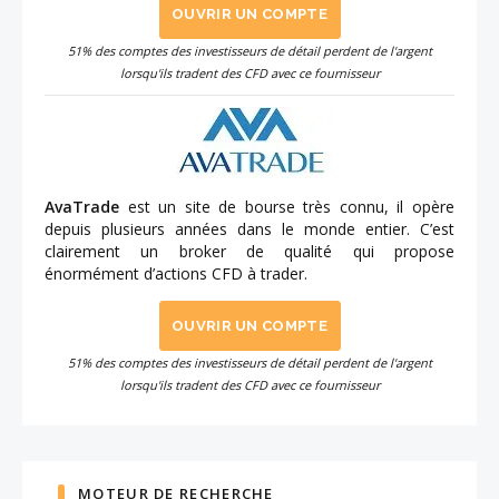
OUVRIR UN COMPTE
51% des comptes des investisseurs de détail perdent de l'argent
lorsqu'ils tradent des CFD avec ce fournisseur
AvaTrade
est un site de bourse très connu, il opère
depuis plusieurs années dans le monde entier. C’est
clairement un broker de qualité qui propose
énormément d’actions CFD à trader.
OUVRIR UN COMPTE
51% des comptes des investisseurs de détail perdent de l'argent
lorsqu'ils tradent des CFD avec ce fournisseur
MOTEUR DE RECHERCHE