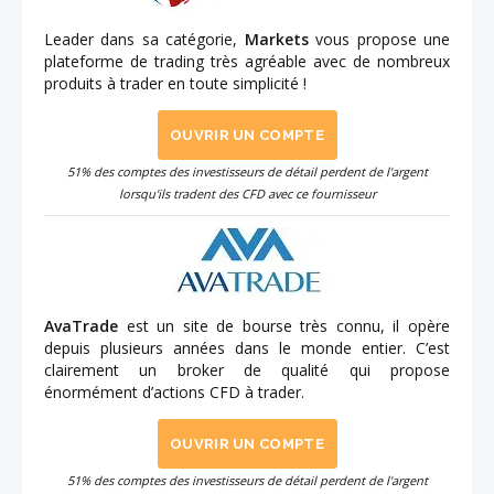
Leader dans sa catégorie,
Markets
vous propose une
plateforme de trading très agréable avec de nombreux
produits à trader en toute simplicité !
OUVRIR UN COMPTE
51% des comptes des investisseurs de détail perdent de l'argent
lorsqu'ils tradent des CFD avec ce fournisseur
AvaTrade
est un site de bourse très connu, il opère
depuis plusieurs années dans le monde entier. C’est
clairement un broker de qualité qui propose
énormément d’actions CFD à trader.
OUVRIR UN COMPTE
51% des comptes des investisseurs de détail perdent de l'argent