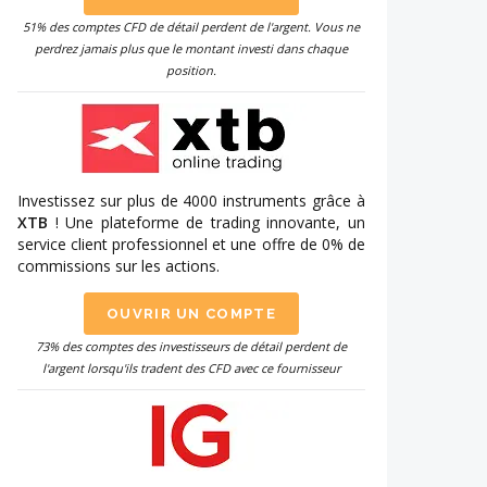
51% des comptes CFD de détail perdent de l'argent. Vous ne
perdrez jamais plus que le montant investi dans chaque
position.
Investissez sur plus de 4000 instruments grâce à
XTB
! Une plateforme de trading innovante, un
service client professionnel et une offre de 0% de
commissions sur les actions.
OUVRIR UN COMPTE
73% des comptes des investisseurs de détail perdent de
l'argent lorsqu'ils tradent des CFD avec ce fournisseur