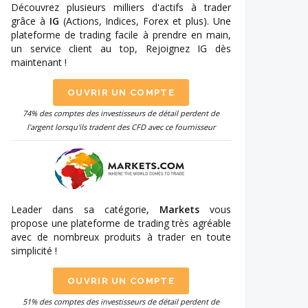
Découvrez plusieurs milliers d'actifs à trader
grâce à
IG
(Actions, Indices, Forex et plus). Une
plateforme de trading facile à prendre en main,
un service client au top, Rejoignez IG dès
maintenant !
OUVRIR UN COMPTE
74% des comptes des investisseurs de détail perdent de
l'argent lorsqu'ils tradent des CFD avec ce fournisseur
Leader dans sa catégorie,
Markets
vous
propose une plateforme de trading très agréable
avec de nombreux produits à trader en toute
simplicité !
OUVRIR UN COMPTE
51% des comptes des investisseurs de détail perdent de