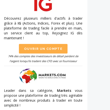
Découvrez plusieurs milliers d'actifs à trader
grâce à
IG
(Actions, Indices, Forex et plus). Une
plateforme de trading facile à prendre en main,
un service client au top, Rejoignez IG dès
maintenant !
OUVRIR UN COMPTE
74% des comptes des investisseurs de détail perdent de
l'argent lorsqu'ils tradent des CFD avec ce fournisseur
Leader dans sa catégorie,
Markets
vous
propose une plateforme de trading très agréable
avec de nombreux produits à trader en toute
simplicité !