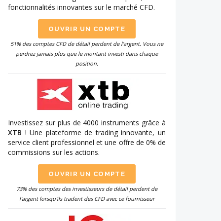
fonctionnalités innovantes sur le marché CFD.
OUVRIR UN COMPTE
51% des comptes CFD de détail perdent de l'argent. Vous ne
perdrez jamais plus que le montant investi dans chaque
position.
Investissez sur plus de 4000 instruments grâce à
XTB
! Une plateforme de trading innovante, un
service client professionnel et une offre de 0% de
commissions sur les actions.
OUVRIR UN COMPTE
73% des comptes des investisseurs de détail perdent de
l'argent lorsqu'ils tradent des CFD avec ce fournisseur