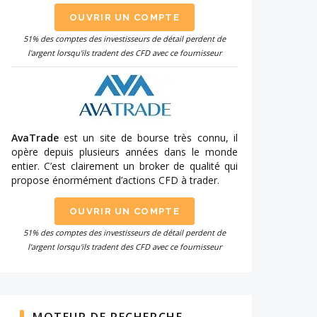
OUVRIR UN COMPTE
51% des comptes des investisseurs de détail perdent de
l'argent lorsqu'ils tradent des CFD avec ce fournisseur
AvaTrade
est un site de bourse très connu, il
opère depuis plusieurs années dans le monde
entier. C’est clairement un broker de qualité qui
propose énormément d’actions CFD à trader.
OUVRIR UN COMPTE
51% des comptes des investisseurs de détail perdent de
l'argent lorsqu'ils tradent des CFD avec ce fournisseur