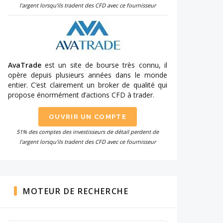
l'argent lorsqu'ils tradent des CFD avec ce fournisseur
AvaTrade
est un site de bourse très connu, il
opère depuis plusieurs années dans le monde
entier. C’est clairement un broker de qualité qui
propose énormément d’actions CFD à trader.
OUVRIR UN COMPTE
51% des comptes des investisseurs de détail perdent de
l'argent lorsqu'ils tradent des CFD avec ce fournisseur
MOTEUR DE RECHERCHE