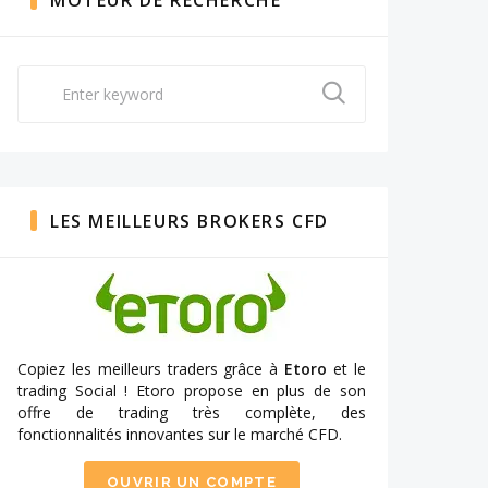
MOTEUR DE RECHERCHE
Search
for:
LES MEILLEURS BROKERS CFD
Copiez les meilleurs traders grâce à
Etoro
et le
trading Social ! Etoro propose en plus de son
offre de trading très complète, des
fonctionnalités innovantes sur le marché CFD.
OUVRIR UN COMPTE