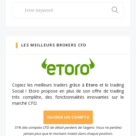
Search
for:
LES MEILLEURS BROKERS CFD
Copiez les meilleurs traders grâce à
Etoro
et le trading
Social ! Etoro propose en plus de son offre de trading
très complète, des fonctionnalités innovantes sur le
marché CFD.
OUVRIR UN COMPTE
51% des comptes CFD de détail perdent de l'argent. Vous ne perdrez
jamais plus que le montant investi dans chaque position.