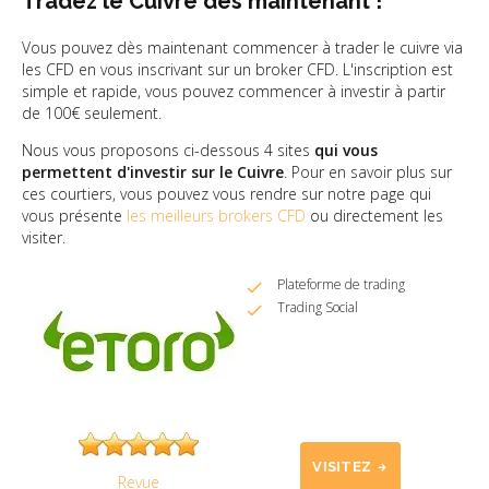
Tradez le Cuivre dès maintenant !
Vous pouvez dès maintenant commencer à trader le cuivre via
les CFD en vous inscrivant sur un broker CFD. L'inscription est
simple et rapide, vous pouvez commencer à investir à partir
de 100€ seulement.
Nous vous proposons ci-dessous 4 sites
qui vous
permettent d'investir sur le Cuivre
. Pour en savoir plus sur
ces courtiers, vous pouvez vous rendre sur notre page qui
vous présente
les meilleurs brokers CFD
ou directement les
visiter.
Plateforme de trading
Trading Social
VISITEZ
Revue