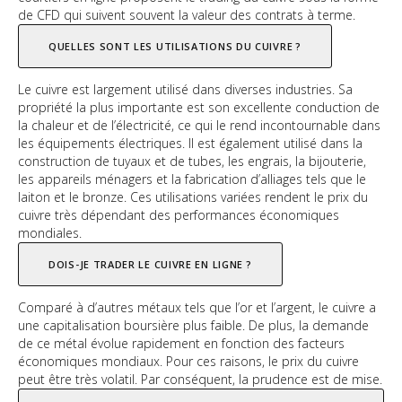
de CFD qui suivent souvent la valeur des contrats à terme.
QUELLES SONT LES UTILISATIONS DU CUIVRE ?
Le cuivre est largement utilisé dans diverses industries. Sa
propriété la plus importante est son excellente conduction de
la chaleur et de l’électricité, ce qui le rend incontournable dans
les équipements électriques. Il est également utilisé dans la
construction de tuyaux et de tubes, les engrais, la bijouterie,
les appareils ménagers et la fabrication d’alliages tels que le
laiton et le bronze. Ces utilisations variées rendent le prix du
cuivre très dépendant des performances économiques
mondiales.
DOIS-JE TRADER LE CUIVRE EN LIGNE ?
Comparé à d’autres métaux tels que l’or et l’argent, le cuivre a
une capitalisation boursière plus faible. De plus, la demande
de ce métal évolue rapidement en fonction des facteurs
économiques mondiaux. Pour ces raisons, le prix du cuivre
peut être très volatil. Par conséquent, la prudence est de mise.