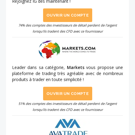
Rejoignez IG dès maintenant !
OUVRIR UN COMPTE
74% des comptes des investisseurs de détail perdent de l'argent
lorsqu'ils tradent des CFD avec ce fournisseur
Leader dans sa catégorie,
Markets
vous propose une
plateforme de trading très agréable avec de nombreux
produits à trader en toute simplicité !
OUVRIR UN COMPTE
51% des comptes des investisseurs de détail perdent de l'argent
lorsqu'ils tradent des CFD avec ce fournisseur