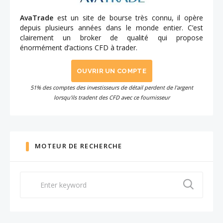
AvaTrade
est un site de bourse très connu, il opère
depuis plusieurs années dans le monde entier. C’est
clairement un broker de qualité qui propose
énormément d’actions CFD à trader.
OUVRIR UN COMPTE
51% des comptes des investisseurs de détail perdent de l'argent
lorsqu'ils tradent des CFD avec ce fournisseur
MOTEUR DE RECHERCHE
Search
for: