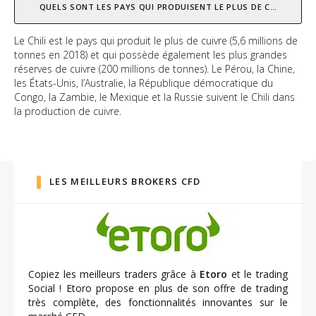
QUELS SONT LES PAYS QUI PRODUISENT LE PLUS DE CUIVRE ?
Le Chili est le pays qui produit le plus de cuivre (5,6 millions de
tonnes en 2018) et qui possède également les plus grandes
réserves de cuivre (200 millions de tonnes). Le Pérou, la Chine,
les États-Unis, l’Australie, la République démocratique du
Congo, la Zambie, le Mexique et la Russie suivent le Chili dans
la production de cuivre.
LES MEILLEURS BROKERS CFD
Copiez les meilleurs traders grâce à
Etoro
et le trading
Social ! Etoro propose en plus de son offre de trading
très complète, des fonctionnalités innovantes sur le