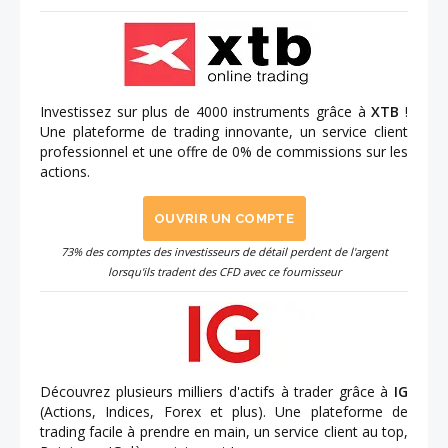
Investissez sur plus de 4000 instruments grâce à
XTB
!
Une plateforme de trading innovante, un service client
professionnel et une offre de 0% de commissions sur les
actions.
OUVRIR UN COMPTE
73% des comptes des investisseurs de détail perdent de l'argent
lorsqu'ils tradent des CFD avec ce fournisseur
Découvrez plusieurs milliers d'actifs à trader grâce à
IG
(Actions, Indices, Forex et plus). Une plateforme de
trading facile à prendre en main, un service client au top,