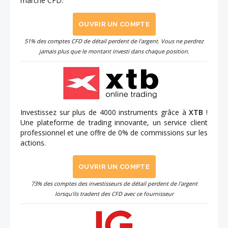
marché CFD.
OUVRIR UN COMPTE
51% des comptes CFD de détail perdent de l'argent. Vous ne perdrez
jamais plus que le montant investi dans chaque position.
Investissez sur plus de 4000 instruments grâce à
XTB
!
Une plateforme de trading innovante, un service client
professionnel et une offre de 0% de commissions sur les
actions.
OUVRIR UN COMPTE
73% des comptes des investisseurs de détail perdent de l'argent
lorsqu'ils tradent des CFD avec ce fournisseur