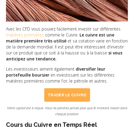
Avec les CFD vous pouvez facilement investir sur différentes
matières premières
comme le Cuivre.
Le cuivre est une
matière première très utilisé
et sa cotation varie en fonction
de la demande mondial. Il est peut être intéressant d'investir
sur ce produit que ce soit à la hausse ou à la baisse
si vous
anticipez une tendance.
Les investisseurs aiment également
diversifier leur
portefeuille boursier
en investissant sur les différentes
matières premières comme l'or, le pétrole et autres.
TRADER LE CUIVRE
Votre capital est à risque. Vous ne perdrez jamais plus que le montant investi dans
chaque position.
Cours du Cuivre en Temps Réel