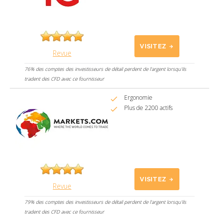
VISITEZ
Revue
76% des comptes des investisseurs de détail perdent de l'argent lorsqu'ils
tradent des CFD avec ce fournisseur
Ergonomie
Plus de 2200 actifs
VISITEZ
Revue
79% des comptes des investisseurs de détail perdent de l'argent lorsqu'ils
tradent des CFD avec ce fournisseur