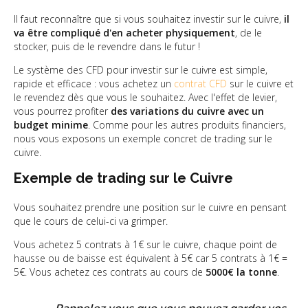
Il faut reconnaître que si vous souhaitez investir sur le cuivre,
il
va être compliqué d'en acheter physiquement
, de le
stocker, puis de le revendre dans le futur !
Le système des CFD pour investir sur le cuivre est simple,
rapide et efficace : vous achetez un
contrat CFD
sur le cuivre et
le revendez dès que vous le souhaitez. Avec l'effet de levier,
vous pourrez profiter
des variations du cuivre avec un
budget minime
. Comme pour les autres produits financiers,
nous vous exposons un exemple concret de trading sur le
cuivre.
Exemple de trading sur le Cuivre
Vous souhaitez prendre une position sur le cuivre en pensant
que le cours de celui-ci va grimper.
Vous achetez 5 contrats à 1€ sur le cuivre, chaque point de
hausse ou de baisse est équivalent à 5€ car 5 contrats à 1€ =
5€. Vous achetez ces contrats au cours de
5000€ la tonne
.