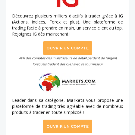
Découvrez plusieurs milliers d'actifs à trader grâce à
IG
(Actions, Indices, Forex et plus). Une plateforme de
trading facile à prendre en main, un service client au top,
Rejoignez IG dès maintenant !
OUVRIR UN COMPTE
74% des comptes des investisseurs de détail perdent de l'argent
lorsqu'ils tradent des CFD avec ce fournisseur
Leader dans sa catégorie,
Markets
vous propose une
plateforme de trading très agréable avec de nombreux
produits à trader en toute simplicité !
OUVRIR UN COMPTE