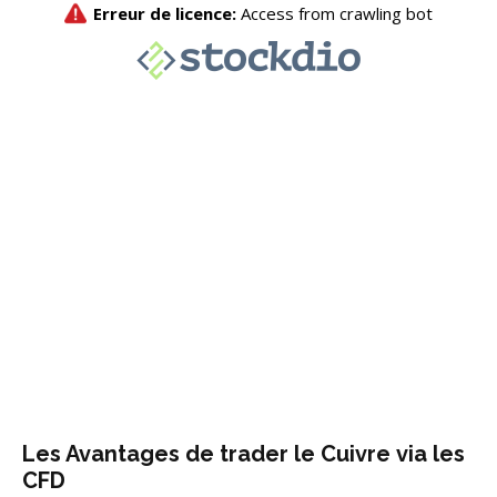
Les Avantages de trader le Cuivre via les
CFD