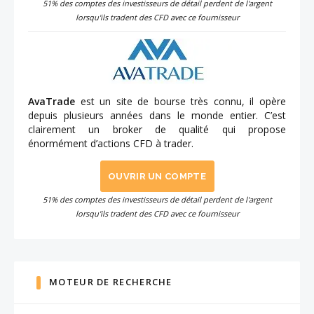
51% des comptes des investisseurs de détail perdent de l'argent
lorsqu'ils tradent des CFD avec ce fournisseur
AvaTrade
est un site de bourse très connu, il opère
depuis plusieurs années dans le monde entier. C’est
clairement un broker de qualité qui propose
énormément d’actions CFD à trader.
OUVRIR UN COMPTE
51% des comptes des investisseurs de détail perdent de l'argent
lorsqu'ils tradent des CFD avec ce fournisseur
MOTEUR DE RECHERCHE