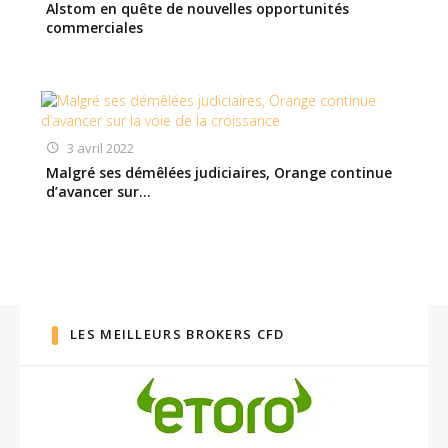
Alstom en quête de nouvelles opportunités
commerciales
3 avril 2022
Malgré ses démêlées judiciaires, Orange continue
d’avancer sur…
LES MEILLEURS BROKERS CFD