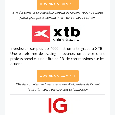
OUVRIR UN COMPTE
51% des comptes CFD de détail perdent de l'argent. Vous ne perdrez
jamais plus que le montant investi dans chaque position.
Investissez sur plus de 4000 instruments grâce à
XTB
!
Une plateforme de trading innovante, un service client
professionnel et une offre de 0% de commissions sur les
actions.
OUVRIR UN COMPTE
73% des comptes des investisseurs de détail perdent de l'argent
lorsqu'ils tradent des CFD avec ce fournisseur