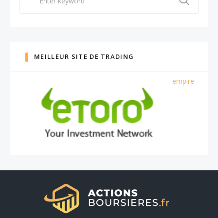
for:
MEILLEUR SITE DE TRADING
empire