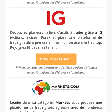
lorsqu'ils tradent des CFD avec ce fournisseur
Découvrez plusieurs milliers d'actifs à trader grâce à
IG
(Actions, Indices, Forex et plus). Une plateforme de
trading facile à prendre en main, un service client au top,
Rejoignez IG dès maintenant !
OUVRIR UN COMPTE
74% des comptes des investisseurs de détail perdent de l'argent
lorsqu'ils tradent des CFD avec ce fournisseur
Leader dans sa catégorie,
Markets
vous propose une
plateforme de trading très agréable avec de nombreux