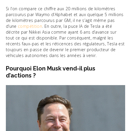
Si l’on compare ce chiffre aux 20 millions de kilomètres
parcourus par Waymo d’Alphabet et aux quelque 5 millions
de kilomètres parcourus par GM, il ne s’agit même pas
d’une
compétition
. En outre, la puce IA de Tesla a été
décrite par Nikkei Asia comme ayant 6 ans d’avance sur
tout ce qui est disponible. Par conséquent, malgré les
récents faux-pas et les réticences des régulateurs, Tesla est
toujours en passe de devenir le premier producteur de
véhicules autonomes dans les années à venir.
Pourquoi Elon Musk vend-il plus
d’actions ?