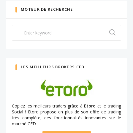
MOTEUR DE RECHERCHE
Search
for:
LES MEILLEURS BROKERS CFD
Copiez les meilleurs traders grâce à
Etoro
et le trading
Social ! Etoro propose en plus de son offre de trading
très complète, des fonctionnalités innovantes sur le
marché CFD.