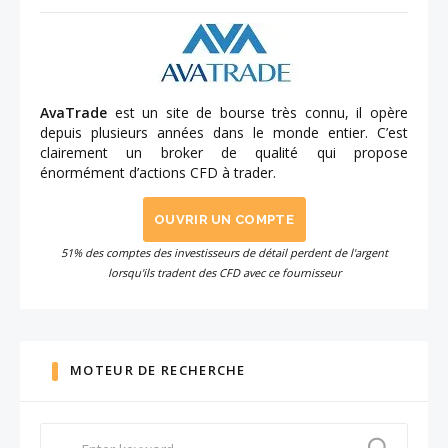
AvaTrade
est un site de bourse très connu, il opère
depuis plusieurs années dans le monde entier. C’est
clairement un broker de qualité qui propose
énormément d’actions CFD à trader.
OUVRIR UN COMPTE
51% des comptes des investisseurs de détail perdent de l'argent
lorsqu'ils tradent des CFD avec ce fournisseur
MOTEUR DE RECHERCHE
Search