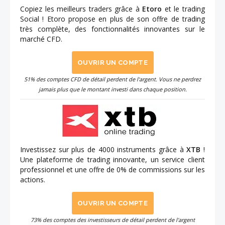
Copiez les meilleurs traders grâce à
Etoro
et le trading
Social ! Etoro propose en plus de son offre de trading
très complète, des fonctionnalités innovantes sur le
marché CFD.
OUVRIR UN COMPTE
51% des comptes CFD de détail perdent de l'argent. Vous ne perdrez
jamais plus que le montant investi dans chaque position.
Investissez sur plus de 4000 instruments grâce à
XTB
!
Une plateforme de trading innovante, un service client
professionnel et une offre de 0% de commissions sur les
actions.
OUVRIR UN COMPTE
73% des comptes des investisseurs de détail perdent de l'argent