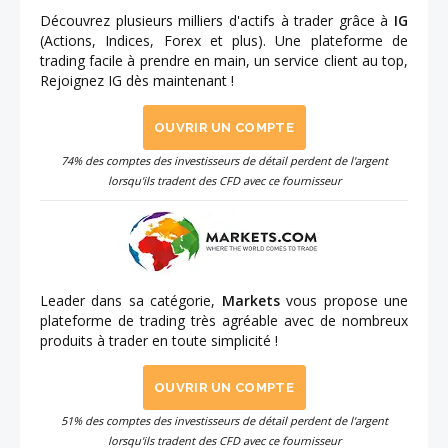
Découvrez plusieurs milliers d'actifs à trader grâce à
IG
(Actions, Indices, Forex et plus). Une plateforme de
trading facile à prendre en main, un service client au top,
Rejoignez IG dès maintenant !
OUVRIR UN COMPTE
74% des comptes des investisseurs de détail perdent de l'argent
lorsqu'ils tradent des CFD avec ce fournisseur
Leader dans sa catégorie,
Markets
vous propose une
plateforme de trading très agréable avec de nombreux
produits à trader en toute simplicité !
OUVRIR UN COMPTE
51% des comptes des investisseurs de détail perdent de l'argent
lorsqu'ils tradent des CFD avec ce fournisseur