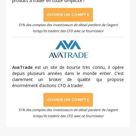
produits à trader en toute simplicité !
OUVRIR UN COMPTE
51% des comptes des investisseurs de détail perdent de l'argent
lorsqu'ils tradent des CFD avec ce fournisseur
AvaTrade
est un site de bourse très connu, il opère
depuis plusieurs années dans le monde entier. C’est
clairement un broker de qualité qui propose
énormément d’actions CFD à trader.
OUVRIR UN COMPTE
51% des comptes des investisseurs de détail perdent de l'argent
lorsqu'ils tradent des CFD avec ce fournisseur