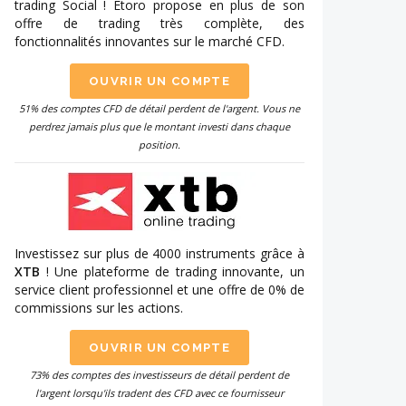
trading Social ! Etoro propose en plus de son
offre de trading très complète, des
fonctionnalités innovantes sur le marché CFD.
OUVRIR UN COMPTE
51% des comptes CFD de détail perdent de l'argent. Vous ne
perdrez jamais plus que le montant investi dans chaque
position.
Investissez sur plus de 4000 instruments grâce à
XTB
! Une plateforme de trading innovante, un
service client professionnel et une offre de 0% de
commissions sur les actions.
OUVRIR UN COMPTE
73% des comptes des investisseurs de détail perdent de
l'argent lorsqu'ils tradent des CFD avec ce fournisseur