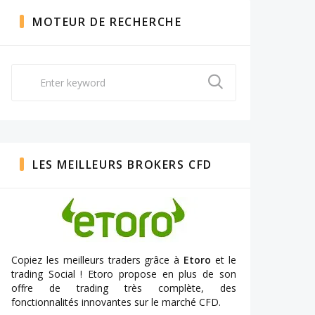
MOTEUR DE RECHERCHE
Search
for:
LES MEILLEURS BROKERS CFD
Copiez les meilleurs traders grâce à
Etoro
et le
trading Social ! Etoro propose en plus de son
offre de trading très complète, des
fonctionnalités innovantes sur le marché CFD.