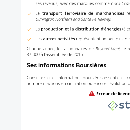
ses revenus, avec des marques comme
Coca-Col
Le
transport ferroviaire de marchandises
re
Burlington Northern and Santa Fe Railway
.
La
production et la distribution d’énergies
(éle
Les
autres activités
représentent un peu plus de 10
Chaque année, les actionnaires de
Beyond Meat
se r
37 000 à l’assemblée de 2016.
Ses informations Boursières
Consultez ici les informations boursières essentielle
nombre d'actions en circulation ou encore l'évolution 