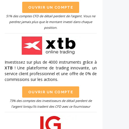
OUVRIR UN COMPTE
51% des comptes CFD de détail perdent de l'argent. Vous ne
perdrez jamais plus que le montant investi dans chaque
position.
Investissez sur plus de 4000 instruments grâce à
XTB
! Une plateforme de trading innovante, un
service client professionnel et une offre de 0% de
commissions sur les actions.
OUVRIR UN COMPTE
73% des comptes des investisseurs de détail perdent de
l'argent lorsqu'ils tradent des CFD avec ce fournisseur