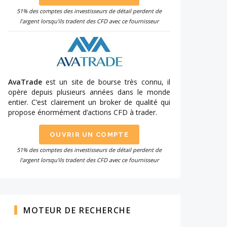
51% des comptes des investisseurs de détail perdent de
l'argent lorsqu'ils tradent des CFD avec ce fournisseur
AvaTrade
est un site de bourse très connu, il
opère depuis plusieurs années dans le monde
entier. C’est clairement un broker de qualité qui
propose énormément d’actions CFD à trader.
OUVRIR UN COMPTE
51% des comptes des investisseurs de détail perdent de
l'argent lorsqu'ils tradent des CFD avec ce fournisseur
MOTEUR DE RECHERCHE