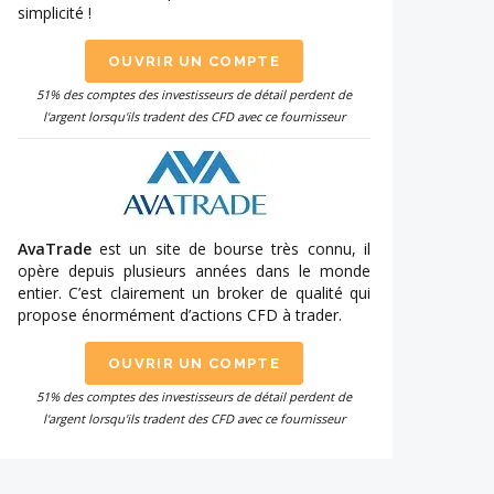
simplicité !
OUVRIR UN COMPTE
51% des comptes des investisseurs de détail perdent de
l'argent lorsqu'ils tradent des CFD avec ce fournisseur
AvaTrade
est un site de bourse très connu, il
opère depuis plusieurs années dans le monde
entier. C’est clairement un broker de qualité qui
propose énormément d’actions CFD à trader.
OUVRIR UN COMPTE
51% des comptes des investisseurs de détail perdent de
l'argent lorsqu'ils tradent des CFD avec ce fournisseur