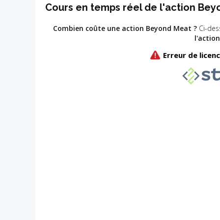
Cours en temps réel de l'action Bey
Combien coûte une action Beyond Meat ?
Ci-des
l'actio