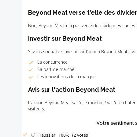
Beyond Meat verse t'elle des divide
Non, Beyond Meat n'a pas versé de dividendes sur les 
Investir sur Beyond Meat
Si vous souhaitez investir sur l'action Beyond Meat il v
La concurrence
Sa part de marché
Les innovations de la marque
Avis sur l'action Beyond Meat
L'action Beyond Meat va t'elle monter ? va t'elle chuter
visiteurs.
Votre sentiment 
Haussier
100%
(2 votes)