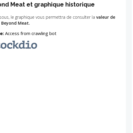
ond Meat et graphique historique
sous, le graphique vous permettra de consulter la
valeur de
n Beyond Meat.