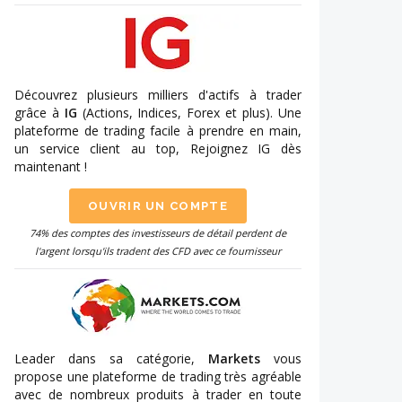
Découvrez plusieurs milliers d'actifs à trader
grâce à
IG
(Actions, Indices, Forex et plus). Une
plateforme de trading facile à prendre en main,
un service client au top, Rejoignez IG dès
maintenant !
OUVRIR UN COMPTE
74% des comptes des investisseurs de détail perdent de
l'argent lorsqu'ils tradent des CFD avec ce fournisseur
Leader dans sa catégorie,
Markets
vous
propose une plateforme de trading très agréable
avec de nombreux produits à trader en toute