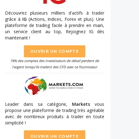
Découvrez plusieurs milliers d'actifs à trader
grâce à
IG
(Actions, Indices, Forex et plus). Une
plateforme de trading facile à prendre en main,
un service client au top, Rejoignez IG dès
maintenant !
OUVRIR UN COMPTE
74% des comptes des investisseurs de détail perdent de
l'argent lorsqu'ils tradent des CFD avec ce fournisseur
Leader dans sa catégorie,
Markets
vous
propose une plateforme de trading très agréable
avec de nombreux produits à trader en toute
simplicité !
OUVRIR UN COMPTE