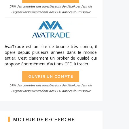
51% des comptes des investisseurs de détail perdent de
l'argent lorsqu'ils tradent des CFD avec ce fournisseur
AvaTrade
est un site de bourse très connu, il
opère depuis plusieurs années dans le monde
entier. C’est clairement un broker de qualité qui
propose énormément d’actions CFD à trader.
OUVRIR UN COMPTE
51% des comptes des investisseurs de détail perdent de
l'argent lorsqu'ils tradent des CFD avec ce fournisseur
MOTEUR DE RECHERCHE