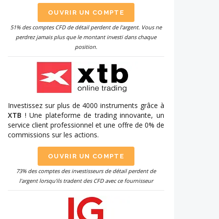
OUVRIR UN COMPTE
51% des comptes CFD de détail perdent de l'argent. Vous ne
perdrez jamais plus que le montant investi dans chaque
position.
Investissez sur plus de 4000 instruments grâce à
XTB
! Une plateforme de trading innovante, un
service client professionnel et une offre de 0% de
commissions sur les actions.
OUVRIR UN COMPTE
73% des comptes des investisseurs de détail perdent de
l'argent lorsqu'ils tradent des CFD avec ce fournisseur