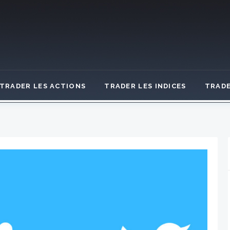
TRADER LES ACTIONS
TRADER LES INDICES
TRADE