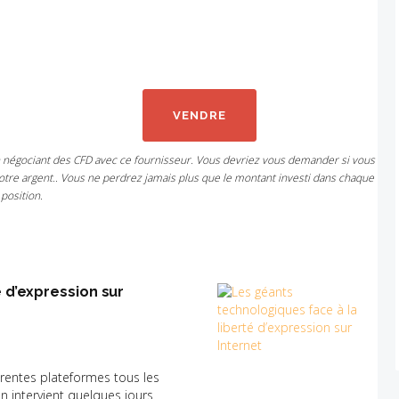
VENDRE
n négociant des CFD avec ce fournisseur. Vous devriez vous demander si vous
tre argent.. Vous ne perdrez jamais plus que le montant investi dans chaque
position.
 d’expression sur
érentes plateformes tous les
on intervient quelques jours