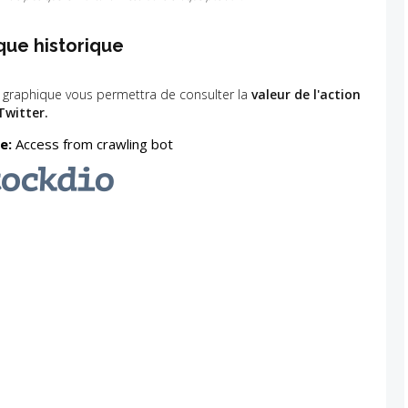
que historique
 graphique vous permettra de consulter la
valeur de l'action
Twitter.