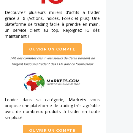
Découvrez plusieurs milliers d'actifs à trader
grâce à
IG
(Actions, Indices, Forex et plus). Une
plateforme de trading facile à prendre en main,
un service client au top, Rejoignez IG dès
maintenant !
OUVRIR UN COMPTE
74% des comptes des investisseurs de détail perdent de
l'argent lorsqu'ils tradent des CFD avec ce fournisseur
Leader dans sa catégorie,
Markets
vous
propose une plateforme de trading très agréable
avec de nombreux produits à trader en toute
simplicité !
OUVRIR UN COMPTE