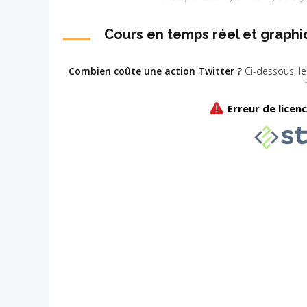
Cours en temps réel et graphi
Combien coûte une action Twitter ?
Ci-dessous, le