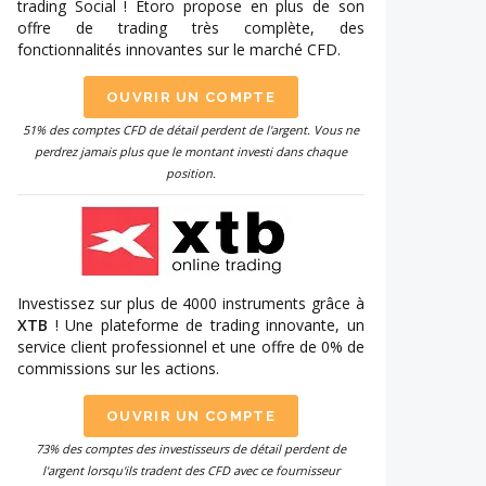
trading Social ! Etoro propose en plus de son
offre de trading très complète, des
fonctionnalités innovantes sur le marché CFD.
OUVRIR UN COMPTE
51% des comptes CFD de détail perdent de l'argent. Vous ne
perdrez jamais plus que le montant investi dans chaque
position.
Investissez sur plus de 4000 instruments grâce à
XTB
! Une plateforme de trading innovante, un
service client professionnel et une offre de 0% de
commissions sur les actions.
OUVRIR UN COMPTE
73% des comptes des investisseurs de détail perdent de
l'argent lorsqu'ils tradent des CFD avec ce fournisseur