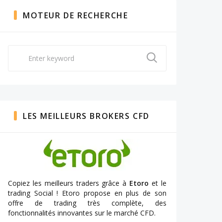
MOTEUR DE RECHERCHE
Search
for:
LES MEILLEURS BROKERS CFD
Copiez les meilleurs traders grâce à
Etoro
et le
trading Social ! Etoro propose en plus de son
offre de trading très complète, des
fonctionnalités innovantes sur le marché CFD.