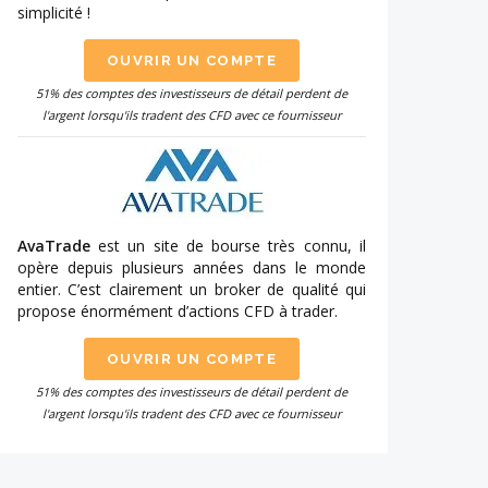
simplicité !
OUVRIR UN COMPTE
51% des comptes des investisseurs de détail perdent de
l'argent lorsqu'ils tradent des CFD avec ce fournisseur
AvaTrade
est un site de bourse très connu, il
opère depuis plusieurs années dans le monde
entier. C’est clairement un broker de qualité qui
propose énormément d’actions CFD à trader.
OUVRIR UN COMPTE
51% des comptes des investisseurs de détail perdent de
l'argent lorsqu'ils tradent des CFD avec ce fournisseur