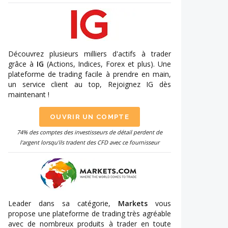
Découvrez plusieurs milliers d'actifs à trader
grâce à
IG
(Actions, Indices, Forex et plus). Une
plateforme de trading facile à prendre en main,
un service client au top, Rejoignez IG dès
maintenant !
OUVRIR UN COMPTE
74% des comptes des investisseurs de détail perdent de
l'argent lorsqu'ils tradent des CFD avec ce fournisseur
Leader dans sa catégorie,
Markets
vous
propose une plateforme de trading très agréable
avec de nombreux produits à trader en toute