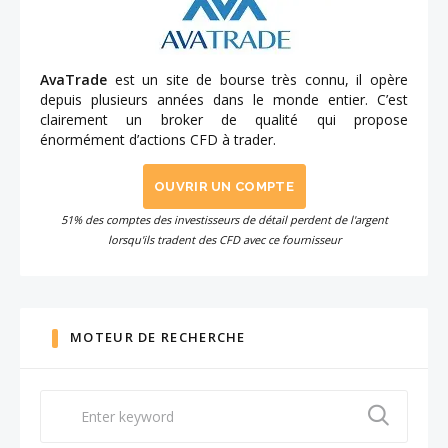
AvaTrade
est un site de bourse très connu, il opère
depuis plusieurs années dans le monde entier. C’est
clairement un broker de qualité qui propose
énormément d’actions CFD à trader.
OUVRIR UN COMPTE
51% des comptes des investisseurs de détail perdent de l'argent
lorsqu'ils tradent des CFD avec ce fournisseur
MOTEUR DE RECHERCHE
Search
for: