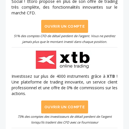
Social ! Etoro propose en plus de son offre de trading
très complète, des fonctionnalités innovantes sur le
marché CFD.
OUVRIR UN COMPTE
51% des comptes CFD de détail perdent de l'argent. Vous ne perdrez
jamais plus que le montant investi dans chaque position.
Investissez sur plus de 4000 instruments grâce à
XTB
!
Une plateforme de trading innovante, un service client
professionnel et une offre de 0% de commissions sur les
actions.
OUVRIR UN COMPTE
73% des comptes des investisseurs de détail perdent de l'argent
lorsqu'ils tradent des CFD avec ce fournisseur