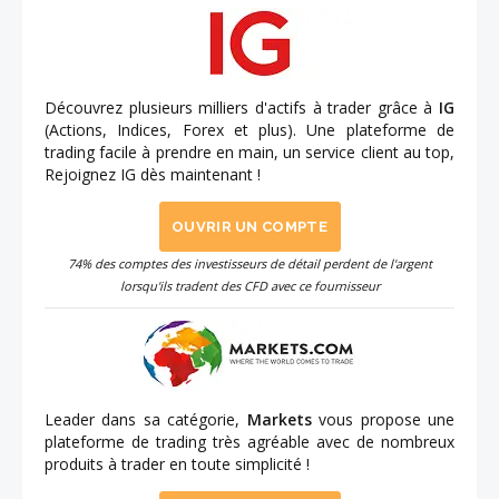
Découvrez plusieurs milliers d'actifs à trader grâce à
IG
(Actions, Indices, Forex et plus). Une plateforme de
trading facile à prendre en main, un service client au top,
Rejoignez IG dès maintenant !
OUVRIR UN COMPTE
74% des comptes des investisseurs de détail perdent de l'argent
lorsqu'ils tradent des CFD avec ce fournisseur
Leader dans sa catégorie,
Markets
vous propose une
plateforme de trading très agréable avec de nombreux
produits à trader en toute simplicité !