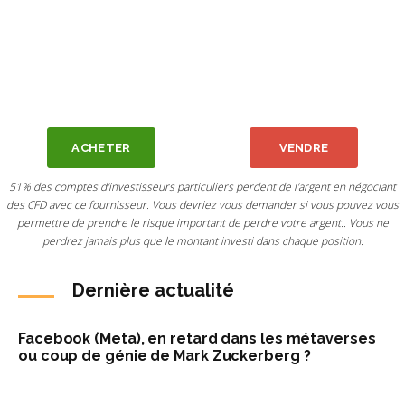
ACHETER
VENDRE
51% des comptes d'investisseurs particuliers perdent de l'argent en négociant
des CFD avec ce fournisseur. Vous devriez vous demander si vous pouvez vous
permettre de prendre le risque important de perdre votre argent.. Vous ne
perdrez jamais plus que le montant investi dans chaque position.
Dernière actualité
Facebook (Meta), en retard dans les métaverses
ou coup de génie de Mark Zuckerberg ?