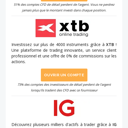
51% des comptes CFD de détail perdent de l'argent. Vous ne perdrez
jamais plus que le montant investi dans chaque position.
Investissez sur plus de 4000 instruments grâce à
XTB
!
Une plateforme de trading innovante, un service client
professionnel et une offre de 0% de commissions sur les
actions.
OUVRIR UN COMPTE
73% des comptes des investisseurs de détail perdent de l'argent
lorsqu'ils tradent des CFD avec ce fournisseur
Découvrez plusieurs milliers d'actifs à trader grâce à
IG