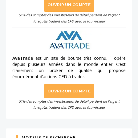
OUVRIR UN COMPTE
51% des comptes des investisseurs de détail perdent de l'argent
lorsqu'ils tradent des CFD avec ce fournisseur
AvaTrade
est un site de bourse très connu, il opère
depuis plusieurs années dans le monde entier. C’est
clairement un broker de qualité qui propose
énormément d’actions CFD à trader.
OUVRIR UN COMPTE
51% des comptes des investisseurs de détail perdent de l'argent
lorsqu'ils tradent des CFD avec ce fournisseur
MOTEUR DE RECHERCHE