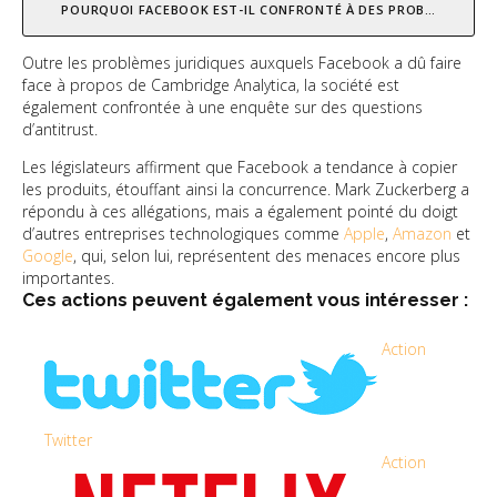
POURQUOI FACEBOOK EST-IL CONFRONTÉ À DES PROBLÈMES JURI
Outre les problèmes juridiques auxquels Facebook a dû faire
face à propos de Cambridge Analytica, la société est
également confrontée à une enquête sur des questions
d’antitrust.
Les législateurs affirment que Facebook a tendance à copier
les produits, étouffant ainsi la concurrence. Mark Zuckerberg a
répondu à ces allégations, mais a également pointé du doigt
d’autres entreprises technologiques comme
Apple
,
Amazon
et
Google
, qui, selon lui, représentent des menaces encore plus
importantes.
Ces actions peuvent également vous intéresser :
Action
Twitter
Action