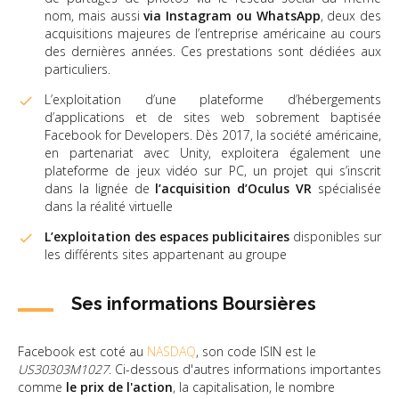
nom, mais aussi
via Instagram ou WhatsApp
, deux des
acquisitions majeures de l’entreprise américaine au cours
des dernières années. Ces prestations sont dédiées aux
particuliers.
L’exploitation d’une plateforme d’hébergements
d’applications et de sites web sobrement baptisée
Facebook for Developers. Dès 2017, la société américaine,
en partenariat avec Unity, exploitera également une
plateforme de jeux vidéo sur PC, un projet qui s’inscrit
dans la lignée de
l’acquisition d’Oculus VR
spécialisée
dans la réalité virtuelle
L’exploitation des espaces publicitaires
disponibles sur
les différents sites appartenant au groupe
Ses informations Boursières
Facebook est coté au
NASDAQ
, son code ISIN est le
US30303M1027
. Ci-dessous d'autres informations importantes
comme
le prix de l'action
, la capitalisation, le nombre