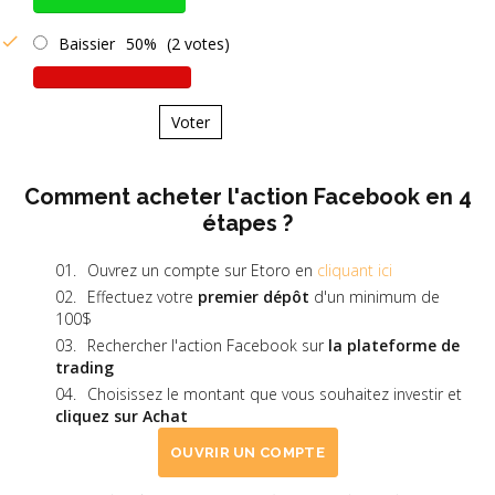
Baissier
50%
(2 votes)
Voter
Comment acheter l'action Facebook en 4
étapes ?
Ouvrez un compte sur Etoro en
cliquant ici
Effectuez votre
premier dépôt
d'un minimum de
100$
Rechercher l'action Facebook sur
la plateforme de
trading
Choisissez le montant que vous souhaitez investir et
cliquez sur Achat
OUVRIR UN COMPTE