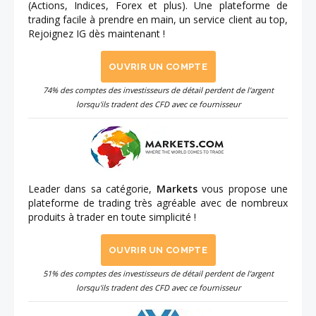
(Actions, Indices, Forex et plus). Une plateforme de
trading facile à prendre en main, un service client au top,
Rejoignez IG dès maintenant !
OUVRIR UN COMPTE
74% des comptes des investisseurs de détail perdent de l'argent
lorsqu'ils tradent des CFD avec ce fournisseur
Leader dans sa catégorie,
Markets
vous propose une
plateforme de trading très agréable avec de nombreux
produits à trader en toute simplicité !
OUVRIR UN COMPTE
51% des comptes des investisseurs de détail perdent de l'argent
lorsqu'ils tradent des CFD avec ce fournisseur