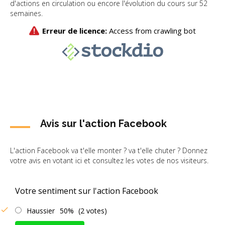
d'actions en circulation ou encore l'évolution du cours sur 52
semaines.
Avis sur l'action Facebook
L'action Facebook va t'elle monter ? va t'elle chuter ? Donnez
votre avis en votant ici et consultez les votes de nos visiteurs.
Votre sentiment sur l'action Facebook
Haussier
50%
(2 votes)