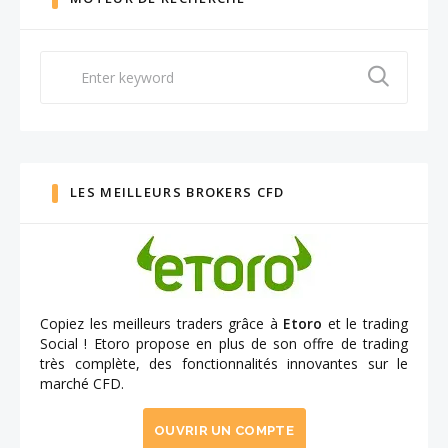
Search
for:
LES MEILLEURS BROKERS CFD
Copiez les meilleurs traders grâce à
Etoro
et le trading
Social ! Etoro propose en plus de son offre de trading
très complète, des fonctionnalités innovantes sur le
marché CFD.
OUVRIR UN COMPTE