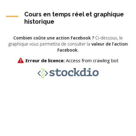
Cours en temps réel et graphique
historique
Combien coûte une action Facebook ?
Ci-dessous, le
graphique vous permettra de consulter la
valeur de l'action
Facebook.