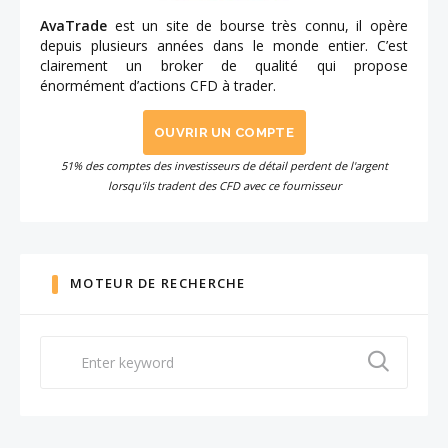
AvaTrade
est un site de bourse très connu, il opère
depuis plusieurs années dans le monde entier. C’est
clairement un broker de qualité qui propose
énormément d’actions CFD à trader.
OUVRIR UN COMPTE
51% des comptes des investisseurs de détail perdent de l'argent
lorsqu'ils tradent des CFD avec ce fournisseur
MOTEUR DE RECHERCHE
Search
for: