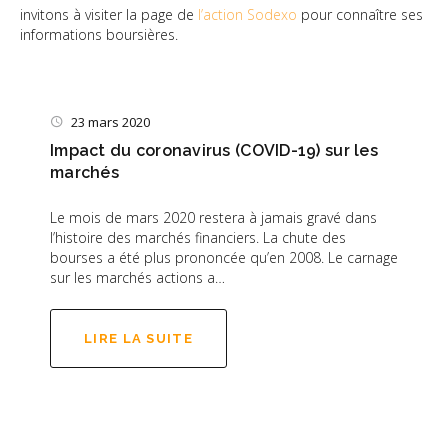
invitons à visiter la page de
l’action Sodexo
pour connaître ses
informations boursières.
23 mars 2020
Impact du coronavirus (COVID-19) sur les
marchés
Le mois de mars 2020 restera à jamais gravé dans
l’histoire des marchés financiers. La chute des
bourses a été plus prononcée qu’en 2008. Le carnage
sur les marchés actions a…
LIRE LA SUITE