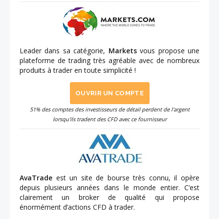
Leader dans sa catégorie,
Markets
vous propose une
plateforme de trading très agréable avec de nombreux
produits à trader en toute simplicité !
OUVRIR UN COMPTE
51% des comptes des investisseurs de détail perdent de l'argent
lorsqu'ils tradent des CFD avec ce fournisseur
AvaTrade
est un site de bourse très connu, il opère
depuis plusieurs années dans le monde entier. C’est
clairement un broker de qualité qui propose
énormément d’actions CFD à trader.