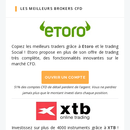
LES MEILLEURS BROKERS CFD
Copiez les meilleurs traders grâce à
Etoro
et le trading
Social ! Etoro propose en plus de son offre de trading
très complète, des fonctionnalités innovantes sur le
marché CFD.
OUVRIR UN COMPTE
51% des comptes CFD de détail perdent de l'argent. Vous ne perdrez
jamais plus que le montant investi dans chaque position.
Investissez sur plus de 4000 instruments grâce à
XTB
!