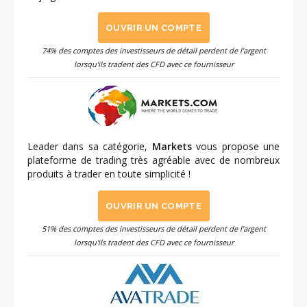
OUVRIR UN COMPTE
74% des comptes des investisseurs de détail perdent de l'argent
lorsqu'ils tradent des CFD avec ce fournisseur
Leader dans sa catégorie,
Markets
vous propose une
plateforme de trading très agréable avec de nombreux
produits à trader en toute simplicité !
OUVRIR UN COMPTE
51% des comptes des investisseurs de détail perdent de l'argent
lorsqu'ils tradent des CFD avec ce fournisseur