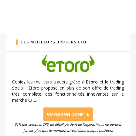
LES MEILLEURS BROKERS CFD
Copiez les meilleurs traders grâce à
Etoro
et le trading
Social ! Etoro propose en plus de son offre de trading
très complète, des fonctionnalités innovantes sur le
marché CFD.
OUVRIR UN COMPTE
51% des comptes CFD de détail perdent de l'argent. Vous ne perdrez
jamais plus que le montant investi dans chaque position.