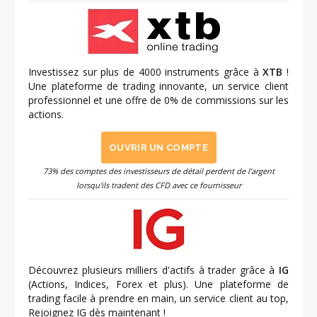
Investissez sur plus de 4000 instruments grâce à
XTB
!
Une plateforme de trading innovante, un service client
professionnel et une offre de 0% de commissions sur les
actions.
OUVRIR UN COMPTE
73% des comptes des investisseurs de détail perdent de l'argent
lorsqu'ils tradent des CFD avec ce fournisseur
Découvrez plusieurs milliers d'actifs à trader grâce à
IG
(Actions, Indices, Forex et plus). Une plateforme de
trading facile à prendre en main, un service client au top,
Rejoignez IG dès maintenant !