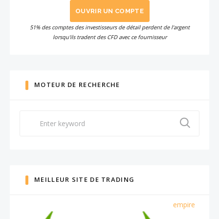
OUVRIR UN COMPTE
51% des comptes des investisseurs de détail perdent de l'argent
lorsqu'ils tradent des CFD avec ce fournisseur
MOTEUR DE RECHERCHE
Search
for:
MEILLEUR SITE DE TRADING
empire