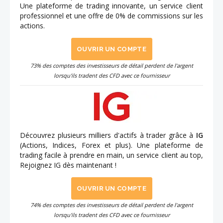
Une plateforme de trading innovante, un service client
professionnel et une offre de 0% de commissions sur les
actions.
OUVRIR UN COMPTE
73% des comptes des investisseurs de détail perdent de l'argent
lorsqu'ils tradent des CFD avec ce fournisseur
Découvrez plusieurs milliers d'actifs à trader grâce à
IG
(Actions, Indices, Forex et plus). Une plateforme de
trading facile à prendre en main, un service client au top,
Rejoignez IG dès maintenant !
OUVRIR UN COMPTE
74% des comptes des investisseurs de détail perdent de l'argent
lorsqu'ils tradent des CFD avec ce fournisseur