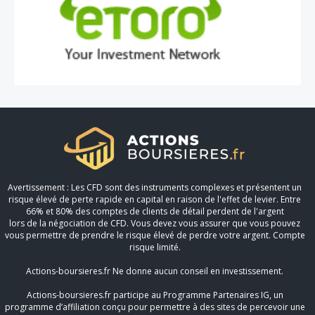
Avertissement : Les CFD sont des instruments complexes et présentent un
risque élevé de perte rapide en capital en raison de l'effet de levier. Entre
66% et 80% des comptes de clients de détail perdent de l'argent
lors de la négociation de CFD. Vous devez vous assurer que vous pouvez
vous permettre de prendre le risque élevé de perdre votre argent. Compte
risque limité.
Actions-boursieres.fr Ne donne aucun conseil en investissement.
Actions-boursieres.fr participe au Programme Partenaires IG, un
programme d’affiliation conçu pour permettre à des sites de percevoir une