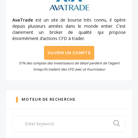
AvaTrade
est un site de bourse très connu, il opère
depuis plusieurs années dans le monde entier. C’est
clairement un broker de qualité qui propose
énormément d’actions CFD à trader.
OUVRIR UN COMPTE
51% des comptes des investisseurs de détail perdent de l'argent
lorsqu'ils tradent des CFD avec ce fournisseur
MOTEUR DE RECHERCHE
Search
for: