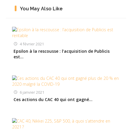
You May Also Like
4 février 2021
Epsilon à la rescousse : l’acquisition de Publicis
est…
6 janvier 2021
Ces actions du CAC 40 qui ont gagné…