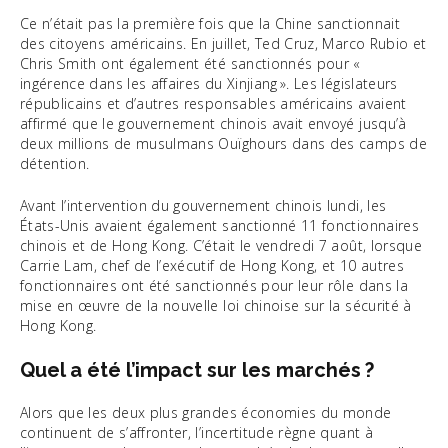
Ce n’était pas la première fois que la Chine sanctionnait
des citoyens américains. En juillet, Ted Cruz, Marco Rubio et
Chris Smith ont également été sanctionnés pour «
ingérence dans les affaires du Xinjiang ». Les législateurs
républicains et d’autres responsables américains avaient
affirmé que le gouvernement chinois avait envoyé jusqu’à
deux millions de musulmans Ouïghours dans des camps de
détention.
Avant l’intervention du gouvernement chinois lundi, les
États-Unis avaient également sanctionné 11 fonctionnaires
chinois et de Hong Kong. C’était le vendredi 7 août, lorsque
Carrie Lam, chef de l’exécutif de Hong Kong, et 10 autres
fonctionnaires ont été sanctionnés pour leur rôle dans la
mise en œuvre de la nouvelle loi chinoise sur la sécurité à
Hong Kong.
Quel a été l’impact sur les marchés ?
Alors que les deux plus grandes économies du monde
continuent de s’affronter, l’incertitude règne quant à