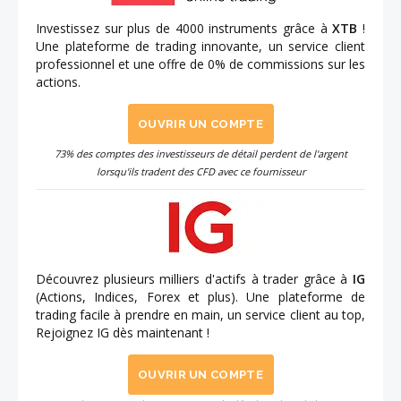
Investissez sur plus de 4000 instruments grâce à
XTB
!
Une plateforme de trading innovante, un service client
professionnel et une offre de 0% de commissions sur les
actions.
OUVRIR UN COMPTE
73% des comptes des investisseurs de détail perdent de l'argent
lorsqu'ils tradent des CFD avec ce fournisseur
Découvrez plusieurs milliers d'actifs à trader grâce à
IG
(Actions, Indices, Forex et plus). Une plateforme de
trading facile à prendre en main, un service client au top,
Rejoignez IG dès maintenant !
OUVRIR UN COMPTE