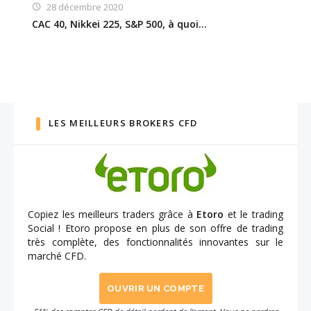
28 décembre 2020
CAC 40, Nikkei 225, S&P 500, à quoi…
LES MEILLEURS BROKERS CFD
Copiez les meilleurs traders grâce à
Etoro
et le trading
Social ! Etoro propose en plus de son offre de trading
très complète, des fonctionnalités innovantes sur le
marché CFD.
OUVRIR UN COMPTE