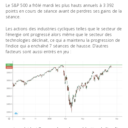
Le S&P 500 a frôlé mardi les plus hauts annuels à 3 392
points en cours de séance avant de perdres ses gains de la
séance.
Les actions des industries cycliques telles que le secteur de
l’énergie ont progressé alors même que le secteur des
technologies déclinait, ce qui a maintenu la progression de
l’indice qui a enchaîné 7 séances de hausse. D’autres
facteurs sont aussi entrés en jeu :