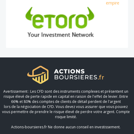
empire
Avertissement : Les CFD sont des instruments complexes et présentent un
risque élevé de perte rapide en capital en raison de l'effet de levier. Entre
66% et 80% des comptes de clients de détail perdent de l'argent
lors de la négociation de CFD. Vous devez vous assurer que vous pouvez
vous permettre de prendre le risque élevé de perdre votre argent. Compte
risque limité.
Actions-boursieres.fr Ne donne aucun conseil en investissement.