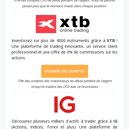
51% des comptes CFD de détail perdent de l'argent. Vous ne perdrez
jamais plus que le montant investi dans chaque position.
Investissez sur plus de 4000 instruments grâce à
XTB
!
Une plateforme de trading innovante, un service client
professionnel et une offre de 0% de commissions sur les
actions.
OUVRIR UN COMPTE
73% des comptes des investisseurs de détail perdent de l'argent
lorsqu'ils tradent des CFD avec ce fournisseur
Découvrez plusieurs milliers d'actifs à trader grâce à
IG
(Actions, Indices, Forex et plus). Une plateforme de