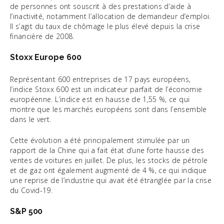
de personnes ont souscrit à des prestations d’aide à
l’inactivité, notamment l’allocation de demandeur d’emploi.
Il s’agit du taux de chômage le plus élevé depuis la crise
financière de 2008.
Stoxx Europe 600
Représentant 600 entreprises de 17 pays européens,
l’indice Stoxx 600 est un indicateur parfait de l’économie
européenne. L’indice est en hausse de 1,55 %, ce qui
montre que les marchés européens sont dans l’ensemble
dans le vert.
Cette évolution a été principalement stimulée par un
rapport de la Chine qui a fait état d’une forte hausse des
ventes de voitures en juillet. De plus, les stocks de pétrole
et de gaz ont également augmenté de 4 %, ce qui indique
une reprise de l’industrie qui avait été étranglée par la crise
du Covid-19.
S&P 500