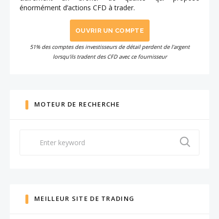
énormément d’actions CFD à trader.
OUVRIR UN COMPTE
51% des comptes des investisseurs de détail perdent de l'argent
lorsqu'ils tradent des CFD avec ce fournisseur
MOTEUR DE RECHERCHE
Search
for:
MEILLEUR SITE DE TRADING