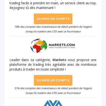
trading facile à prendre en main, un service client au top,
Rejoignez IG dès maintenant !
OUVRIR UN COMPTE
74% des comptes des investisseurs de détail perdent de l'argent
lorsqu'ils tradent des CFD avec ce fournisseur
Leader dans sa catégorie,
Markets
vous propose une
plateforme de trading très agréable avec de nombreux
produits à trader en toute simplicité !
OUVRIR UN COMPTE
51% des comptes des investisseurs de détail perdent de l'argent
lorsqu'ils tradent des CFD avec ce fournisseur