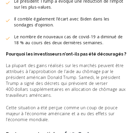
Le président Trump a évoqué une réduction de l’impôt
sur les plus-values.
Il comble également l’écart avec Biden dans les
sondages d’opinion.
Le nombre de nouveaux cas de covid-19 a diminué de
18 % au cours des deux dernières semaines.
Pourquoi les investisseurs n’ont-ils pas été découragés ?
La plupart des gains réalisés sur les marchés peuvent être
attribués à l’approbation de l’aide au chômage par le
président américain Donald Trump. Samedi, le président
Trump a signé des décrets qui prévoient de verser
400 dollars supplémentaires en allocation de chômage aux
travailleurs américains.
Cette situation a été perçue comme un coup de pouce
majeur à l’économie américaine et a eu des effets sur
l’économie mondiale.