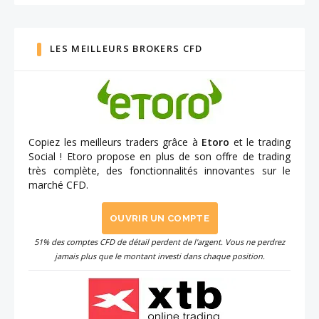
LES MEILLEURS BROKERS CFD
Copiez les meilleurs traders grâce à
Etoro
et le trading
Social ! Etoro propose en plus de son offre de trading
très complète, des fonctionnalités innovantes sur le
marché CFD.
OUVRIR UN COMPTE
51% des comptes CFD de détail perdent de l'argent. Vous ne perdrez
jamais plus que le montant investi dans chaque position.