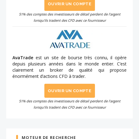
OUVRIR UN COMPTE
51% des comptes des investisseurs de détail perdent de l'argent
lorsqu'ils tradent des CFD avec ce fournisseur
AvaTrade
est un site de bourse très connu, il opère
depuis plusieurs années dans le monde entier. C’est
clairement un broker de qualité qui propose
énormément d’actions CFD à trader.
OUVRIR UN COMPTE
51% des comptes des investisseurs de détail perdent de l'argent
lorsqu'ils tradent des CFD avec ce fournisseur
MOTEUR DE RECHERCHE