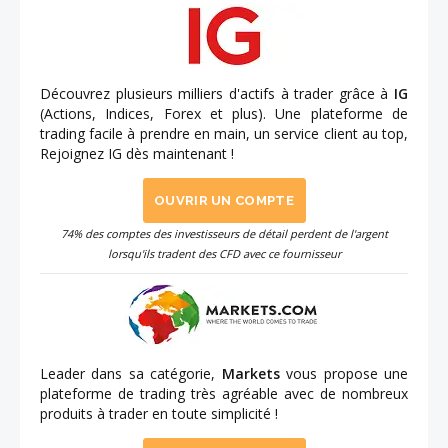
Découvrez plusieurs milliers d'actifs à trader grâce à
IG
(Actions, Indices, Forex et plus). Une plateforme de
trading facile à prendre en main, un service client au top,
Rejoignez IG dès maintenant !
OUVRIR UN COMPTE
74% des comptes des investisseurs de détail perdent de l'argent
lorsqu'ils tradent des CFD avec ce fournisseur
Leader dans sa catégorie,
Markets
vous propose une
plateforme de trading très agréable avec de nombreux
produits à trader en toute simplicité !