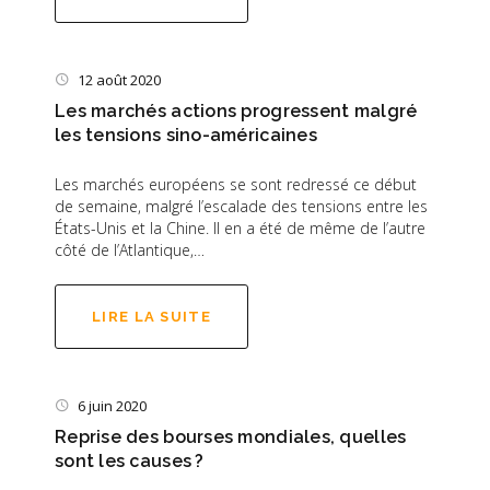
12 août 2020
Les marchés actions progressent malgré
les tensions sino-américaines
Les marchés européens se sont redressé ce début
de semaine, malgré l’escalade des tensions entre les
États-Unis et la Chine. Il en a été de même de l’autre
côté de l’Atlantique,…
LIRE LA SUITE
6 juin 2020
Reprise des bourses mondiales, quelles
sont les causes ?