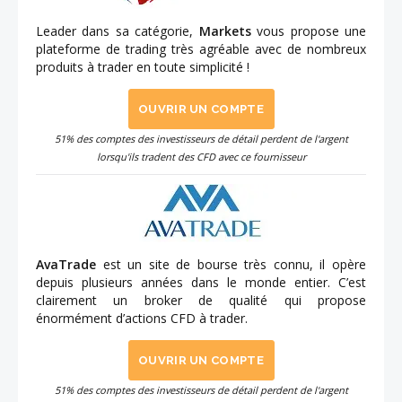
Leader dans sa catégorie,
Markets
vous propose une
plateforme de trading très agréable avec de nombreux
produits à trader en toute simplicité !
OUVRIR UN COMPTE
51% des comptes des investisseurs de détail perdent de l'argent
lorsqu'ils tradent des CFD avec ce fournisseur
AvaTrade
est un site de bourse très connu, il opère
depuis plusieurs années dans le monde entier. C’est
clairement un broker de qualité qui propose
énormément d’actions CFD à trader.
OUVRIR UN COMPTE
51% des comptes des investisseurs de détail perdent de l'argent