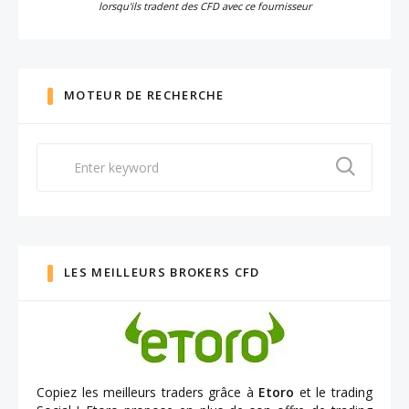
lorsqu'ils tradent des CFD avec ce fournisseur
MOTEUR DE RECHERCHE
Search
for:
LES MEILLEURS BROKERS CFD
Copiez les meilleurs traders grâce à
Etoro
et le trading