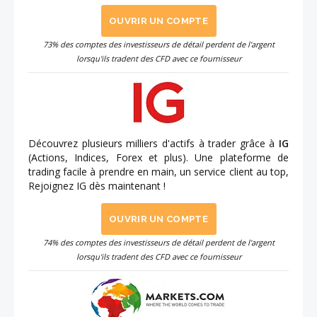
OUVRIR UN COMPTE
73% des comptes des investisseurs de détail perdent de l'argent
lorsqu'ils tradent des CFD avec ce fournisseur
Découvrez plusieurs milliers d'actifs à trader grâce à
IG
(Actions, Indices, Forex et plus). Une plateforme de
trading facile à prendre en main, un service client au top,
Rejoignez IG dès maintenant !
OUVRIR UN COMPTE
74% des comptes des investisseurs de détail perdent de l'argent
lorsqu'ils tradent des CFD avec ce fournisseur