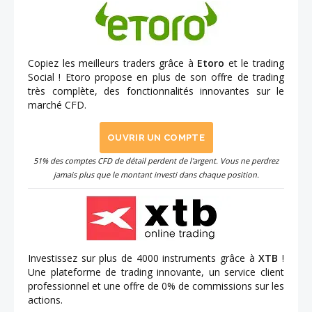
Copiez les meilleurs traders grâce à
Etoro
et le trading
Social ! Etoro propose en plus de son offre de trading
très complète, des fonctionnalités innovantes sur le
marché CFD.
OUVRIR UN COMPTE
51% des comptes CFD de détail perdent de l'argent. Vous ne perdrez
jamais plus que le montant investi dans chaque position.
Investissez sur plus de 4000 instruments grâce à
XTB
!
Une plateforme de trading innovante, un service client
professionnel et une offre de 0% de commissions sur les
actions.