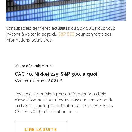
Consultez les dernières actualités du S&P 500. Nous vous
invitons à visiter la page du
S&P 500
pour connaître ses
informations boursières.
28 décembre 2020
CAC 40, Nikkei 225, S&P 500, à quoi
s’attendre en 2021 ?
Les indices boursiers peuvent être un bon choix
d’investissement pour les investisseurs en raison de
la diversification qu’ils offrent à travers les ETF et les
CFD. En 2020, la fluctuation des…
LIRE LA SUITE