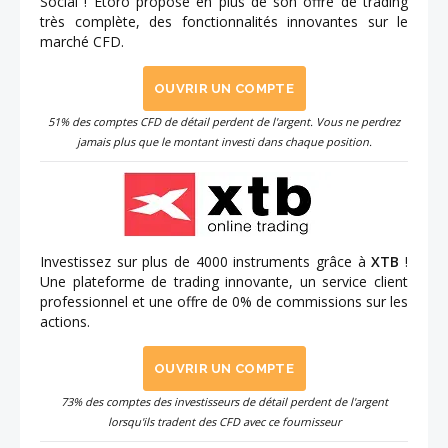
Social ! Etoro propose en plus de son offre de trading
très complète, des fonctionnalités innovantes sur le
marché CFD.
OUVRIR UN COMPTE
51% des comptes CFD de détail perdent de l'argent. Vous ne perdrez
jamais plus que le montant investi dans chaque position.
Investissez sur plus de 4000 instruments grâce à
XTB
!
Une plateforme de trading innovante, un service client
professionnel et une offre de 0% de commissions sur les
actions.
OUVRIR UN COMPTE
73% des comptes des investisseurs de détail perdent de l'argent
lorsqu'ils tradent des CFD avec ce fournisseur