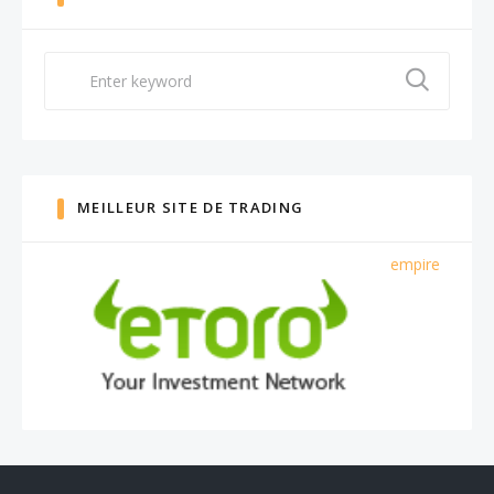
Search
for:
MEILLEUR SITE DE TRADING
empire