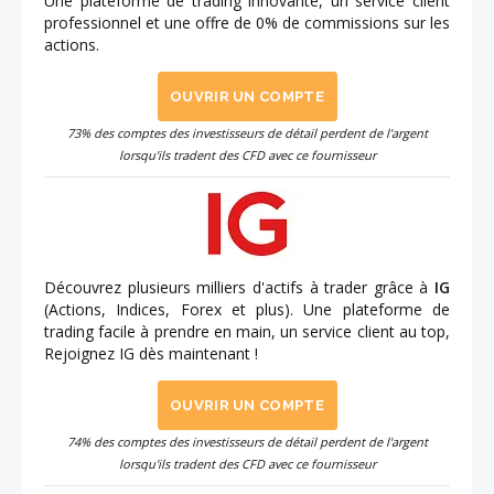
Une plateforme de trading innovante, un service client
professionnel et une offre de 0% de commissions sur les
actions.
OUVRIR UN COMPTE
73% des comptes des investisseurs de détail perdent de l'argent
lorsqu'ils tradent des CFD avec ce fournisseur
Découvrez plusieurs milliers d'actifs à trader grâce à
IG
(Actions, Indices, Forex et plus). Une plateforme de
trading facile à prendre en main, un service client au top,
Rejoignez IG dès maintenant !
OUVRIR UN COMPTE
74% des comptes des investisseurs de détail perdent de l'argent
lorsqu'ils tradent des CFD avec ce fournisseur