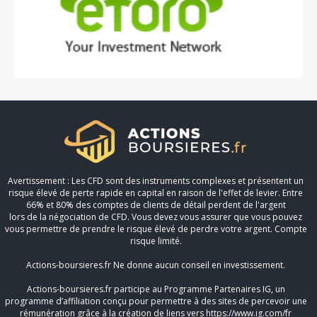
Avertissement : Les CFD sont des instruments complexes et présentent un
risque élevé de perte rapide en capital en raison de l'effet de levier. Entre
66% et 80% des comptes de clients de détail perdent de l'argent
lors de la négociation de CFD. Vous devez vous assurer que vous pouvez
vous permettre de prendre le risque élevé de perdre votre argent. Compte
risque limité.
Actions-boursieres.fr Ne donne aucun conseil en investissement.
Actions-boursieres.fr participe au Programme Partenaires IG, un
programme d’affiliation conçu pour permettre à des sites de percevoir une
rémunération grâce à la création de liens vers https://www.ig.com/fr