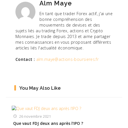
Alm Maye
En tant que trader Forex actif, j'ai une
bonne compréhension des
mouvements de devises et des
sujets liés au trading Forex, actions et Crypto
Monnaies. Je trade depuis 2013 et aime partager
mes connaissances en vous proposant différents
articles liés l'actualité économique.
Contact :
alm.maye@actions-boursieres.fr
You May Also Like
26 novembre 2021
Que vaut FDJ deux ans après l’IPO ?