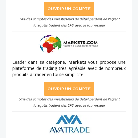
OUVRIR UN COMPTE
74% des comptes des investisseurs de détail perdent de l'argent
lorsqu'ils tradent des CFD avec ce fournisseur
Leader dans sa catégorie,
Markets
vous propose une
plateforme de trading très agréable avec de nombreux
produits à trader en toute simplicité !
OUVRIR UN COMPTE
51% des comptes des investisseurs de détail perdent de l'argent
lorsqu'ils tradent des CFD avec ce fournisseur