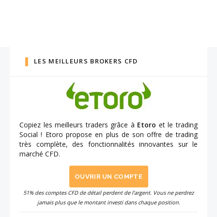
LES MEILLEURS BROKERS CFD
Copiez les meilleurs traders grâce à
Etoro
et le trading
Social ! Etoro propose en plus de son offre de trading
très complète, des fonctionnalités innovantes sur le
marché CFD.
OUVRIR UN COMPTE
51% des comptes CFD de détail perdent de l'argent. Vous ne perdrez
jamais plus que le montant investi dans chaque position.