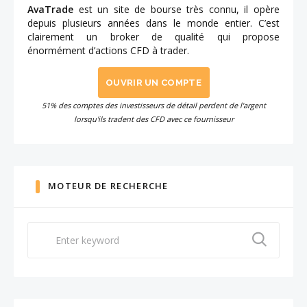
AvaTrade
est un site de bourse très connu, il opère
depuis plusieurs années dans le monde entier. C’est
clairement un broker de qualité qui propose
énormément d’actions CFD à trader.
OUVRIR UN COMPTE
51% des comptes des investisseurs de détail perdent de l'argent
lorsqu'ils tradent des CFD avec ce fournisseur
MOTEUR DE RECHERCHE
Search
for: