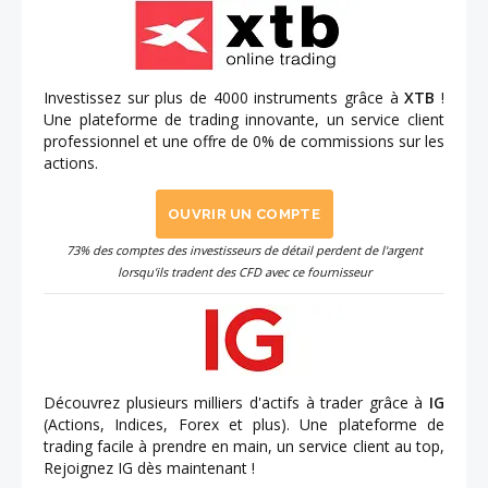
Investissez sur plus de 4000 instruments grâce à
XTB
!
Une plateforme de trading innovante, un service client
professionnel et une offre de 0% de commissions sur les
actions.
OUVRIR UN COMPTE
73% des comptes des investisseurs de détail perdent de l'argent
lorsqu'ils tradent des CFD avec ce fournisseur
Découvrez plusieurs milliers d'actifs à trader grâce à
IG
(Actions, Indices, Forex et plus). Une plateforme de
trading facile à prendre en main, un service client au top,
Rejoignez IG dès maintenant !