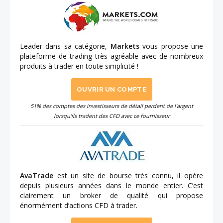
Leader dans sa catégorie,
Markets
vous propose une
plateforme de trading très agréable avec de nombreux
produits à trader en toute simplicité !
OUVRIR UN COMPTE
51% des comptes des investisseurs de détail perdent de l'argent
lorsqu'ils tradent des CFD avec ce fournisseur
AvaTrade
est un site de bourse très connu, il opère
depuis plusieurs années dans le monde entier. C’est
clairement un broker de qualité qui propose
énormément d’actions CFD à trader.