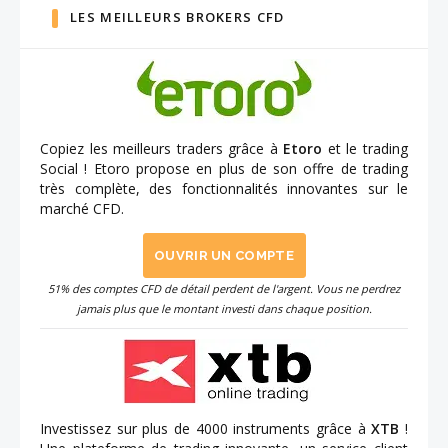
LES MEILLEURS BROKERS CFD
Copiez les meilleurs traders grâce à
Etoro
et le trading
Social ! Etoro propose en plus de son offre de trading
très complète, des fonctionnalités innovantes sur le
marché CFD.
OUVRIR UN COMPTE
51% des comptes CFD de détail perdent de l'argent. Vous ne perdrez
jamais plus que le montant investi dans chaque position.
Investissez sur plus de 4000 instruments grâce à
XTB
!