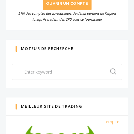
OUVRIR UN COMPTE
51% des comptes des investisseurs de détail perdent de l'argent
lorsqu'ils tradent des CFD avec ce fournisseur
MOTEUR DE RECHERCHE
Search
for:
MEILLEUR SITE DE TRADING
empire