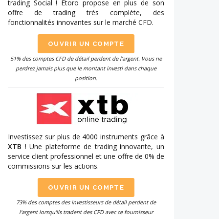
trading Social ! Etoro propose en plus de son
offre de trading très complète, des
fonctionnalités innovantes sur le marché CFD.
OUVRIR UN COMPTE
51% des comptes CFD de détail perdent de l'argent. Vous ne
perdrez jamais plus que le montant investi dans chaque
position.
Investissez sur plus de 4000 instruments grâce à
XTB
! Une plateforme de trading innovante, un
service client professionnel et une offre de 0% de
commissions sur les actions.
OUVRIR UN COMPTE
73% des comptes des investisseurs de détail perdent de
l'argent lorsqu'ils tradent des CFD avec ce fournisseur