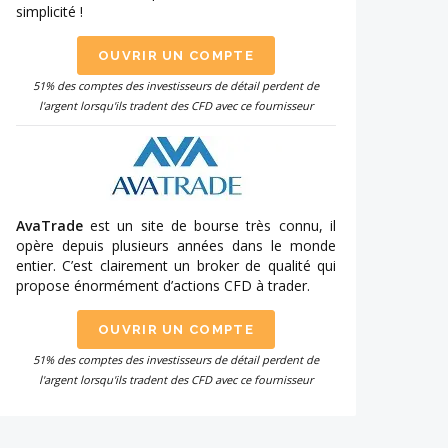
simplicité !
OUVRIR UN COMPTE
51% des comptes des investisseurs de détail perdent de
l'argent lorsqu'ils tradent des CFD avec ce fournisseur
AvaTrade
est un site de bourse très connu, il
opère depuis plusieurs années dans le monde
entier. C’est clairement un broker de qualité qui
propose énormément d’actions CFD à trader.
OUVRIR UN COMPTE
51% des comptes des investisseurs de détail perdent de
l'argent lorsqu'ils tradent des CFD avec ce fournisseur