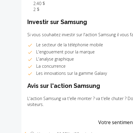
2.40 $
2 $
Investir sur Samsung
Si vous souhaitez investir sur l'action Samsung il vous 
Le secteur de la téléphonie mobile
L'engouement pour la marque
L'analyse graphique
La concurrence
Les innovations sur la gamme Galaxy
Avis sur l'action Samsung
L'action Samsung va t'elle monter ? va t'elle chuter ? D
visiteurs.
Votre sentimen