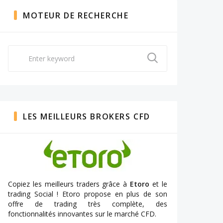
MOTEUR DE RECHERCHE
Search
for:
LES MEILLEURS BROKERS CFD
Copiez les meilleurs traders grâce à
Etoro
et le
trading Social ! Etoro propose en plus de son
offre de trading très complète, des
fonctionnalités innovantes sur le marché CFD.