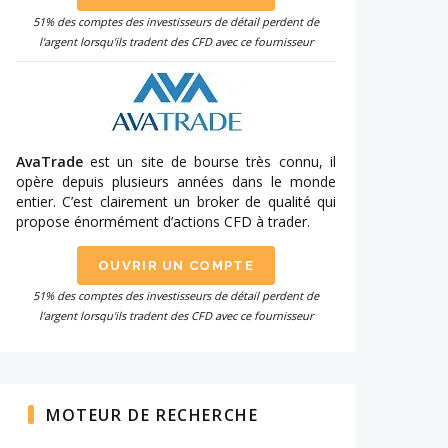
51% des comptes des investisseurs de détail perdent de
l'argent lorsqu'ils tradent des CFD avec ce fournisseur
AvaTrade
est un site de bourse très connu, il
opère depuis plusieurs années dans le monde
entier. C’est clairement un broker de qualité qui
propose énormément d’actions CFD à trader.
OUVRIR UN COMPTE
51% des comptes des investisseurs de détail perdent de
l'argent lorsqu'ils tradent des CFD avec ce fournisseur
MOTEUR DE RECHERCHE