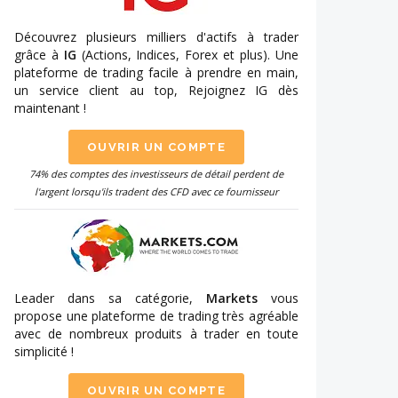
Découvrez plusieurs milliers d'actifs à trader
grâce à
IG
(Actions, Indices, Forex et plus). Une
plateforme de trading facile à prendre en main,
un service client au top, Rejoignez IG dès
maintenant !
OUVRIR UN COMPTE
74% des comptes des investisseurs de détail perdent de
l'argent lorsqu'ils tradent des CFD avec ce fournisseur
Leader dans sa catégorie,
Markets
vous
propose une plateforme de trading très agréable
avec de nombreux produits à trader en toute
simplicité !
OUVRIR UN COMPTE