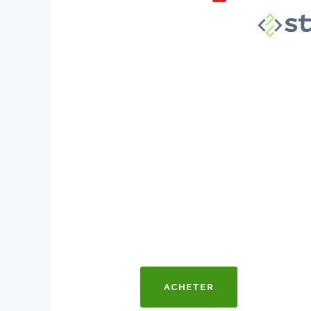
ACHETER