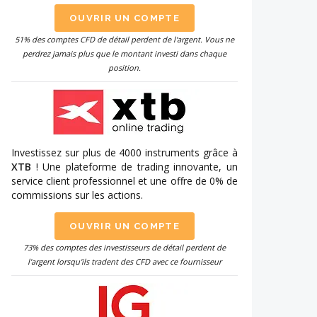
OUVRIR UN COMPTE
51% des comptes CFD de détail perdent de l'argent. Vous ne
perdrez jamais plus que le montant investi dans chaque
position.
Investissez sur plus de 4000 instruments grâce à
XTB
! Une plateforme de trading innovante, un
service client professionnel et une offre de 0% de
commissions sur les actions.
OUVRIR UN COMPTE
73% des comptes des investisseurs de détail perdent de
l'argent lorsqu'ils tradent des CFD avec ce fournisseur