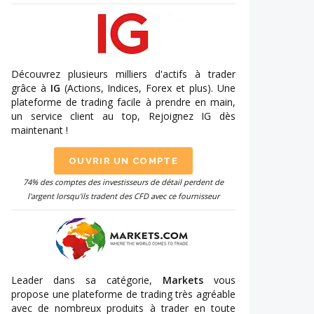
Découvrez plusieurs milliers d'actifs à trader
grâce à
IG
(Actions, Indices, Forex et plus). Une
plateforme de trading facile à prendre en main,
un service client au top, Rejoignez IG dès
maintenant !
OUVRIR UN COMPTE
74% des comptes des investisseurs de détail perdent de
l'argent lorsqu'ils tradent des CFD avec ce fournisseur
Leader dans sa catégorie,
Markets
vous
propose une plateforme de trading très agréable
avec de nombreux produits à trader en toute