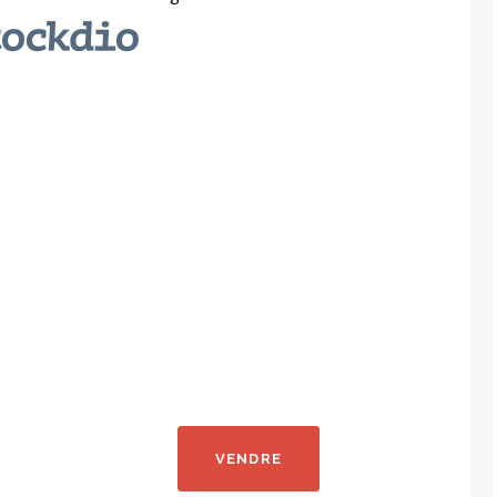
VENDRE