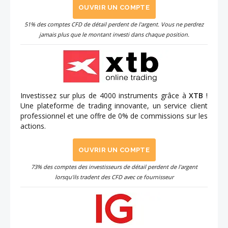
OUVRIR UN COMPTE
51% des comptes CFD de détail perdent de l'argent. Vous ne perdrez
jamais plus que le montant investi dans chaque position.
Investissez sur plus de 4000 instruments grâce à
XTB
!
Une plateforme de trading innovante, un service client
professionnel et une offre de 0% de commissions sur les
actions.
OUVRIR UN COMPTE
73% des comptes des investisseurs de détail perdent de l'argent
lorsqu'ils tradent des CFD avec ce fournisseur