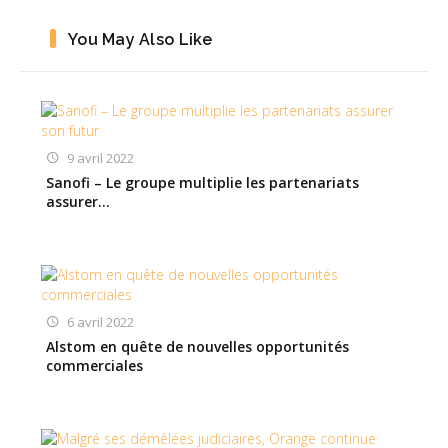
You May Also Like
9 avril 2022
Sanofi – Le groupe multiplie les partenariats
assurer…
6 avril 2022
Alstom en quête de nouvelles opportunités
commerciales