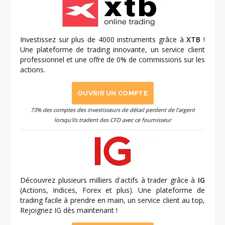
Investissez sur plus de 4000 instruments grâce à
XTB
!
Une plateforme de trading innovante, un service client
professionnel et une offre de 0% de commissions sur les
actions.
OUVRIR UN COMPTE
73% des comptes des investisseurs de détail perdent de l'argent
lorsqu'ils tradent des CFD avec ce fournisseur
Découvrez plusieurs milliers d'actifs à trader grâce à
IG
(Actions, Indices, Forex et plus). Une plateforme de
trading facile à prendre en main, un service client au top,
Rejoignez IG dès maintenant !