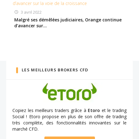
3 avril 2022
Malgré ses démêlées judiciaires, Orange continue
d’avancer sur…
LES MEILLEURS BROKERS CFD
Copiez les meilleurs traders grâce à
Etoro
et le trading
Social ! Etoro propose en plus de son offre de trading
très complète, des fonctionnalités innovantes sur le
marché CFD.