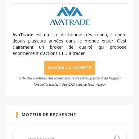
AvaTrade
est un site de bourse très connu, il opère
depuis plusieurs années dans le monde entier. C’est
clairement un broker de qualité qui propose
énormément d’actions CFD à trader.
OUVRIR UN COMPTE
51% des comptes des investisseurs de détail perdent de l'argent
lorsqu'ils tradent des CFD avec ce fournisseur
MOTEUR DE RECHERCHE
Search