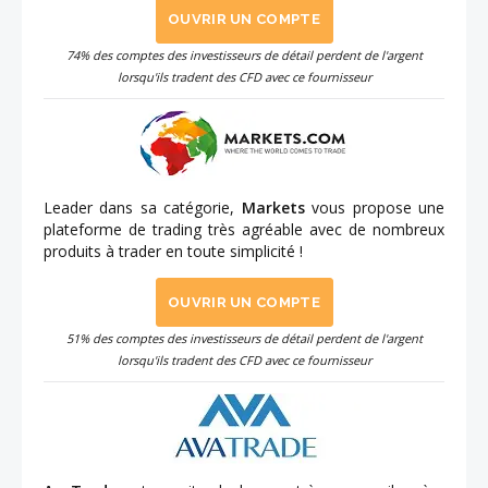
OUVRIR UN COMPTE
74% des comptes des investisseurs de détail perdent de l'argent
lorsqu'ils tradent des CFD avec ce fournisseur
Leader dans sa catégorie,
Markets
vous propose une
plateforme de trading très agréable avec de nombreux
produits à trader en toute simplicité !
OUVRIR UN COMPTE
51% des comptes des investisseurs de détail perdent de l'argent
lorsqu'ils tradent des CFD avec ce fournisseur