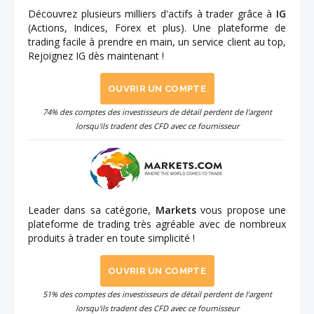
Découvrez plusieurs milliers d'actifs à trader grâce à
IG
(Actions, Indices, Forex et plus). Une plateforme de
trading facile à prendre en main, un service client au top,
Rejoignez IG dès maintenant !
OUVRIR UN COMPTE
74% des comptes des investisseurs de détail perdent de l'argent
lorsqu'ils tradent des CFD avec ce fournisseur
Leader dans sa catégorie,
Markets
vous propose une
plateforme de trading très agréable avec de nombreux
produits à trader en toute simplicité !
OUVRIR UN COMPTE
51% des comptes des investisseurs de détail perdent de l'argent
lorsqu'ils tradent des CFD avec ce fournisseur