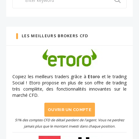
for:
LES MEILLEURS BROKERS CFD
Copiez les meilleurs traders grâce à
Etoro
et le trading
Social ! Etoro propose en plus de son offre de trading
très complète, des fonctionnalités innovantes sur le
marché CFD.
OUVRIR UN COMPTE
51% des comptes CFD de détail perdent de l'argent. Vous ne perdrez
jamais plus que le montant investi dans chaque position.