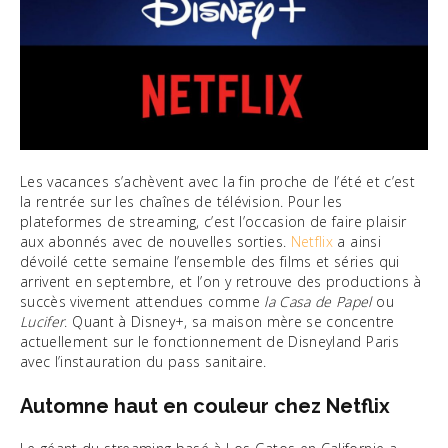
Les vacances s’achèvent avec la fin proche de l’été et c’est
la rentrée sur les chaînes de télévision. Pour les
plateformes de streaming, c’est l’occasion de faire plaisir
aux abonnés avec de nouvelles sorties.
Netflix
a ainsi
dévoilé cette semaine l’ensemble des films et séries qui
arrivent en septembre, et l’on y retrouve des productions à
succès vivement attendues comme
la Casa de Papel
ou
Lucifer
. Quant à Disney+, sa maison mère se concentre
actuellement sur le fonctionnement de Disneyland Paris
avec l’instauration du pass sanitaire.
Automne haut en couleur chez Netflix