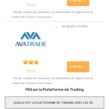
VISITEZ
Revue
79% des comptes des investisseurs de détail perdent de l'argent lorsqu'ils
tradent des CFD avec ce fournisseur
Le top pour le Forex
VISITEZ
Revue
79% des comptes des investisseurs de détail perdent de l'argent lorsqu'ils
tradent des CFD avec ce fournisseur
FAQ sur la Plateforme de Trading
QUELLE EST LA PLATEFORME DE TRADING AVEC LES FRAIS LES MO