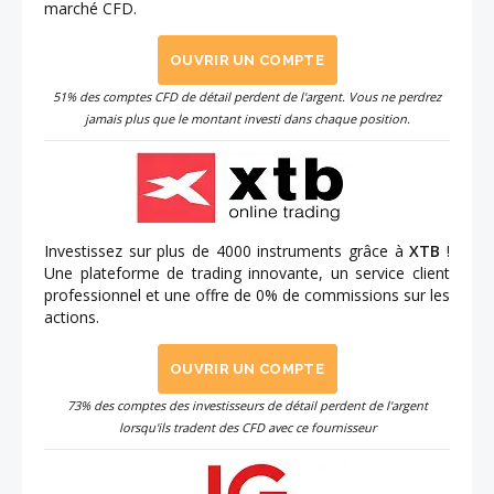
marché CFD.
OUVRIR UN COMPTE
51% des comptes CFD de détail perdent de l'argent. Vous ne perdrez
jamais plus que le montant investi dans chaque position.
Investissez sur plus de 4000 instruments grâce à
XTB
!
Une plateforme de trading innovante, un service client
professionnel et une offre de 0% de commissions sur les
actions.
OUVRIR UN COMPTE
73% des comptes des investisseurs de détail perdent de l'argent
lorsqu'ils tradent des CFD avec ce fournisseur