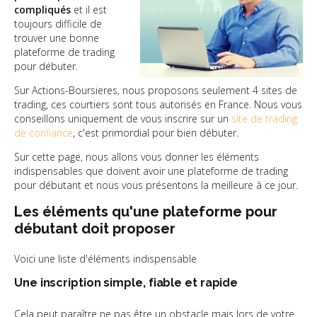
compliqués
et il est
toujours difficile de
trouver une bonne
plateforme de trading
pour débuter.
Sur Actions-Boursieres, nous proposons seulement 4 sites de
trading, ces courtiers sont tous autorisés en France. Nous vous
conseillons uniquement de vous inscrire sur un
site de trading
de confiance
, c'est primordial pour bien débuter.
Sur cette page, nous allons vous donner les éléments
indispensables que doivent avoir une plateforme de trading
pour débutant et nous vous présentons la meilleure à ce jour.
Les éléments qu'une plateforme pour
débutant doit proposer
Voici une liste d'éléments indispensable
Une inscription simple, fiable et rapide
Cela peut paraître ne pas être un obstacle mais lors de votre