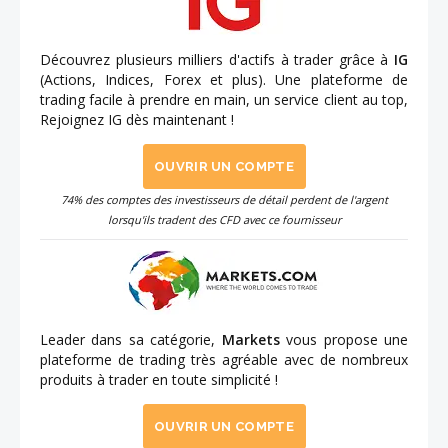
Découvrez plusieurs milliers d'actifs à trader grâce à
IG
(Actions, Indices, Forex et plus). Une plateforme de
trading facile à prendre en main, un service client au top,
Rejoignez IG dès maintenant !
OUVRIR UN COMPTE
74% des comptes des investisseurs de détail perdent de l'argent
lorsqu'ils tradent des CFD avec ce fournisseur
Leader dans sa catégorie,
Markets
vous propose une
plateforme de trading très agréable avec de nombreux
produits à trader en toute simplicité !
OUVRIR UN COMPTE