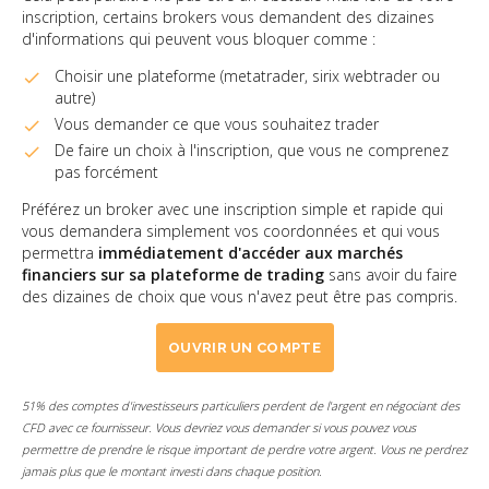
inscription, certains brokers vous demandent des dizaines
d'informations qui peuvent vous bloquer comme :
Choisir une plateforme (metatrader, sirix webtrader ou
autre)
Vous demander ce que vous souhaitez trader
De faire un choix à l'inscription, que vous ne comprenez
pas forcément
Préférez un broker avec une inscription simple et rapide qui
vous demandera simplement vos coordonnées et qui vous
permettra
immédiatement d'accéder aux marchés
financiers sur sa plateforme de trading
sans avoir du faire
des dizaines de choix que vous n'avez peut être pas compris.
OUVRIR UN COMPTE
51% des comptes d'investisseurs particuliers perdent de l'argent en négociant des
CFD avec ce fournisseur. Vous devriez vous demander si vous pouvez vous
permettre de prendre le risque important de perdre votre argent. Vous ne perdrez
jamais plus que le montant investi dans chaque position.