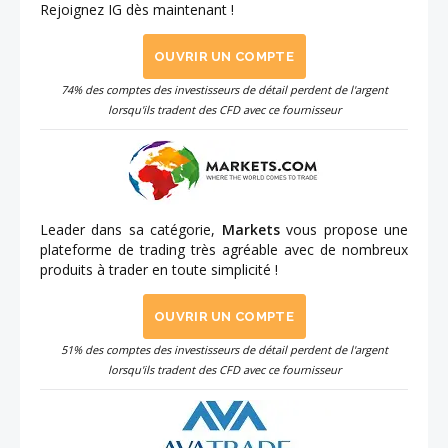
Rejoignez IG dès maintenant !
OUVRIR UN COMPTE
74% des comptes des investisseurs de détail perdent de l'argent
lorsqu'ils tradent des CFD avec ce fournisseur
Leader dans sa catégorie,
Markets
vous propose une
plateforme de trading très agréable avec de nombreux
produits à trader en toute simplicité !
OUVRIR UN COMPTE
51% des comptes des investisseurs de détail perdent de l'argent
lorsqu'ils tradent des CFD avec ce fournisseur