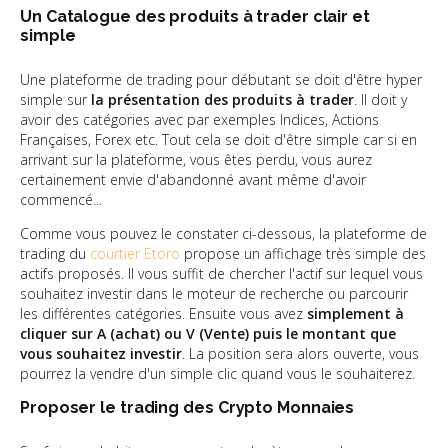
Un Catalogue des produits à trader clair et
simple
Une plateforme de trading pour débutant se doit d'être hyper
simple sur
la présentation des produits à trader
. Il doit y
avoir des catégories avec par exemples Indices, Actions
Françaises, Forex etc. Tout cela se doit d'être simple car si en
arrivant sur la plateforme, vous êtes perdu, vous aurez
certainement envie d'abandonné avant même d'avoir
commencé...
Comme vous pouvez le constater ci-dessous, la plateforme de
trading du
courtier Etoro
propose un affichage très simple des
actifs proposés. Il vous suffit de chercher l'actif sur lequel vous
souhaitez investir dans le moteur de recherche ou parcourir
les différentes catégories. Ensuite vous avez
simplement à
cliquer sur A (achat) ou V (Vente) puis le montant que
vous souhaitez investir
. La position sera alors ouverte, vous
pourrez la vendre d'un simple clic quand vous le souhaiterez.
Proposer le trading des Crypto Monnaies