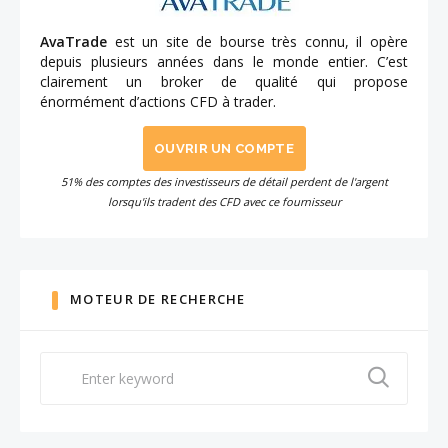
AvaTrade
est un site de bourse très connu, il opère
depuis plusieurs années dans le monde entier. C’est
clairement un broker de qualité qui propose
énormément d’actions CFD à trader.
OUVRIR UN COMPTE
51% des comptes des investisseurs de détail perdent de l'argent
lorsqu'ils tradent des CFD avec ce fournisseur
MOTEUR DE RECHERCHE
Search
for: