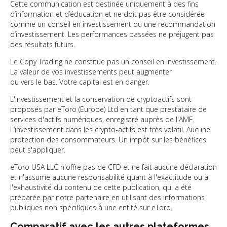
Cette communication est destinée uniquement à des fins
d’information et d’éducation et ne doit pas être considérée
comme un conseil en investissement ou une recommandation
d’investissement. Les performances passées ne préjugent pas
des résultats futurs.
Le Copy Trading ne constitue pas un conseil en investissement.
La valeur de vos investissements peut augmenter
ou vers le bas. Votre capital est en danger.
L'investissement et la conservation de cryptoactifs sont
proposés par eToro (Europe) Ltd en tant que prestataire de
services d'actifs numériques, enregistré auprès de l'AMF.
L’investissement dans les crypto-actifs est très volatil. Aucune
protection des consommateurs. Un impôt sur les bénéfices
peut s'appliquer.
eToro USA LLC n'offre pas de CFD et ne fait aucune déclaration
et n'assume aucune responsabilité quant à l'exactitude ou à
l'exhaustivité du contenu de cette publication, qui a été
préparée par notre partenaire en utilisant des informations
publiques non spécifiques à une entité sur eToro.
Comparatif avec les autres plateformes