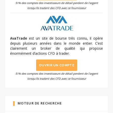
51% des comptes des investisseurs de détail perdent de l'argent
lorsqu'ils tradent des CFD avec ce fournisseur
AvaTrade
est un site de bourse très connu, il opère
depuis plusieurs années dans le monde entier. C’est
clairement un broker de qualité qui propose
énormément d’actions CFD à trader.
OUVRIR UN COMPTE
51% des comptes des investisseurs de détail perdent de l'argent
lorsqu'ils tradent des CFD avec ce fournisseur
MOTEUR DE RECHERCHE