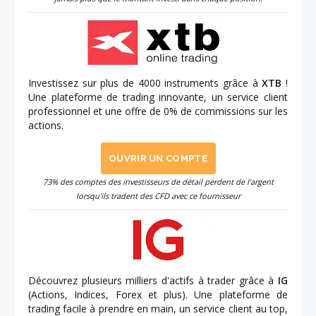
Investissez sur plus de 4000 instruments grâce à
XTB
!
Une plateforme de trading innovante, un service client
professionnel et une offre de 0% de commissions sur les
actions.
OUVRIR UN COMPTE
73% des comptes des investisseurs de détail perdent de l'argent
lorsqu'ils tradent des CFD avec ce fournisseur
Découvrez plusieurs milliers d'actifs à trader grâce à
IG
(Actions, Indices, Forex et plus). Une plateforme de
trading facile à prendre en main, un service client au top,