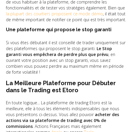
de vous habituer à la plateforme, de comprendre les
fonctionnalités et de tester vos stratégies également. Bien que
la plupart des courtiers proposent ce mode démo
, il était tout
de même important de notifier ce point qui est très important.
Une plateforme qui propose le stop garanti
Si vous êtes débutant il est conseillé de trader uniquement sur
des plateformes qui proposent le stop garanti.
Le Stop
garanti vous empêchera de perdre plus que prévu
, en
ouvrant votre position avec un stop garanti, vous savez
combien vous pouvez perdre au maximum même en période
de forte volatilité !
La Meilleure Plateforme pour Débuter
dans le Trading est Etoro
En toute logique... La plateforme de trading Etoro est la
meilleure, elle à tous les éléments indispensables que nous
vous présentons ci-dessus. Vous allez pouvoir
acheter des
actions via sa plateforme de trading avec 0% de
commissions
. Actions Françaises mais également