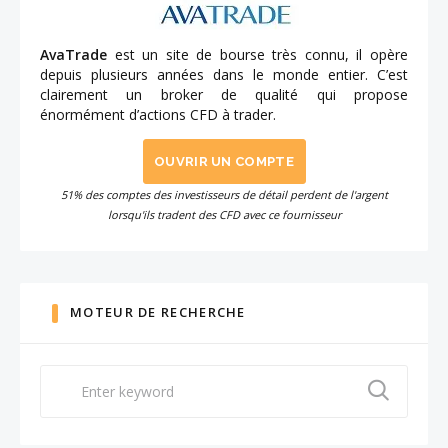
AvaTrade
est un site de bourse très connu, il opère
depuis plusieurs années dans le monde entier. C’est
clairement un broker de qualité qui propose
énormément d’actions CFD à trader.
OUVRIR UN COMPTE
51% des comptes des investisseurs de détail perdent de l'argent
lorsqu'ils tradent des CFD avec ce fournisseur
MOTEUR DE RECHERCHE
Search
for: