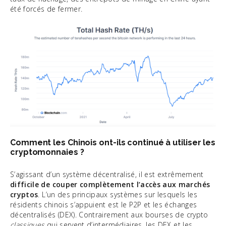
été forcés de fermer.
Comment les Chinois ont-ils continué à utiliser les
cryptomonnaies ?
S’agissant d’un système décentralisé, il est extrêmement
difficile de couper complètement l’accès aux marchés
cryptos
. L’un des principaux systèmes sur lesquels les
résidents chinois s’appuient est le P2P et les échanges
décentralisés (DEX). Contrairement aux bourses de crypto
classiques
qui servent d’intermédiaires, les DEX et les