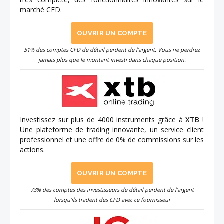
marché CFD.
OUVRIR UN COMPTE
51% des comptes CFD de détail perdent de l'argent. Vous ne perdrez
jamais plus que le montant investi dans chaque position.
Investissez sur plus de 4000 instruments grâce à
XTB
!
Une plateforme de trading innovante, un service client
professionnel et une offre de 0% de commissions sur les
actions.
OUVRIR UN COMPTE
73% des comptes des investisseurs de détail perdent de l'argent
lorsqu'ils tradent des CFD avec ce fournisseur