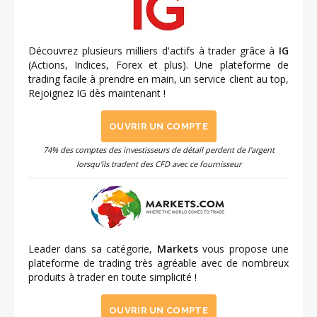
Découvrez plusieurs milliers d'actifs à trader grâce à
IG
(Actions, Indices, Forex et plus). Une plateforme de
trading facile à prendre en main, un service client au top,
Rejoignez IG dès maintenant !
OUVRIR UN COMPTE
74% des comptes des investisseurs de détail perdent de l'argent
lorsqu'ils tradent des CFD avec ce fournisseur
Leader dans sa catégorie,
Markets
vous propose une
plateforme de trading très agréable avec de nombreux
produits à trader en toute simplicité !
OUVRIR UN COMPTE