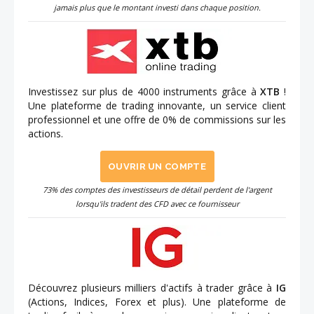
jamais plus que le montant investi dans chaque position.
Investissez sur plus de 4000 instruments grâce à
XTB
!
Une plateforme de trading innovante, un service client
professionnel et une offre de 0% de commissions sur les
actions.
OUVRIR UN COMPTE
73% des comptes des investisseurs de détail perdent de l'argent
lorsqu'ils tradent des CFD avec ce fournisseur
Découvrez plusieurs milliers d'actifs à trader grâce à
IG
(Actions, Indices, Forex et plus). Une plateforme de