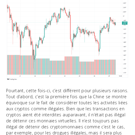
Pourtant, cette fois-ci, c’est différent pour plusieurs raisons.
Tout d’abord, c’est la première fois que la Chine se montre
équivoque sur le fait de considérer toutes les activités liées
aux cryptos comme illégales. Bien que les transactions en
cryptos aient été interdites auparavant, il n’était pas illégal
de détenir ces monnaies virtuelles. Il n’est toujours pas
illégal de détenir des cryptomonnaies comme c’est le cas,
par exemple, pour les drogues illégales, mais il sera plus