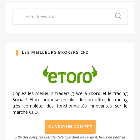
Search
for:
LES MEILLEURS BROKERS CFD
Copiez les meilleurs traders grâce à
Etoro
et le trading
Social ! Etoro propose en plus de son offre de trading
très complète, des fonctionnalités innovantes sur le
marché CFD.
OUVRIR UN COMPTE
51% des comptes CFD de détail perdent de l'argent. Vous ne perdrez