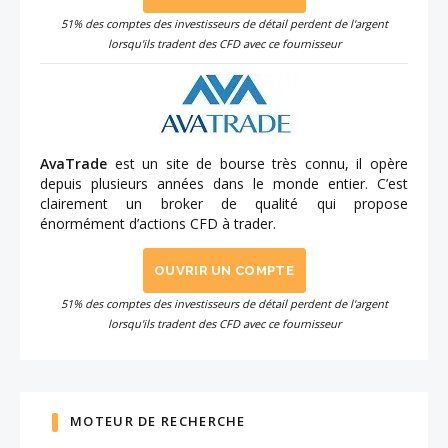
51% des comptes des investisseurs de détail perdent de l'argent
lorsqu'ils tradent des CFD avec ce fournisseur
AvaTrade
est un site de bourse très connu, il opère
depuis plusieurs années dans le monde entier. C’est
clairement un broker de qualité qui propose
énormément d’actions CFD à trader.
OUVRIR UN COMPTE
51% des comptes des investisseurs de détail perdent de l'argent
lorsqu'ils tradent des CFD avec ce fournisseur
MOTEUR DE RECHERCHE