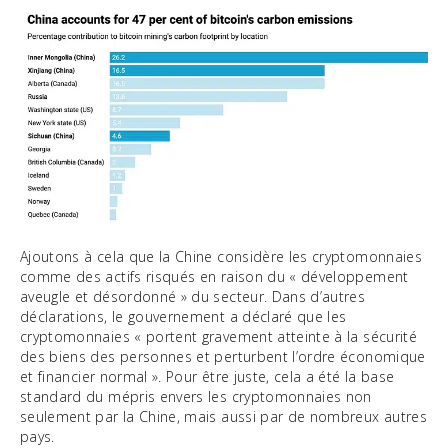
Ajoutons à cela que la Chine considère les cryptomonnaies
comme des actifs risqués en raison du « développement
aveugle et désordonné » du secteur. Dans d’autres
déclarations, le gouvernement a déclaré que les
cryptomonnaies « portent gravement atteinte à la sécurité
des biens des personnes et perturbent l’ordre économique
et financier normal ». Pour être juste, cela a été la base
standard du mépris envers les cryptomonnaies non
seulement par la Chine, mais aussi par de nombreux autres
pays.