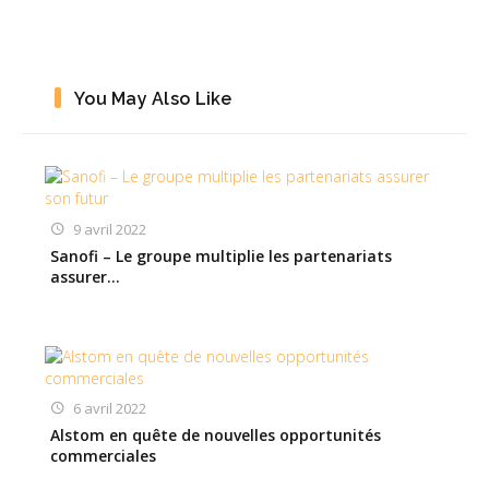
You May Also Like
9 avril 2022
Sanofi – Le groupe multiplie les partenariats
assurer…
6 avril 2022
Alstom en quête de nouvelles opportunités
commerciales