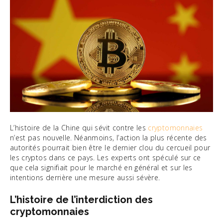
L’histoire de la Chine qui sévit contre les
cryptomonnaies
n’est pas nouvelle. Néanmoins, l’action la plus récente des
autorités pourrait bien être le dernier clou du cercueil pour
les cryptos dans ce pays. Les experts ont spéculé sur ce
que cela signifiait pour le marché en général et sur les
intentions derrière une mesure aussi sévère.
L’histoire de l’interdiction des
cryptomonnaies