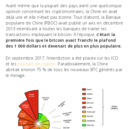
Avant même que la plupart des pays aient une quelconque
opinion concernant les cryptomonnaies, la Chine en avait
déjà une et elle n’était pas bonne. Tout d’abord, la Banque
populaire de Chine (PBOC) avait publié un avis en décembre
2013 interdisant à toutes les banques de traiter les
transactions impliquant le bitcoin. À l’époque,
c’était la
première fois que le bitcoin avait franchi le plafond
des 1 000 dollars et devenait de plus en plus populaire.
En septembre 2017, l’interdiction a été placée sur les ICO
et les
bourses de cryptos
. Paradoxalement, la Chine
abritait environ 75 % de tous les nouveaux BTC générés par
le minage.