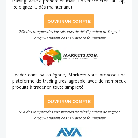
trading facile à prendre en main, un service client au top,
Rejoignez IG dès maintenant !
OUVRIR UN COMPTE
74% des comptes des investisseurs de détail perdent de l'argent
lorsqu'ils tradent des CFD avec ce fournisseur
Leader dans sa catégorie,
Markets
vous propose une
plateforme de trading très agréable avec de nombreux
produits à trader en toute simplicité !
OUVRIR UN COMPTE
51% des comptes des investisseurs de détail perdent de l'argent
lorsqu'ils tradent des CFD avec ce fournisseur