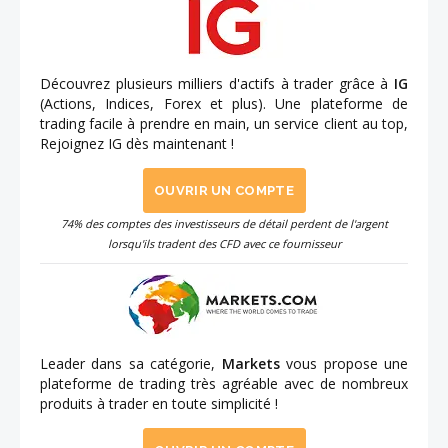
Découvrez plusieurs milliers d'actifs à trader grâce à
IG
(Actions, Indices, Forex et plus). Une plateforme de
trading facile à prendre en main, un service client au top,
Rejoignez IG dès maintenant !
OUVRIR UN COMPTE
74% des comptes des investisseurs de détail perdent de l'argent
lorsqu'ils tradent des CFD avec ce fournisseur
Leader dans sa catégorie,
Markets
vous propose une
plateforme de trading très agréable avec de nombreux
produits à trader en toute simplicité !