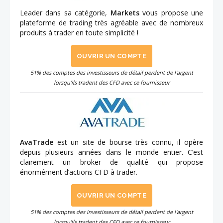
Leader dans sa catégorie,
Markets
vous propose une
plateforme de trading très agréable avec de nombreux
produits à trader en toute simplicité !
OUVRIR UN COMPTE
51% des comptes des investisseurs de détail perdent de l'argent
lorsqu'ils tradent des CFD avec ce fournisseur
AvaTrade
est un site de bourse très connu, il opère
depuis plusieurs années dans le monde entier. C’est
clairement un broker de qualité qui propose
énormément d’actions CFD à trader.
OUVRIR UN COMPTE
51% des comptes des investisseurs de détail perdent de l'argent
lorsqu'ils tradent des CFD avec ce fournisseur