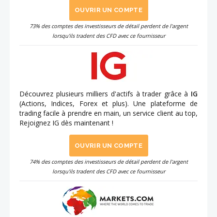
OUVRIR UN COMPTE
73% des comptes des investisseurs de détail perdent de l'argent
lorsqu'ils tradent des CFD avec ce fournisseur
Découvrez plusieurs milliers d'actifs à trader grâce à
IG
(Actions, Indices, Forex et plus). Une plateforme de
trading facile à prendre en main, un service client au top,
Rejoignez IG dès maintenant !
OUVRIR UN COMPTE
74% des comptes des investisseurs de détail perdent de l'argent
lorsqu'ils tradent des CFD avec ce fournisseur