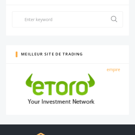
Search
for:
MEILLEUR SITE DE TRADING
empire