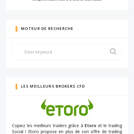
MOTEUR DE RECHERCHE
Search
for:
LES MEILLEURS BROKERS CFD
Copiez les meilleurs traders grâce à
Etoro
et le trading
Social ! Etoro propose en plus de son offre de trading