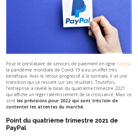
Pour le prestataire de services de paiement en ligne
PayPal
,
la pandémie mondiale de Covid-19 a eu un effet très
bénéfique. Avec le retour progressif à la normale, il vit une
transition qui se ressent sur ses résultats. Toutefois,
l’entreprise a révélé le bilan du quatrième trimestre 2021
qui affiche un léger ralentissement de la croissance. Mais ce
sont
les prévisions pour 2022 qui sont très loin de
contenter les attentes du marché.
Point du quatrième trimestre 2021 de
PayPal