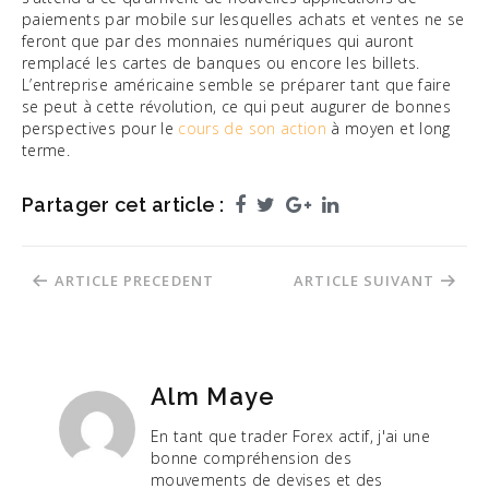
paiements par mobile sur lesquelles achats et ventes ne se
feront que par des monnaies numériques qui auront
remplacé les cartes de banques ou encore les billets.
L’entreprise américaine semble se préparer tant que faire
se peut à cette révolution, ce qui peut augurer de bonnes
perspectives pour le
cours de son action
à moyen et long
terme.
Partager cet article :
Facebook
Twitter
Google+
LinkedIn
Navigation
ARTICLE PRECEDENT
ARTICLE SUIVANT
de
l’article
Alm Maye
En tant que trader Forex actif, j'ai une
bonne compréhension des
mouvements de devises et des