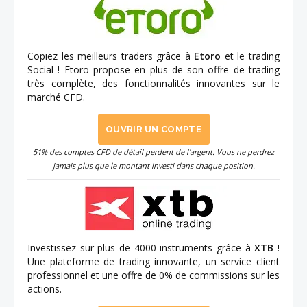
Copiez les meilleurs traders grâce à
Etoro
et le trading
Social ! Etoro propose en plus de son offre de trading
très complète, des fonctionnalités innovantes sur le
marché CFD.
OUVRIR UN COMPTE
51% des comptes CFD de détail perdent de l'argent. Vous ne perdrez
jamais plus que le montant investi dans chaque position.
Investissez sur plus de 4000 instruments grâce à
XTB
!
Une plateforme de trading innovante, un service client
professionnel et une offre de 0% de commissions sur les
actions.