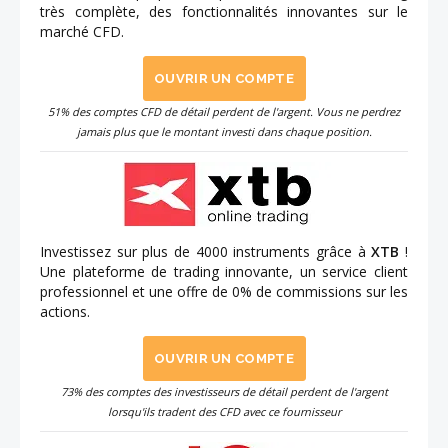
très complète, des fonctionnalités innovantes sur le
marché CFD.
OUVRIR UN COMPTE
51% des comptes CFD de détail perdent de l'argent. Vous ne perdrez
jamais plus que le montant investi dans chaque position.
Investissez sur plus de 4000 instruments grâce à
XTB
!
Une plateforme de trading innovante, un service client
professionnel et une offre de 0% de commissions sur les
actions.
OUVRIR UN COMPTE
73% des comptes des investisseurs de détail perdent de l'argent
lorsqu'ils tradent des CFD avec ce fournisseur