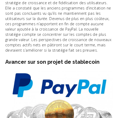
stratégie de croissance et de fidélisation des utilisateurs.
Elle a constaté que les anciens programmes d’incitation ne
sont pas concluants vu qu’ils ne maintiennent pas les
utilisateurs sur la durée. Devenus de plus en plus coûteux,
ces programmes n’apportent en fin de compte aucune
valeur ajoutée à la croissance de PayPal. La nouvelle
stratégie compte se concentrer sur les comptes de plus
grande valeur. Les perspectives de croissance de nouveaux
comptes actifs nets en pâtiront sur le court terme, mais
devraient s’améliorer si la stratégie fait ses preuves.
Avancer sur son projet de stablecoin