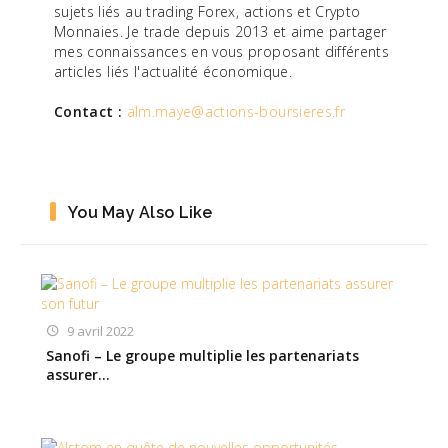
sujets liés au trading Forex, actions et Crypto
Monnaies. Je trade depuis 2013 et aime partager
mes connaissances en vous proposant différents
articles liés l'actualité économique.
Contact :
alm.maye@actions-boursieres.fr
You May Also Like
9 avril 2022
Sanofi – Le groupe multiplie les partenariats
assurer…